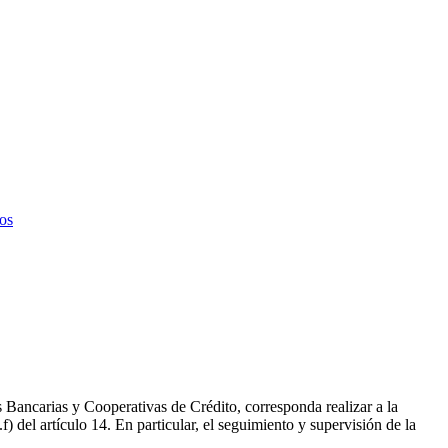
tos
 Bancarias y Cooperativas de Crédito, corresponda realizar a la
del artículo 14. En particular, el seguimiento y supervisión de la