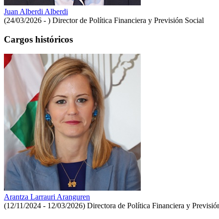
Juan Alberdi Alberdi
(24/03/2026 - )
Director de Política Financiera y Previsión Social
Cargos históricos
Arantza Larrauri Aranguren
(12/11/2024 - 12/03/2026)
Directora de Política Financiera y Previsió