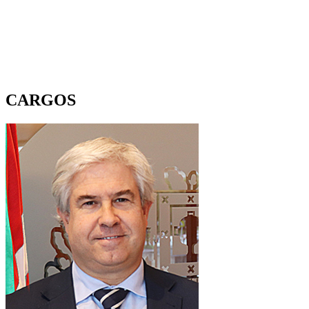
CARGOS