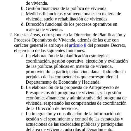
de vivienda.
Gestión financiera de la política de vivienda.
Medidas financieras y subvencionales en materia de
vivienda, suelo y rehabilitación de viviendas.
Dirección funcional de los procesos operativos en
materia de vivienda.
En estas áreas, corresponde a la Dirección de Planificación y
Procesos Operativos de Vivienda, además de las que con
carácter general le atribuye el
artículo 8
del presente Decreto,
el ejercicio de las siguientes funciones:
La elaboración de la planificación estratégica,
coordinación, gestión operativa, ejecución y evaluación
de las políticas públicas en materia de vivienda,
promoviendo la participación ciudadana. Todo ello sin
perjuicio de las competencias que corresponden al
Departamento de Economía y Hacienda.
La elaboración de la propuesta de Anteproyecto de
Presupuestos del programa de vivienda, y la gestión
económica-financiera y administrativa del programa de
vivienda, respetando las competencias de coordinación
de la Dirección de Servicios.
La integración y consolidación de la información de
gestión y el seguimiento y control de las estrategias y
actuaciones de las sociedades públicas y participadas
del área de vivienda, adscritas al Departamento.