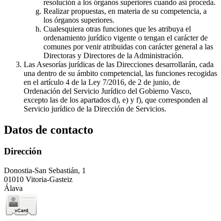
resolución a los órganos superiores cuando así proceda.
Realizar propuestas, en materia de su competencia, a
los órganos superiores.
Cualesquiera otras funciones que les atribuya el
ordenamiento jurídico vigente o tengan el carácter de
comunes por venir atribuidas con carácter general a las
Directoras y Directores de la Administración.
Las Asesorías jurídicas de las Direcciones desarrollarán, cada
una dentro de su ámbito competencial, las funciones recogidas
en el artículo 4 de la Ley 7/2016, de 2 de junio, de
Ordenación del Servicio Jurídico del Gobierno Vasco,
excepto las de los apartados d), e) y f), que corresponden al
Servicio jurídico de la Dirección de Servicios.
Datos de contacto
Dirección
Donostia-San Sebastián, 1
01010 Vitoria-Gasteiz
Álava