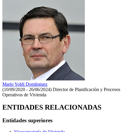
Mario Yoldi Domínguez
(10/09/2020 - 26/06/2024)
Director de Planificación y Procesos
Operativos de Vivienda
ENTIDADES RELACIONADAS
Entidades superiores
Viceconsejería de Vivienda