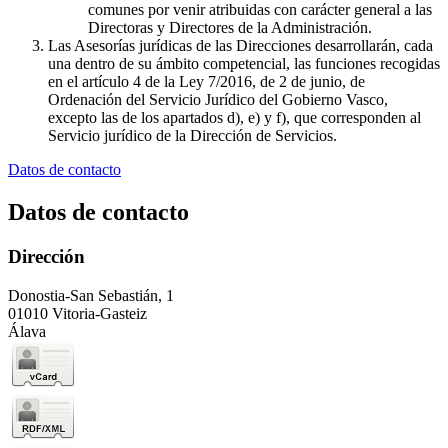
comunes por venir atribuidas con carácter general a las
Directoras y Directores de la Administración.
Las Asesorías jurídicas de las Direcciones desarrollarán, cada
una dentro de su ámbito competencial, las funciones recogidas
en el artículo 4 de la Ley 7/2016, de 2 de junio, de
Ordenación del Servicio Jurídico del Gobierno Vasco,
excepto las de los apartados d), e) y f), que corresponden al
Servicio jurídico de la Dirección de Servicios.
Datos de contacto
Datos de contacto
Dirección
Donostia-San Sebastián, 1
01010 Vitoria-Gasteiz
Álava