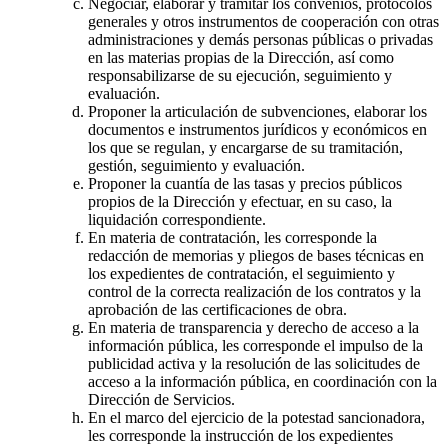
Negociar, elaborar y tramitar los convenios, protocolos
generales y otros instrumentos de cooperación con otras
administraciones y demás personas públicas o privadas
en las materias propias de la Dirección, así como
responsabilizarse de su ejecución, seguimiento y
evaluación.
Proponer la articulación de subvenciones, elaborar los
documentos e instrumentos jurídicos y económicos en
los que se regulan, y encargarse de su tramitación,
gestión, seguimiento y evaluación.
Proponer la cuantía de las tasas y precios públicos
propios de la Dirección y efectuar, en su caso, la
liquidación correspondiente.
En materia de contratación, les corresponde la
redacción de memorias y pliegos de bases técnicas en
los expedientes de contratación, el seguimiento y
control de la correcta realización de los contratos y la
aprobación de las certificaciones de obra.
En materia de transparencia y derecho de acceso a la
información pública, les corresponde el impulso de la
publicidad activa y la resolución de las solicitudes de
acceso a la información pública, en coordinación con la
Dirección de Servicios.
En el marco del ejercicio de la potestad sancionadora,
les corresponde la instrucción de los expedientes