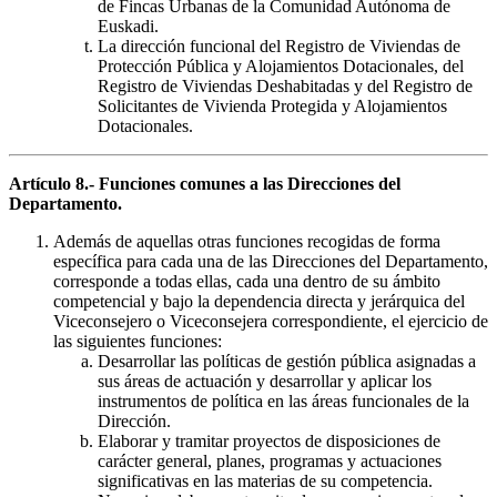
de Fincas Urbanas de la Comunidad Autónoma de
Euskadi.
La dirección funcional del Registro de Viviendas de
Protección Pública y Alojamientos Dotacionales, del
Registro de Viviendas Deshabitadas y del Registro de
Solicitantes de Vivienda Protegida y Alojamientos
Dotacionales.
Artículo 8.- Funciones comunes a las Direcciones del
Departamento.
Además de aquellas otras funciones recogidas de forma
específica para cada una de las Direcciones del Departamento,
corresponde a todas ellas, cada una dentro de su ámbito
competencial y bajo la dependencia directa y jerárquica del
Viceconsejero o Viceconsejera correspondiente, el ejercicio de
las siguientes funciones:
Desarrollar las políticas de gestión pública asignadas a
sus áreas de actuación y desarrollar y aplicar los
instrumentos de política en las áreas funcionales de la
Dirección.
Elaborar y tramitar proyectos de disposiciones de
carácter general, planes, programas y actuaciones
significativas en las materias de su competencia.