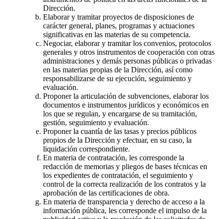
Dirección.
Elaborar y tramitar proyectos de disposiciones de
carácter general, planes, programas y actuaciones
significativas en las materias de su competencia.
Negociar, elaborar y tramitar los convenios, protocolos
generales y otros instrumentos de cooperación con otras
administraciones y demás personas públicas o privadas
en las materias propias de la Dirección, así como
responsabilizarse de su ejecución, seguimiento y
evaluación.
Proponer la articulación de subvenciones, elaborar los
documentos e instrumentos jurídicos y económicos en
los que se regulan, y encargarse de su tramitación,
gestión, seguimiento y evaluación.
Proponer la cuantía de las tasas y precios públicos
propios de la Dirección y efectuar, en su caso, la
liquidación correspondiente.
En materia de contratación, les corresponde la
redacción de memorias y pliegos de bases técnicas en
los expedientes de contratación, el seguimiento y
control de la correcta realización de los contratos y la
aprobación de las certificaciones de obra.
En materia de transparencia y derecho de acceso a la
información pública, les corresponde el impulso de la