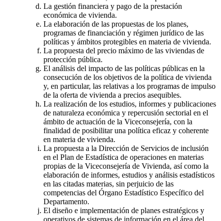
La gestión financiera y pago de la prestación
económica de vivienda.
La elaboración de las propuestas de los planes,
programas de financiación y régimen jurídico de las
políticas y ámbitos protegibles en materia de vivienda.
La propuesta del precio máximo de las viviendas de
protección pública.
El análisis del impacto de las políticas públicas en la
consecución de los objetivos de la política de vivienda
y, en particular, las relativas a los programas de impulso
de la oferta de vivienda a precios asequibles.
La realización de los estudios, informes y publicaciones
de naturaleza económica y repercusión sectorial en el
ámbito de actuación de la Viceconsejería, con la
finalidad de posibilitar una política eficaz y coherente
en materia de vivienda.
La propuesta a la Dirección de Servicios de inclusión
en el Plan de Estadística de operaciones en materias
propias de la Viceconsejería de Vivienda, así como la
elaboración de informes, estudios y análisis estadísticos
en las citadas materias, sin perjuicio de las
competencias del Órgano Estadístico Específico del
Departamento.
El diseño e implementación de planes estratégicos y
operativos de sistemas de información en el área del