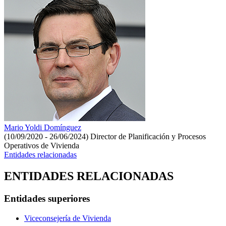
Mario Yoldi Domínguez
(10/09/2020 - 26/06/2024)
Director de Planificación y Procesos
Operativos de Vivienda
Entidades relacionadas
ENTIDADES RELACIONADAS
Entidades superiores
Viceconsejería de Vivienda