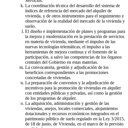
Servicios.
La coordinación técnica del desarrollo del sistema de
índices de referencia del mercado del alquiler de
vivienda, y de otros instrumentos para el seguimiento y
observación de la realidad del mercado de la vivienda y
suelo.
El diseño e implementación de planes y programas para
la mejora y modernización en la prestación de servicios
en materia de vivienda, mediante el impulso de las
nuevas tecnologías telemáticas, el impulso a las
herramientas de mejora continua y el fomento de la
participación, a salvo las competencias de los órganos
centrales del Gobierno en estas materias.
La convocatoria, gestión y adjudicación de los
beneficios correspondientes a las promociones
concertadas de viviendas.
La preparación de convenios y la adjudicación de
incentivos para la promoción de viviendas en alquiler
con entidades públicas y privadas, así como la gestión
de los programas de alquiler.
La adquisición, administración y gestión de las
viviendas, anejos, locales comerciales, alojamientos
dotacionales y recursos económicos integrados en el
patrimonio público de suelo regulado en la Ley 3/2015,
de 18 de junio, de Vivienda, en el marco de lo previsto