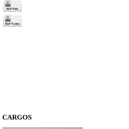
CARGOS