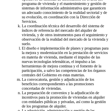
programa de vivienda y el mantenimiento y gestión de
sistemas de información administrativa que garanticen
un adecuado conocimiento de la realidad sectorial y de
su evolución, en coordinación con la Dirección de
Servicios.
La coordinación técnica del desarrollo del sistema de
índices de referencia del mercado del alquiler de
vivienda, y de otros instrumentos para el seguimiento y
observación de la realidad del mercado de la vivienda y
suelo.
El diseño e implementación de planes y programas para
la mejora y modernización en la prestación de servicios
en materia de vivienda, mediante el impulso de las
nuevas tecnologías telemáticas, el impulso a las
herramientas de mejora continua y el fomento de la
participación, a salvo las competencias de los órganos
centrales del Gobierno en estas materias.
La convocatoria, gestión y adjudicación de los
beneficios correspondientes a las promociones
concertadas de viviendas.
La preparación de convenios y la adjudicación de
incentivos para la promoción de viviendas en alquiler
con entidades públicas y privadas, así como la gestión
de los programas de alquiler.
La adquisición, administración y gestión de las