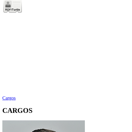
Cargos
CARGOS