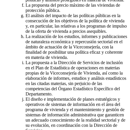
La propuesta del precio máximo de las viviendas de
protección pública.
El análisis del impacto de las políticas públicas en la
consecución de los objetivos de la política de vivienda
y, en particular, las relativas a los programas de impulso
de la oferta de vivienda a precios asequibles.
La realización de los estudios, informes y publicaciones
de naturaleza económica y repercusión sectorial en el
ámbito de actuación de la Viceconsejería, con la
finalidad de posibilitar una política eficaz y coherente
en materia de vivienda.
La propuesta a la Dirección de Servicios de inclusión
en el Plan de Estadística de operaciones en materias
propias de la Viceconsejería de Vivienda, así como la
elaboración de informes, estudios y análisis estadísticos
en las citadas materias, sin perjuicio de las
competencias del Órgano Estadístico Específico del
Departamento.
El diseño e implementación de planes estratégicos y
operativos de sistemas de información en el área del
programa de vivienda y el mantenimiento y gestión de
sistemas de información administrativa que garanticen
un adecuado conocimiento de la realidad sectorial y de
su evolución, en coordinación con la Dirección de