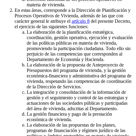
materia de vivienda.
En estas áreas, corresponde a la Dirección de Planificación y
Procesos Operativos de Vivienda, además de las que con
carácter general le atribuye el
artículo 8
del presente Decreto,
el ejercicio de las siguientes funciones:
La elaboración de la planificación estratégica,
coordinación, gestión operativa, ejecución y evaluación
de las políticas públicas en materia de vivienda,
promoviendo la participación ciudadana. Todo ello sin
perjuicio de las competencias que corresponden al
Departamento de Economía y Hacienda.
La elaboración de la propuesta de Anteproyecto de
Presupuestos del programa de vivienda, y la gestión
económica-financiera y administrativa del programa de
vivienda, respetando las competencias de coordinación
de la Dirección de Servicios.
La integración y consolidación de la información de
gestión y el seguimiento y control de las estrategias y
actuaciones de las sociedades públicas y participadas
del área de vivienda, adscritas al Departamento.
La gestión financiera y pago de la prestación
económica de vivienda.
La elaboración de las propuestas de los planes,
programas de financiación y régimen jurídico de las
políticas y ámbitos protegibles en materia de vivienda.