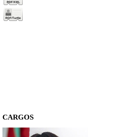
CARGOS