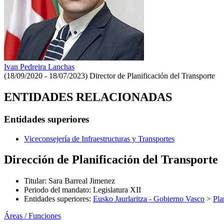
Ivan Pedreira Lanchas
(18/09/2020 - 18/07/2023)
Director de Planificación del Transporte
ENTIDADES RELACIONADAS
Entidades superiores
Viceconsejería de Infraestructuras y Transportes
Dirección de Planificación del Transporte
Titular
:
Sara Barreal Jimenez
Periodo del mandato
:
Legislatura XII
Entidades superiores
:
Eusko Jaurlaritza - Gobierno Vasco
>
Pla
Áreas / Funciones