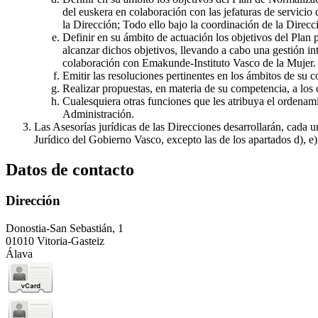
del euskera en colaboración con las jefaturas de servici
la Dirección; Todo ello bajo la coordinación de la Direcc
Definir en su ámbito de actuación los objetivos del Plan
alcanzar dichos objetivos, llevando a cabo una gestión in
colaboración con Emakunde-Instituto Vasco de la Mujer.
Emitir las resoluciones pertinentes en los ámbitos de su 
Realizar propuestas, en materia de su competencia, a los 
Cualesquiera otras funciones que les atribuya el ordenami
Administración.
Las Asesorías jurídicas de las Direcciones desarrollarán, cada 
Jurídico del Gobierno Vasco, excepto las de los apartados d), e)
Datos de contacto
Dirección
Donostia-San Sebastián, 1
01010 Vitoria-Gasteiz
Álava