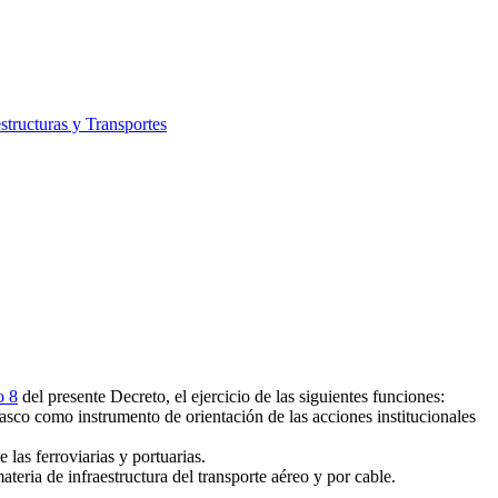
structuras y Transportes
o 8
del presente Decreto, el ejercicio de las siguientes funciones:
asco como instrumento de orientación de las acciones institucionales
 las ferroviarias y portuarias.
teria de infraestructura del transporte aéreo y por cable.