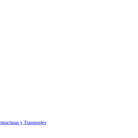
structuras y Transportes