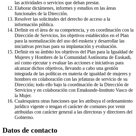
las actividades o servicios que deban prestar.
Elaborar dictámenes, informes y estudios en las áreas
funcionales de la Dirección.
Resolver las solicitudes del derecho de acceso a la
información pública.
Definir en el área de su competencia, y en coordinación con la
Dirección de Servicios, los objetivos establecidos en el Plan
para la normalización del uso del euskera y desarrollar las
iniciativas precisas para su implantación y evaluación.
Definir en su ámbito los objetivos del Plan para la Igualdad de
Mujeres y Hombres de la Comunidad Autónoma de Euskadi,
así como ejecutar y evaluar las acciones e iniciativas para
alcanzar dichos objetivos, llevando a cabo una gestión
integrada de las políticas en materia de igualdad de mujeres y
hombres en colaboración con las jefaturas de servicio de su
Dirección; todo ello bajo la coordinación de la Dirección de
Servicios y en colaboración con Emakunde-Instituto Vasco de
la Mujer.
Cualesquiera otras funciones que les atribuya el ordenamiento
jurídico vigente o tengan el carácter de comunes por venir
atribuidas con carácter general a las directoras y directores del
Gobierno.
Datos de contacto