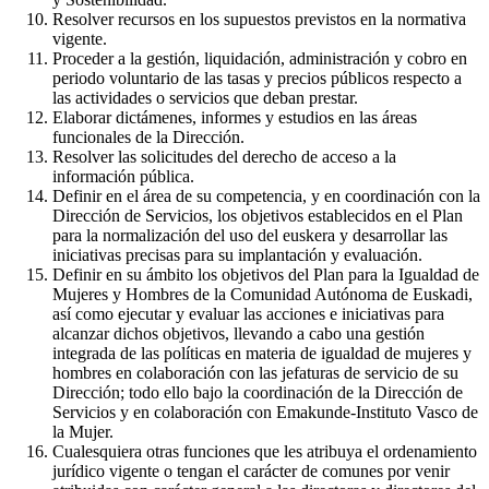
Resolver recursos en los supuestos previstos en la normativa
vigente.
Proceder a la gestión, liquidación, administración y cobro en
periodo voluntario de las tasas y precios públicos respecto a
las actividades o servicios que deban prestar.
Elaborar dictámenes, informes y estudios en las áreas
funcionales de la Dirección.
Resolver las solicitudes del derecho de acceso a la
información pública.
Definir en el área de su competencia, y en coordinación con la
Dirección de Servicios, los objetivos establecidos en el Plan
para la normalización del uso del euskera y desarrollar las
iniciativas precisas para su implantación y evaluación.
Definir en su ámbito los objetivos del Plan para la Igualdad de
Mujeres y Hombres de la Comunidad Autónoma de Euskadi,
así como ejecutar y evaluar las acciones e iniciativas para
alcanzar dichos objetivos, llevando a cabo una gestión
integrada de las políticas en materia de igualdad de mujeres y
hombres en colaboración con las jefaturas de servicio de su
Dirección; todo ello bajo la coordinación de la Dirección de
Servicios y en colaboración con Emakunde-Instituto Vasco de
la Mujer.
Cualesquiera otras funciones que les atribuya el ordenamiento
jurídico vigente o tengan el carácter de comunes por venir