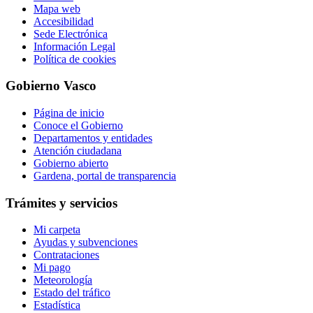
Mapa web
Accesibilidad
Sede Electrónica
Información Legal
Política de cookies
Gobierno Vasco
Página de inicio
Conoce el Gobierno
Departamentos y entidades
Atención ciudadana
Gobierno abierto
Gardena, portal de transparencia
Trámites y servicios
Mi carpeta
Ayudas y subvenciones
Contrataciones
Mi pago
Meteorología
Estado del tráfico
Estadística