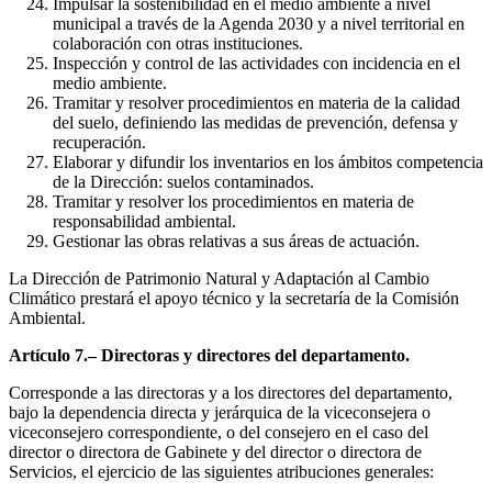
Impulsar la sostenibilidad en el medio ambiente a nivel
municipal a través de la Agenda 2030 y a nivel territorial en
colaboración con otras instituciones.
Inspección y control de las actividades con incidencia en el
medio ambiente.
Tramitar y resolver procedimientos en materia de la calidad
del suelo, definiendo las medidas de prevención, defensa y
recuperación.
Elaborar y difundir los inventarios en los ámbitos competencia
de la Dirección: suelos contaminados.
Tramitar y resolver los procedimientos en materia de
responsabilidad ambiental.
Gestionar las obras relativas a sus áreas de actuación.
La Dirección de Patrimonio Natural y Adaptación al Cambio
Climático prestará el apoyo técnico y la secretaría de la Comisión
Ambiental.
Artículo 7.– Directoras y directores del departamento.
Corresponde a las directoras y a los directores del departamento,
bajo la dependencia directa y jerárquica de la viceconsejera o
viceconsejero correspondiente, o del consejero en el caso del
director o directora de Gabinete y del director o directora de
Servicios, el ejercicio de las siguientes atribuciones generales: