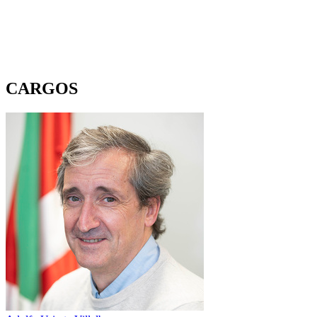
CARGOS