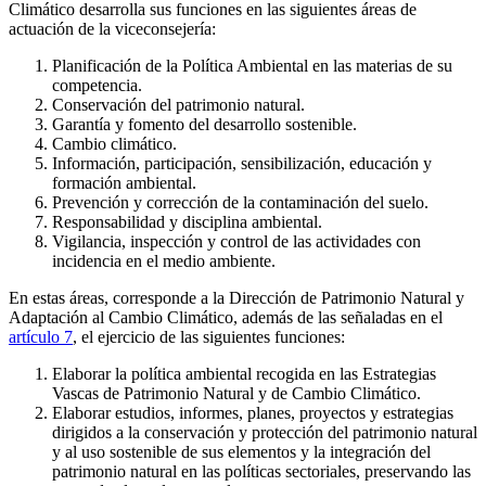
Climático desarrolla sus funciones en las siguientes áreas de
actuación de la viceconsejería:
Planificación de la Política Ambiental en las materias de su
competencia.
Conservación del patrimonio natural.
Garantía y fomento del desarrollo sostenible.
Cambio climático.
Información, participación, sensibilización, educación y
formación ambiental.
Prevención y corrección de la contaminación del suelo.
Responsabilidad y disciplina ambiental.
Vigilancia, inspección y control de las actividades con
incidencia en el medio ambiente.
En estas áreas, corresponde a la Dirección de Patrimonio Natural y
Adaptación al Cambio Climático, además de las señaladas en el
artículo 7
, el ejercicio de las siguientes funciones:
Elaborar la política ambiental recogida en las Estrategias
Vascas de Patrimonio Natural y de Cambio Climático.
Elaborar estudios, informes, planes, proyectos y estrategias
dirigidos a la conservación y protección del patrimonio natural
y al uso sostenible de sus elementos y la integración del
patrimonio natural en las políticas sectoriales, preservando las