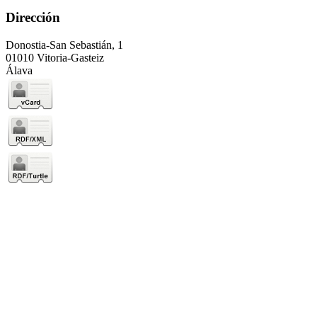
Dirección
Donostia-San Sebastián, 1
01010 Vitoria-Gasteiz
Álava