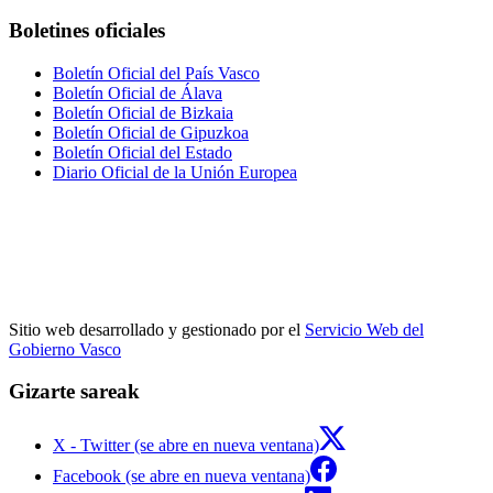
Boletines oficiales
Boletín Oficial del País Vasco
Boletín Oficial de Álava
Boletín Oficial de Bizkaia
Boletín Oficial de Gipuzkoa
Boletín Oficial del Estado
Diario Oficial de la Unión Europea
Sitio web desarrollado y gestionado por el
Servicio Web del
Gobierno Vasco
Gizarte sareak
X - Twitter (se abre en nueva ventana)
Facebook (se abre en nueva ventana)