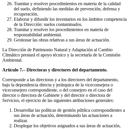
Tramitar y resolver procedimientos en materia de la calidad
del suelo, definiendo las medidas de prevención, defensa y
recuperación.
Elaborar y difundir los inventarios en los ámbitos competencia
de la Dirección: suelos contaminados.
Tramitar y resolver los procedimientos en materia de
responsabilidad ambiental.
Gestionar las obras relativas a sus áreas de actuación.
La Dirección de Patrimonio Natural y Adaptación al Cambio
Climático prestará el apoyo técnico y la secretaría de la Comisión
Ambiental.
Artículo 7.– Directoras y directores del departamento.
Corresponde a las directoras y a los directores del departamento,
bajo la dependencia directa y jerárquica de la viceconsejera o
viceconsejero correspondiente, o del consejero en el caso del
director o directora de Gabinete y del director o directora de
Servicios, el ejercicio de las siguientes atribuciones generales:
Desarrollar las políticas de gestión pública correspondientes a
sus áreas de actuación, determinando las actuaciones a
realizar.
Desplegar los objetivos asignados a sus áreas de actuación,