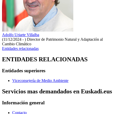
Adolfo Uriarte Villalba
(11/12/2024 - )
Director de Patrimonio Natural y Adaptación al
Cambio Climático
Entidades relacionadas
ENTIDADES RELACIONADAS
Entidades superiores
Viceconsejería de Medio Ambiente
Servicios mas demandados en Euskadi.eus
Información general
Contacto