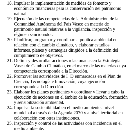
Impulsar la implementación de medidas de fomento y
económico-financieras para la conservación del patrimonio
natural.
Ejecución de las competencias de la Administración de la
Comunidad Autónoma del País Vasco en materia de
patrimonio natural relativas a la vigilancia, inspección y
régimen sancionador.
Planificar, programar y coordinar la política ambiental en
relación con el cambio climático, y elaborar estudios,
informes, planes y estrategias dirigidos a la definición del
cumplimiento de objetivos.
Definir y desarrollar acciones relacionadas en la Estrategia
Vasca de Cambio Climático, en el marco de las materias cuya
competencia corresponda a la Dirección.
Promover las actividades de I+D enmarcadas en el Plan de
Ciencia, Tecnología e Innovación, cuya ejecución
corresponde a la Dirección.
Elaborar los planes pertinentes y coordinar y llevar a cabo la
ejecución de acciones en el ámbito de la educación, formación
y sensibilización ambiental.
Impulsar la sostenibilidad en el medio ambiente a nivel
municipal a través de la Agenda 2030 y a nivel territorial en
colaboración con otras instituciones.
Inspección y control de las actividades con incidencia en el
medio ambiente.