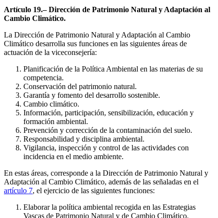
Artículo 19.– Dirección de Patrimonio Natural y Adaptación al
Cambio Climático.
La Dirección de Patrimonio Natural y Adaptación al Cambio
Climático desarrolla sus funciones en las siguientes áreas de
actuación de la viceconsejería:
Planificación de la Política Ambiental en las materias de su
competencia.
Conservación del patrimonio natural.
Garantía y fomento del desarrollo sostenible.
Cambio climático.
Información, participación, sensibilización, educación y
formación ambiental.
Prevención y corrección de la contaminación del suelo.
Responsabilidad y disciplina ambiental.
Vigilancia, inspección y control de las actividades con
incidencia en el medio ambiente.
En estas áreas, corresponde a la Dirección de Patrimonio Natural y
Adaptación al Cambio Climático, además de las señaladas en el
artículo 7
, el ejercicio de las siguientes funciones:
Elaborar la política ambiental recogida en las Estrategias
Vascas de Patrimonio Natural y de Cambio Climático.