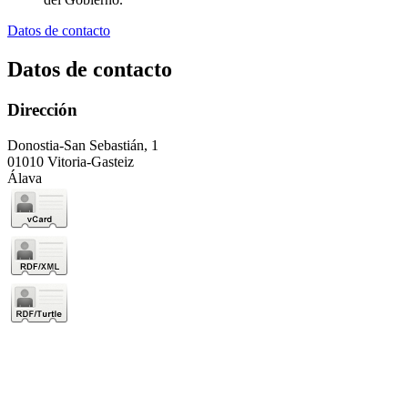
Datos de contacto
Datos de contacto
Dirección
Donostia-San Sebastián, 1
01010 Vitoria-Gasteiz
Álava