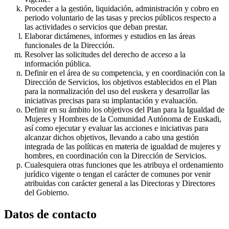
Proceder a la gestión, liquidación, administración y cobro en
periodo voluntario de las tasas y precios públicos respecto a
las actividades o servicios que deban prestar.
Elaborar dictámenes, informes y estudios en las áreas
funcionales de la Dirección.
Resolver las solicitudes del derecho de acceso a la
información pública.
Definir en el área de su competencia, y en coordinación con la
Dirección de Servicios, los objetivos establecidos en el Plan
para la normalización del uso del euskera y desarrollar las
iniciativas precisas para su implantación y evaluación.
Definir en su ámbito los objetivos del Plan para la Igualdad de
Mujeres y Hombres de la Comunidad Autónoma de Euskadi,
así como ejecutar y evaluar las acciones e iniciativas para
alcanzar dichos objetivos, llevando a cabo una gestión
integrada de las políticas en materia de igualdad de mujeres y
hombres, en coordinación con la Dirección de Servicios.
Cualesquiera otras funciones que les atribuya el ordenamiento
jurídico vigente o tengan el carácter de comunes por venir
atribuidas con carácter general a las Directoras y Directores
del Gobierno.
Datos de contacto