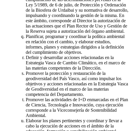
Ley 5/1989, de 6 de julio, de Protección y Ordenación
de la Biosfera de Urdaibai y su normativa de desarrollo,
impulsando y coordinando la gestión de la misma. En
este ámbito, corresponde al Director la autorización de
las actuaciones que el Plan Rector de Uso y Gestión de
la Reserva sujeta a autorización del órgano ambiental.
Planificar, programar y coordinar la política ambiental
en relación con el cambio, y elaborar estudios,
informes, planes y estrategias dirigidos a la definición
del cumplimiento de objetivos.
Definir y desarrollar acciones relacionadas en la
Estrategia Vasca de Cambio Climático, en el marco de
las materias competentes de la Dirección.
Promover la protección y restauración de la
geodiversidad del País Vasco, así como impulsar los
objetivos y acciones relacionadas en la Estrategia Vasca
de Geodiversidad en el marco de las materias
competencia del Departamento.
Promover las actividades de I+D enmarcadas en el Plan
de Ciencia, Tecnología e Innovación, cuya ejecución
corresponde a la Viceconsejería de Sostenibilidad
Ambiental.
Elaborar los planes pertinentes y coordinar y llevar a
cabo la ejecución de acciones en el ámbito de la