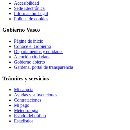
Accesibilidad
Sede Electrónica
Información Legal
Política de cookies
Gobierno Vasco
Página de inicio
Conoce el Gobierno
Departamentos y entidades
Atención ciudadana
Gobierno abierto
Gardena, portal de transparencia
Trámites y servicios
Mi carpeta
Ayudas y subvenciones
Contrataciones
Mi pago
Meteorología
Estado del tráfico
Estadística