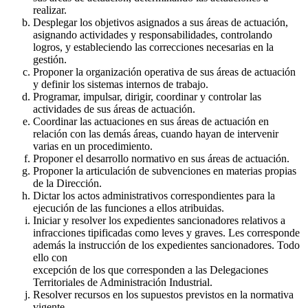
realizar.
Desplegar los objetivos asignados a sus áreas de actuación,
asignando actividades y responsabilidades, controlando
logros, y estableciendo las correcciones necesarias en la
gestión.
Proponer la organización operativa de sus áreas de actuación
y definir los sistemas internos de trabajo.
Programar, impulsar, dirigir, coordinar y controlar las
actividades de sus áreas de actuación.
Coordinar las actuaciones en sus áreas de actuación en
relación con las demás áreas, cuando hayan de intervenir
varias en un procedimiento.
Proponer el desarrollo normativo en sus áreas de actuación.
Proponer la articulación de subvenciones en materias propias
de la Dirección.
Dictar los actos administrativos correspondientes para la
ejecución de las funciones a ellos atribuidas.
Iniciar y resolver los expedientes sancionadores relativos a
infracciones tipificadas como leves y graves. Les corresponde
además la instrucción de los expedientes sancionadores. Todo
ello con
excepción de los que corresponden a las Delegaciones
Territoriales de Administración Industrial.
Resolver recursos en los supuestos previstos en la normativa
vigente.