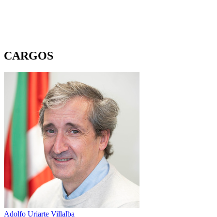
CARGOS
Adolfo Uriarte Villalba