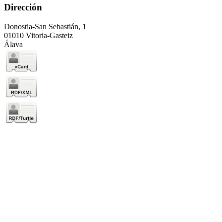
Dirección
Donostia-San Sebastián, 1
01010 Vitoria-Gasteiz
Álava