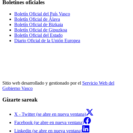
Boletines oficiales
Boletín Oficial del País Vasco
Boletín Oficial de Álava
Boletín Oficial de Bizkaia
Boletín Oficial de Gipuzkoa
Boletín Oficial del Estado
Diario Oficial de la Unión Europea
Sitio web desarrollado y gestionado por el
Servicio Web del
Gobierno Vasco
Gizarte sareak
X - Twitter (se abre en nueva ventana)
Facebook (se abre en nueva ventana)
Linkedin (se abre en nueva ventana)