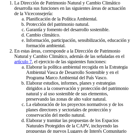
La Dirección de Patrimonio Natural y Cambio Climático
desarrolla sus funciones en las siguientes áreas de actuación
de la Viceconsejería:
Planificación de la Política Ambiental.
Protección del patrimonio natural.
Garantía y fomento del desarrollo sostenible.
Cambio climático.
Información, participación, sensibilización, educación y
formación ambiental.
En estas áreas, corresponde a la Dirección de Patrimonio
Natural y Cambio Climático, además de las señaladas en el
artículo 7
, el ejercicio de las siguientes funciones:
Elaborar la política ambiental recogida en la Estrategia
Ambiental Vasca de Desarrollo Sostenible y en el
Programa Marco Ambiental del País Vasco.
Elaborar estudios, informes, planes y estrategias
dirigidos a la conservación y protección del patrimonio
natural y al uso sostenible de sus elementos,
preservando las zonas de alto valor natural.
La elaboración de los proyectos normativos y de los
planes directores y sectoriales de protección y
conservación del medio natural.
Elaborar y tramitar las propuestas de los Espacios
Naturales Protegidos de la CAPV, incluyendo las
propuestas de nuevos Lugares de Interés Comunitario