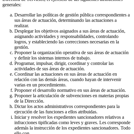
generales:
Desarrollar las políticas de gestión pública correspondientes a
sus áreas de actuación, determinando las actuaciones a
realizar.
Desplegar los objetivos asignados a sus áreas de actuación,
asignando actividades y responsabilidades, controlando
logros, y estableciendo las correcciones necesarias en la
gestión.
Proponer la organización operativa de sus áreas de actuación
y definir los sistemas internos de trabajo.
Programar, impulsar, dirigir, coordinar y controlar las
actividades de sus áreas de actuación.
Coordinar las actuaciones en sus áreas de actuación en
relación con las demás áreas, cuando hayan de intervenir
varias en un procedimiento.
Proponer el desarrollo normativo en sus áreas de actuación.
Proponer la articulación de subvenciones en materias propias
de la Dirección.
Dictar los actos administrativos correspondientes para la
ejecución de las funciones a ellos atribuidas.
Iniciar y resolver los expedientes sancionadores relativos a
infracciones tipificadas como leves y graves. Les corresponde
además la instrucción de los expedientes sancionadores. Todo
ello con