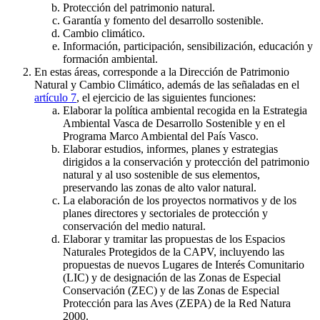
Protección del patrimonio natural.
Garantía y fomento del desarrollo sostenible.
Cambio climático.
Información, participación, sensibilización, educación y
formación ambiental.
En estas áreas, corresponde a la Dirección de Patrimonio
Natural y Cambio Climático, además de las señaladas en el
artículo 7
, el ejercicio de las siguientes funciones:
Elaborar la política ambiental recogida en la Estrategia
Ambiental Vasca de Desarrollo Sostenible y en el
Programa Marco Ambiental del País Vasco.
Elaborar estudios, informes, planes y estrategias
dirigidos a la conservación y protección del patrimonio
natural y al uso sostenible de sus elementos,
preservando las zonas de alto valor natural.
La elaboración de los proyectos normativos y de los
planes directores y sectoriales de protección y
conservación del medio natural.
Elaborar y tramitar las propuestas de los Espacios
Naturales Protegidos de la CAPV, incluyendo las
propuestas de nuevos Lugares de Interés Comunitario
(LIC) y de designación de las Zonas de Especial
Conservación (ZEC) y de las Zonas de Especial
Protección para las Aves (ZEPA) de la Red Natura
2000.