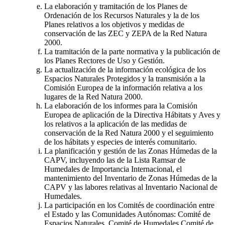
La elaboración y tramitación de los Planes de
Ordenación de los Recursos Naturales y la de los
Planes relativos a los objetivos y medidas de
conservación de las ZEC y ZEPA de la Red Natura
2000.
La tramitación de la parte normativa y la publicación de
los Planes Rectores de Uso y Gestión.
La actualización de la información ecológica de los
Espacios Naturales Protegidos y la transmisión a la
Comisión Europea de la información relativa a los
lugares de la Red Natura 2000.
La elaboración de los informes para la Comisión
Europea de aplicación de la Directiva Hábitats y Aves y
los relativos a la aplicación de las medidas de
conservación de la Red Natura 2000 y el seguimiento
de los hábitats y especies de interés comunitario.
La planificación y gestión de las Zonas Húmedas de la
CAPV, incluyendo las de la Lista Ramsar de
Humedales de Importancia Internacional, el
mantenimiento del Inventario de Zonas Húmedas de la
CAPV y las labores relativas al Inventario Nacional de
Humedales.
La participación en los Comités de coordinación entre
el Estado y las Comunidades Autónomas: Comité de
Espacios Naturales, Comité de Humedales Comité de