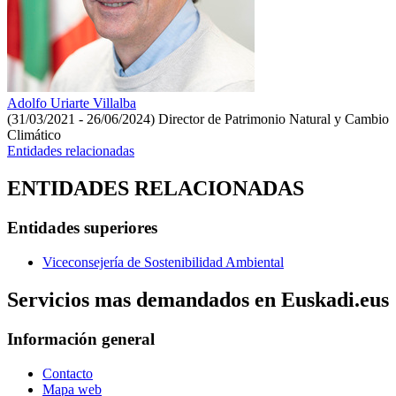
Adolfo Uriarte Villalba
(31/03/2021 - 26/06/2024)
Director de Patrimonio Natural y Cambio
Climático
Entidades relacionadas
ENTIDADES RELACIONADAS
Entidades superiores
Viceconsejería de Sostenibilidad Ambiental
Servicios mas demandados en Euskadi.eus
Información general
Contacto
Mapa web