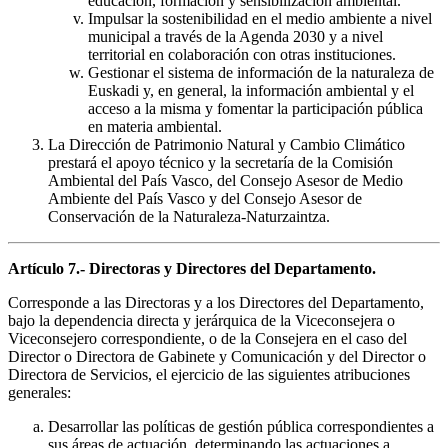
educación, formación y sensibilización ambiental.
Impulsar la sostenibilidad en el medio ambiente a nivel
municipal a través de la Agenda 2030 y a nivel
territorial en colaboración con otras instituciones.
Gestionar el sistema de información de la naturaleza de
Euskadi y, en general, la información ambiental y el
acceso a la misma y fomentar la participación pública
en materia ambiental.
La Dirección de Patrimonio Natural y Cambio Climático
prestará el apoyo técnico y la secretaría de la Comisión
Ambiental del País Vasco, del Consejo Asesor de Medio
Ambiente del País Vasco y del Consejo Asesor de
Conservación de la Naturaleza-Naturzaintza.
Artículo 7.- Directoras y Directores del Departamento.
Corresponde a las Directoras y a los Directores del Departamento,
bajo la dependencia directa y jerárquica de la Viceconsejera o
Viceconsejero correspondiente, o de la Consejera en el caso del
Director o Directora de Gabinete y Comunicación y del Director o
Directora de Servicios, el ejercicio de las siguientes atribuciones
generales:
Desarrollar las políticas de gestión pública correspondientes a
sus áreas de actuación, determinando las actuaciones a