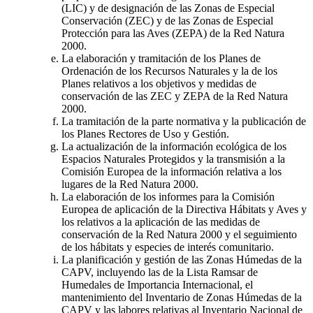
(LIC) y de designación de las Zonas de Especial
Conservación (ZEC) y de las Zonas de Especial
Protección para las Aves (ZEPA) de la Red Natura
2000.
La elaboración y tramitación de los Planes de
Ordenación de los Recursos Naturales y la de los
Planes relativos a los objetivos y medidas de
conservación de las ZEC y ZEPA de la Red Natura
2000.
La tramitación de la parte normativa y la publicación de
los Planes Rectores de Uso y Gestión.
La actualización de la información ecológica de los
Espacios Naturales Protegidos y la transmisión a la
Comisión Europea de la información relativa a los
lugares de la Red Natura 2000.
La elaboración de los informes para la Comisión
Europea de aplicación de la Directiva Hábitats y Aves y
los relativos a la aplicación de las medidas de
conservación de la Red Natura 2000 y el seguimiento
de los hábitats y especies de interés comunitario.
La planificación y gestión de las Zonas Húmedas de la
CAPV, incluyendo las de la Lista Ramsar de
Humedales de Importancia Internacional, el
mantenimiento del Inventario de Zonas Húmedas de la
CAPV y las labores relativas al Inventario Nacional de