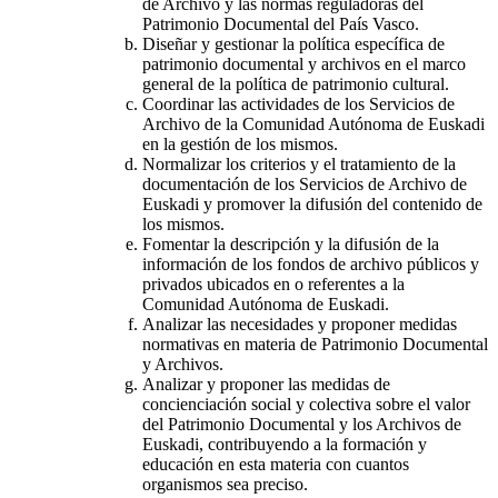
de Archivo y las normas reguladoras del
Patrimonio Documental del País Vasco.
Diseñar y gestionar la política específica de
patrimonio documental y archivos en el marco
general de la política de patrimonio cultural.
Coordinar las actividades de los Servicios de
Archivo de la Comunidad Autónoma de Euskadi
en la gestión de los mismos.
Normalizar los criterios y el tratamiento de la
documentación de los Servicios de Archivo de
Euskadi y promover la difusión del contenido de
los mismos.
Fomentar la descripción y la difusión de la
información de los fondos de archivo públicos y
privados ubicados en o referentes a la
Comunidad Autónoma de Euskadi.
Analizar las necesidades y proponer medidas
normativas en materia de Patrimonio Documental
y Archivos.
Analizar y proponer las medidas de
concienciación social y colectiva sobre el valor
del Patrimonio Documental y los Archivos de
Euskadi, contribuyendo a la formación y
educación en esta materia con cuantos
organismos sea preciso.