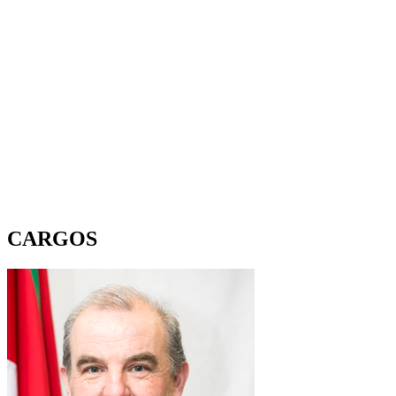
CARGOS