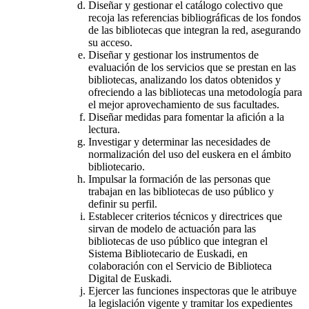
Diseñar y gestionar el catálogo colectivo que
recoja las referencias bibliográficas de los fondos
de las bibliotecas que integran la red, asegurando
su acceso.
Diseñar y gestionar los instrumentos de
evaluación de los servicios que se prestan en las
bibliotecas, analizando los datos obtenidos y
ofreciendo a las bibliotecas una metodología para
el mejor aprovechamiento de sus facultades.
Diseñar medidas para fomentar la afición a la
lectura.
Investigar y determinar las necesidades de
normalización del uso del euskera en el ámbito
bibliotecario.
Impulsar la formación de las personas que
trabajan en las bibliotecas de uso público y
definir su perfil.
Establecer criterios técnicos y directrices que
sirvan de modelo de actuación para las
bibliotecas de uso público que integran el
Sistema Bibliotecario de Euskadi, en
colaboración con el Servicio de Biblioteca
Digital de Euskadi.
Ejercer las funciones inspectoras que le atribuye
la legislación vigente y tramitar los expedientes