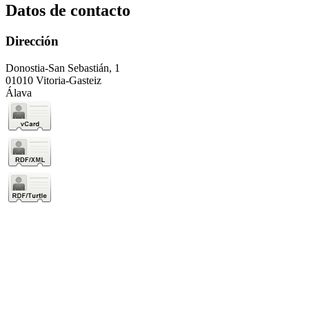
Datos de contacto
Dirección
Donostia-San Sebastián, 1
01010 Vitoria-Gasteiz
Álava