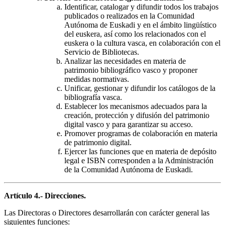
Identificar, catalogar y difundir todos los trabajos
publicados o realizados en la Comunidad
Autónoma de Euskadi y en el ámbito lingüístico
del euskera, así como los relacionados con el
euskera o la cultura vasca, en colaboración con el
Servicio de Bibliotecas.
Analizar las necesidades en materia de
patrimonio bibliográfico vasco y proponer
medidas normativas.
Unificar, gestionar y difundir los catálogos de la
bibliografía vasca.
Establecer los mecanismos adecuados para la
creación, protección y difusión del patrimonio
digital vasco y para garantizar su acceso.
Promover programas de colaboración en materia
de patrimonio digital.
Ejercer las funciones que en materia de depósito
legal e ISBN corresponden a la Administración
de la Comunidad Autónoma de Euskadi.
Artículo 4.- Direcciones.
Las Directoras o Directores desarrollarán con carácter general las
siguientes funciones: