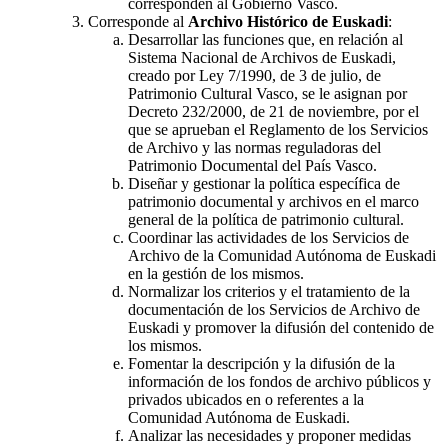
corresponden al Gobierno Vasco.
Corresponde al
Archivo Histórico de Euskadi
:
Desarrollar las funciones que, en relación al
Sistema Nacional de Archivos de Euskadi,
creado por Ley 7/1990, de 3 de julio, de
Patrimonio Cultural Vasco, se le asignan por
Decreto 232/2000, de 21 de noviembre, por el
que se aprueban el Reglamento de los Servicios
de Archivo y las normas reguladoras del
Patrimonio Documental del País Vasco.
Diseñar y gestionar la política específica de
patrimonio documental y archivos en el marco
general de la política de patrimonio cultural.
Coordinar las actividades de los Servicios de
Archivo de la Comunidad Autónoma de Euskadi
en la gestión de los mismos.
Normalizar los criterios y el tratamiento de la
documentación de los Servicios de Archivo de
Euskadi y promover la difusión del contenido de
los mismos.
Fomentar la descripción y la difusión de la
información de los fondos de archivo públicos y
privados ubicados en o referentes a la
Comunidad Autónoma de Euskadi.
Analizar las necesidades y proponer medidas