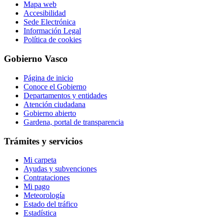
Mapa web
Accesibilidad
Sede Electrónica
Información Legal
Política de cookies
Gobierno Vasco
Página de inicio
Conoce el Gobierno
Departamentos y entidades
Atención ciudadana
Gobierno abierto
Gardena, portal de transparencia
Trámites y servicios
Mi carpeta
Ayudas y subvenciones
Contrataciones
Mi pago
Meteorología
Estado del tráfico
Estadística