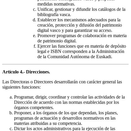
medidas normativas.
Unificar, gestionar y difundir los catálogos de la
bibliografía vasca.
Establecer los mecanismos adecuados para la
creación, protección y difusión del patrimonio
digital vasco y para garantizar su acceso.
Promover programas de colaboración en materia
de patrimonio digital.
Ejercer las funciones que en materia de depósito
legal e ISBN corresponden a la Administración
de la Comunidad Autónoma de Euskadi.
Artículo 4.- Direcciones.
Las Directoras o Directores desarrollarán con carácter general las
siguientes funciones:
Programar, dirigir, coordinar y controlar las actividades de la
Dirección de acuerdo con las normas establecidas por los
órganos competentes.
Proponer, a los órganos de los que dependan, los planes,
programas de actuación y desarrollos normativos en las
materias atribuidas a su competencia.
Dictar los actos administrativos para la ejecución de las