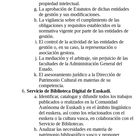
propiedad intelectual.
La aprobación de Estatutos de dichas entidades
de gestión y sus modificaciones.
La vigilancia sobre el cumplimiento de las
obligaciones y requisitos establecidos en la
normativa vigente por parte de las entidades de
gestión.
El control de la actividad de las entidades de
gestión o, en su caso, la representación o
asociación gestora.
La mediación y el arbitraje, sin perjuicio de las
facultades de la Administración General del
Estado.
El asesoramiento jurídico a la Dirección de
Patrimonio Cultural en materias de su
competencia.
Servicio de Biblioteca Digital de Euskadi
.
Identificar, catalogar y difundir todos los trabajos
publicados o realizados en la Comunidad
Autónoma de Euskadi y en el ámbito lingüístico
del euskera, así como los relacionados con el
euskera o la cultura vasca, en colaboración con el
Servicio de Bibliotecas.
Analizar las necesidades en materia de
patrimonio bibliográfico vasco y proponer