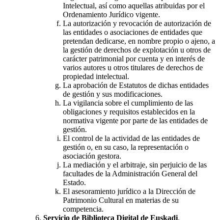
Intelectual, así como aquellas atribuidas por el
Ordenamiento Jurídico vigente.
La autorización y revocación de autorización de
las entidades o asociaciones de entidades que
pretendan dedicarse, en nombre propio o ajeno, a
la gestión de derechos de explotación u otros de
carácter patrimonial por cuenta y en interés de
varios autores u otros titulares de derechos de
propiedad intelectual.
La aprobación de Estatutos de dichas entidades
de gestión y sus modificaciones.
La vigilancia sobre el cumplimiento de las
obligaciones y requisitos establecidos en la
normativa vigente por parte de las entidades de
gestión.
El control de la actividad de las entidades de
gestión o, en su caso, la representación o
asociación gestora.
La mediación y el arbitraje, sin perjuicio de las
facultades de la Administración General del
Estado.
El asesoramiento jurídico a la Dirección de
Patrimonio Cultural en materias de su
competencia.
Servicio de Biblioteca Digital de Euskadi
.