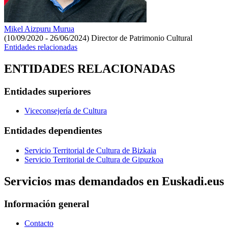
Mikel Aizpuru Murua
(10/09/2020 - 26/06/2024)
Director de Patrimonio Cultural
Entidades relacionadas
ENTIDADES RELACIONADAS
Entidades superiores
Viceconsejería de Cultura
Entidades dependientes
Servicio Territorial de Cultura de Bizkaia
Servicio Territorial de Cultura de Gipuzkoa
Servicios mas demandados en Euskadi.eus
Información general
Contacto