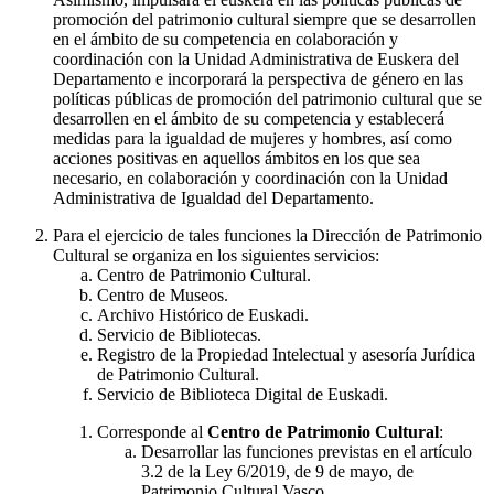
promoción del patrimonio cultural siempre que se desarrollen
en el ámbito de su competencia en colaboración y
coordinación con la Unidad Administrativa de Euskera del
Departamento e incorporará la perspectiva de género en las
políticas públicas de promoción del patrimonio cultural que se
desarrollen en el ámbito de su competencia y establecerá
medidas para la igualdad de mujeres y hombres, así como
acciones positivas en aquellos ámbitos en los que sea
necesario, en colaboración y coordinación con la Unidad
Administrativa de Igualdad del Departamento.
Para el ejercicio de tales funciones la Dirección de Patrimonio
Cultural se organiza en los siguientes servicios:
Centro de Patrimonio Cultural.
Centro de Museos.
Archivo Histórico de Euskadi.
Servicio de Bibliotecas.
Registro de la Propiedad Intelectual y asesoría Jurídica
de Patrimonio Cultural.
Servicio de Biblioteca Digital de Euskadi.
Corresponde al
Centro de Patrimonio Cultural
:
Desarrollar las funciones previstas en el artículo
3.2 de la Ley 6/2019, de 9 de mayo, de
Patrimonio Cultural Vasco.