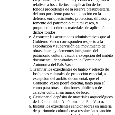
relativas a los criterios de aplicación de los
fondos procedentes de la reserva presupuestaria
del uno por ciento para su aplicación en la
defensa, enriquecimiento, protección, difusión y
fomento del patrimonio cultural vasco, y
proponer los criterios materiales de aplicación de
dichos fondos.
Acometer las actuaciones administrativas que al
Gobierno Vasco corresponden respecto a la
exportación y supervisión del movimiento de
obras de arte y elementos integrantes del
patrimonio cultural vasco, a excepción del ámbito
documental, depositados en la Comunidad
Autónoma del País Vasco.
Tramitar los expedientes de tanteo y retracto de
los bienes culturales de protección especial, a
excepción del ámbito documental, que el
Gobierno Vasco podrá ejercitar, tanto para sí
como para otras instituciones públicas o de
carácter cultural sin ánimo de lucro.
Gestionar el depósito de materiales arqueológicos
de la Comunidad Autónoma del País Vasco.
Instruir los expedientes sancionadores en materia
de patrimonio cultural cuya resolución o sanción