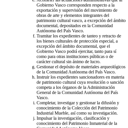
Gobierno Vasco corresponden respecto a la
exportación y supervisión del movimiento de
obras de arte y elementos integrantes del
patrimonio cultural vasco, a excepción del ámbito
documental, depositados en la Comunidad
Autónoma del País Vasco.
Tramitar los expedientes de tanteo y retracto de
los bienes culturales de protección especial, a
excepción del ámbito documental, que el
Gobierno Vasco podrá ejercitar, tanto para sí
como para otras instituciones públicas o de
carácter cultural sin ánimo de lucro.
Gestionar el depósito de materiales arqueológicos
de la Comunidad Autónoma del País Vasco.
Instruir los expedientes sancionadores en materia
de patrimonio cultural cuya resolución o sanción
competa a los órganos de la Administración
General de la Comunidad Autónoma del País
Vasco.
Completar, investigar y gestionar la difusión y
conocimiento de la Colección del Patrimonio
Industrial Mueble, así como su investigación.
Impulsar la investigación, clasificación y
conocimiento del Patrimonio Inmaterial de la