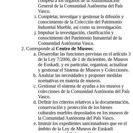
competa a los órganos de la Administración
General de la Comunidad Autónoma del País
Vasco.
Completar, investigar y gestionar la difusión y
conocimiento de la Colección del Patrimonio
Industrial Mueble, así como su investigación.
Impulsar la investigación, clasificación y
conocimiento del Patrimonio Inmaterial de la
Comunidad Autónoma Vasca.
Corresponde al
Centro de Museos
:
Desarrollar las funciones previstas en el artículo 3
de la Ley 7/2006, de 1 de diciembre, de Museos
de Euskadi, y en particular, organizar, actualizar
y gestionar el Sistema de Museos y Colecciones.
Analizar las necesidades y proponer medidas
normativas en materia de museos.
Gestionar el sistema de ayudas a los museos y
colecciones de la Comunidad Autónoma del País
Vasco.
Definir los criterios relativos a la documentación,
conservación y protección de los bienes
culturales muebles depositados en los museos de
la Comunidad Autónoma del País Vasco.
Instruir los expedientes sancionadores que en el
ámbito de la Ley de Museos de Euskadi