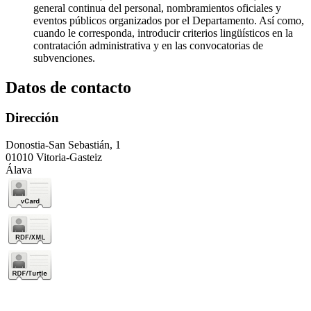
general continua del personal, nombramientos oficiales y
eventos públicos organizados por el Departamento. Así como,
cuando le corresponda, introducir criterios lingüísticos en la
contratación administrativa y en las convocatorias de
subvenciones.
Datos de contacto
Dirección
Donostia-San Sebastián, 1
01010 Vitoria-Gasteiz
Álava