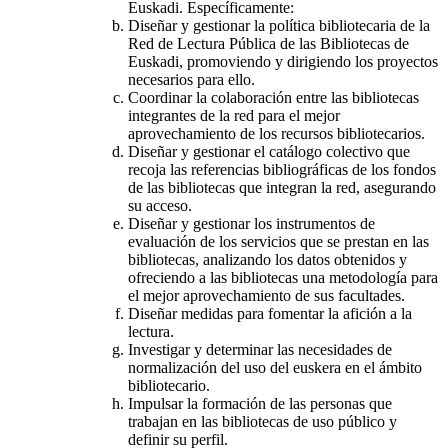
Euskadi. Específicamente:
Diseñar y gestionar la política bibliotecaria de la
Red de Lectura Pública de las Bibliotecas de
Euskadi, promoviendo y dirigiendo los proyectos
necesarios para ello.
Coordinar la colaboración entre las bibliotecas
integrantes de la red para el mejor
aprovechamiento de los recursos bibliotecarios.
Diseñar y gestionar el catálogo colectivo que
recoja las referencias bibliográficas de los fondos
de las bibliotecas que integran la red, asegurando
su acceso.
Diseñar y gestionar los instrumentos de
evaluación de los servicios que se prestan en las
bibliotecas, analizando los datos obtenidos y
ofreciendo a las bibliotecas una metodología para
el mejor aprovechamiento de sus facultades.
Diseñar medidas para fomentar la afición a la
lectura.
Investigar y determinar las necesidades de
normalización del uso del euskera en el ámbito
bibliotecario.
Impulsar la formación de las personas que
trabajan en las bibliotecas de uso público y
definir su perfil.