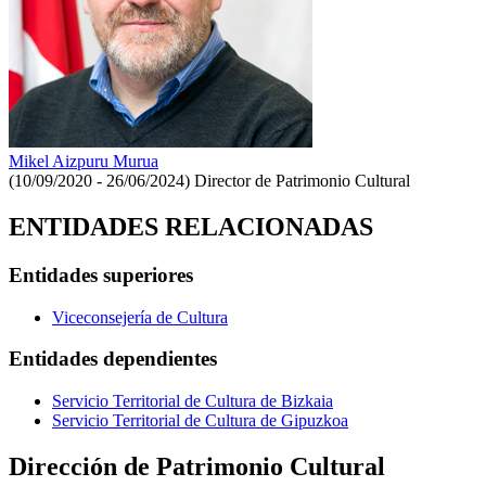
Mikel Aizpuru Murua
(10/09/2020 - 26/06/2024)
Director de Patrimonio Cultural
ENTIDADES RELACIONADAS
Entidades superiores
Viceconsejería de Cultura
Entidades dependientes
Servicio Territorial de Cultura de Bizkaia
Servicio Territorial de Cultura de Gipuzkoa
Dirección de Patrimonio Cultural