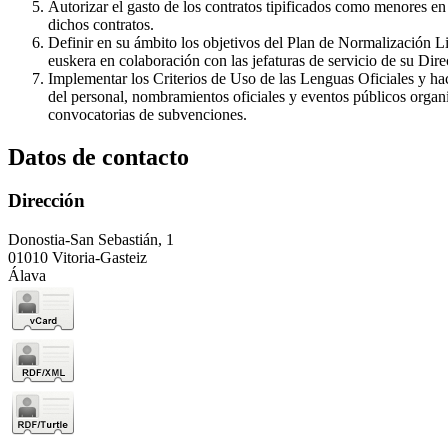
Autorizar el gasto de los contratos tipificados como menores en
dichos contratos.
Definir en su ámbito los objetivos del Plan de Normalización Lin
euskera en colaboración con las jefaturas de servicio de su Dire
Implementar los Criterios de Uso de las Lenguas Oficiales y ha
del personal, nombramientos oficiales y eventos públicos organi
convocatorias de subvenciones.
Datos de contacto
Dirección
Donostia-San Sebastián, 1
01010 Vitoria-Gasteiz
Álava