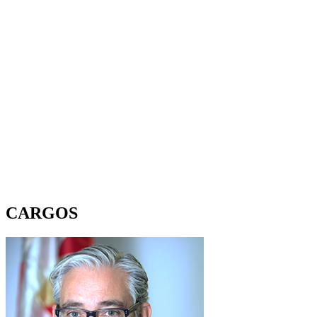
CARGOS