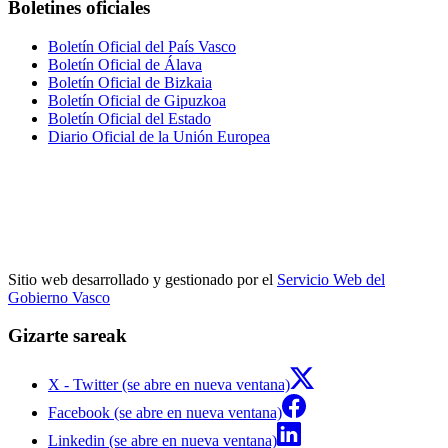
Boletines oficiales
Boletín Oficial del País Vasco
Boletín Oficial de Álava
Boletín Oficial de Bizkaia
Boletín Oficial de Gipuzkoa
Boletín Oficial del Estado
Diario Oficial de la Unión Europea
Sitio web desarrollado y gestionado por el
Servicio Web del
Gobierno Vasco
Gizarte sareak
X - Twitter (se abre en nueva ventana)
Facebook (se abre en nueva ventana)
Linkedin (se abre en nueva ventana)