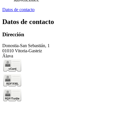
Datos de contacto
Datos de contacto
Dirección
Donostia-San Sebastián, 1
01010 Vitoria-Gasteiz
Álava