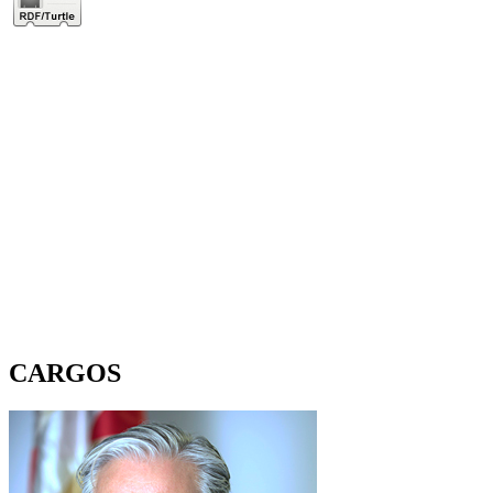
CARGOS