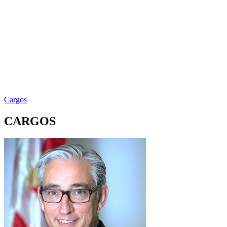
Cargos
CARGOS