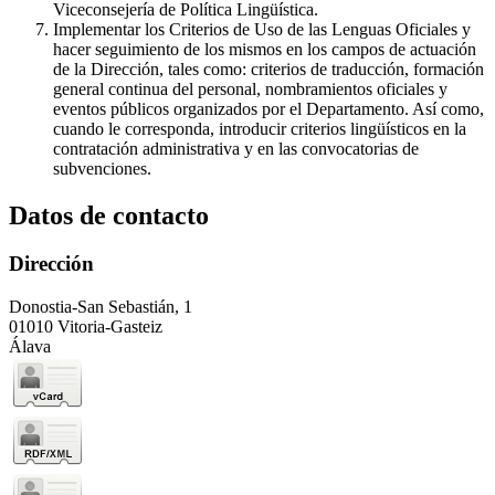
Viceconsejería de Política Lingüística.
Implementar los Criterios de Uso de las Lenguas Oficiales y
hacer seguimiento de los mismos en los campos de actuación
de la Dirección, tales como: criterios de traducción, formación
general continua del personal, nombramientos oficiales y
eventos públicos organizados por el Departamento. Así como,
cuando le corresponda, introducir criterios lingüísticos en la
contratación administrativa y en las convocatorias de
subvenciones.
Datos de contacto
Dirección
Donostia-San Sebastián, 1
01010 Vitoria-Gasteiz
Álava