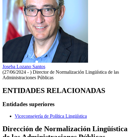
Joseba Lozano Santos
(27/06/2024 - )
Director de Normalización Lingüística de las
Administraciones Públicas
ENTIDADES RELACIONADAS
Entidades superiores
Viceconsejería de Política Lingüística
Dirección de Normalización Lingüística