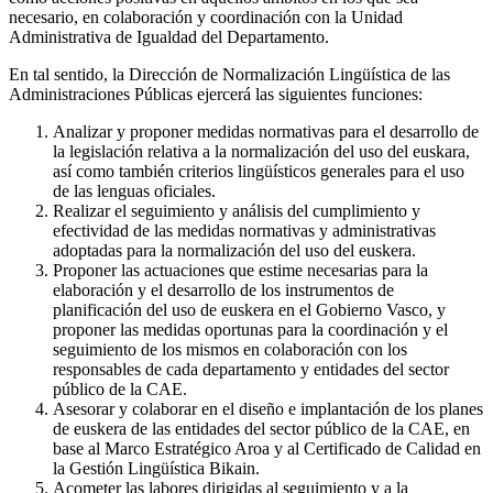
necesario, en colaboración y coordinación con la Unidad
Administrativa de Igualdad del Departamento.
En tal sentido, la Dirección de Normalización Lingüística de las
Administraciones Públicas ejercerá las siguientes funciones:
Analizar y proponer medidas normativas para el desarrollo de
la legislación relativa a la normalización del uso del euskara,
así como también criterios lingüísticos generales para el uso
de las lenguas oficiales.
Realizar el seguimiento y análisis del cumplimiento y
efectividad de las medidas normativas y administrativas
adoptadas para la normalización del uso del euskera.
Proponer las actuaciones que estime necesarias para la
elaboración y el desarrollo de los instrumentos de
planificación del uso de euskera en el Gobierno Vasco, y
proponer las medidas oportunas para la coordinación y el
seguimiento de los mismos en colaboración con los
responsables de cada departamento y entidades del sector
público de la CAE.
Asesorar y colaborar en el diseño e implantación de los planes
de euskera de las entidades del sector público de la CAE, en
base al Marco Estratégico Aroa y al Certificado de Calidad en
la Gestión Lingüística Bikain.
Acometer las labores dirigidas al seguimiento y a la