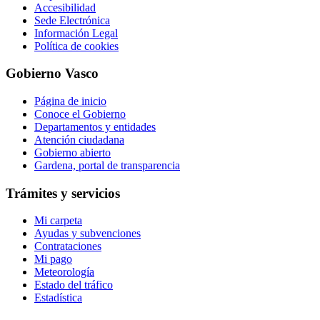
Accesibilidad
Sede Electrónica
Información Legal
Política de cookies
Gobierno Vasco
Página de inicio
Conoce el Gobierno
Departamentos y entidades
Atención ciudadana
Gobierno abierto
Gardena, portal de transparencia
Trámites y servicios
Mi carpeta
Ayudas y subvenciones
Contrataciones
Mi pago
Meteorología
Estado del tráfico
Estadística