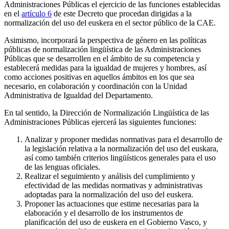
Administraciones Públicas el ejercicio de las funciones establecidas
en el
artículo 6
de este Decreto que procedan dirigidas a la
normalización del uso del euskera en el sector público de la CAE.
Asimismo, incorporará la perspectiva de género en las políticas
públicas de normalización lingüística de las Administraciones
Públicas que se desarrollen en el ámbito de su competencia y
establecerá medidas para la igualdad de mujeres y hombres, así
como acciones positivas en aquellos ámbitos en los que sea
necesario, en colaboración y coordinación con la Unidad
Administrativa de Igualdad del Departamento.
En tal sentido, la Dirección de Normalización Lingüística de las
Administraciones Públicas ejercerá las siguientes funciones:
Analizar y proponer medidas normativas para el desarrollo de
la legislación relativa a la normalización del uso del euskara,
así como también criterios lingüísticos generales para el uso
de las lenguas oficiales.
Realizar el seguimiento y análisis del cumplimiento y
efectividad de las medidas normativas y administrativas
adoptadas para la normalización del uso del euskera.
Proponer las actuaciones que estime necesarias para la
elaboración y el desarrollo de los instrumentos de
planificación del uso de euskera en el Gobierno Vasco, y