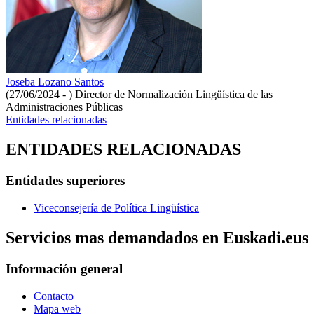
Joseba Lozano Santos
(27/06/2024 - )
Director de Normalización Lingüística de las
Administraciones Públicas
Entidades relacionadas
ENTIDADES RELACIONADAS
Entidades superiores
Viceconsejería de Política Lingüística
Servicios mas demandados en Euskadi.eus
Información general
Contacto
Mapa web