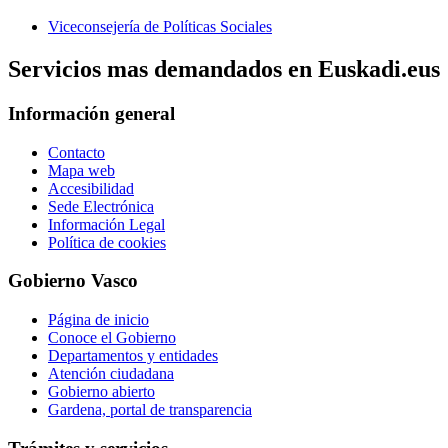
Viceconsejería de Políticas Sociales
Servicios mas demandados en Euskadi.eus
Información general
Contacto
Mapa web
Accesibilidad
Sede Electrónica
Información Legal
Política de cookies
Gobierno Vasco
Página de inicio
Conoce el Gobierno
Departamentos y entidades
Atención ciudadana
Gobierno abierto
Gardena, portal de transparencia