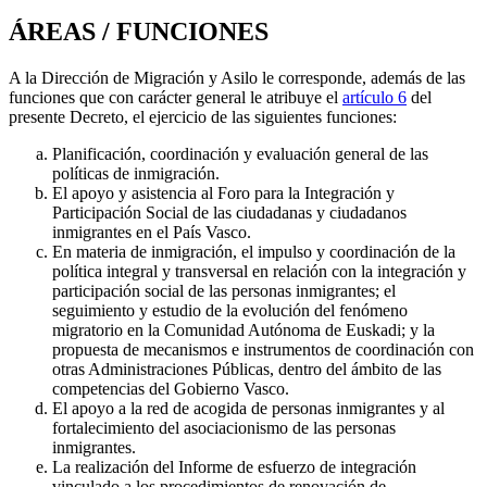
ÁREAS / FUNCIONES
A la Dirección de Migración y Asilo le corresponde, además de las
funciones que con carácter general le atribuye el
artículo 6
del
presente Decreto, el ejercicio de las siguientes funciones:
Planificación, coordinación y evaluación general de las
políticas de inmigración.
El apoyo y asistencia al Foro para la Integración y
Participación Social de las ciudadanas y ciudadanos
inmigrantes en el País Vasco.
En materia de inmigración, el impulso y coordinación de la
política integral y transversal en relación con la integración y
participación social de las personas inmigrantes; el
seguimiento y estudio de la evolución del fenómeno
migratorio en la Comunidad Autónoma de Euskadi; y la
propuesta de mecanismos e instrumentos de coordinación con
otras Administraciones Públicas, dentro del ámbito de las
competencias del Gobierno Vasco.
El apoyo a la red de acogida de personas inmigrantes y al
fortalecimiento del asociacionismo de las personas
inmigrantes.
La realización del Informe de esfuerzo de integración
vinculado a los procedimientos de renovación de