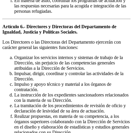
En materia de asilo, coordinar los programas de actuación y
las respuestas necesarias para la acogida e integración de las
personas refugiadas.
Artículo 6.- Directores y Directoras del Departamento de
Igualdad, Justicia y Políticas Sociales.
Los Directores o las Directoras del Departamento ejercerán con
carácter general las siguientes funciones:
Organizar los servicios internos y sistemas de trabajo de la
Dirección, sin perjuicio de las competencias generales
atribuidas a la Dirección de Servicios.
Impulsar, dirigir, coordinar y controlar las actividades de la
Dirección.
Impulso y apoyo técnico y material a los órganos de
contratación.
La instrucción de los expedientes sancionadores relacionados
con la materia de su Dirección.
La tramitación de los procedimientos de revisión de oficio y
declaración de lesividad de su área de actuación.
Realizar propuestas, en materia de su competencia, a los
órganos superiores colaborando con la Dirección de Servicios
en el diseño y elaboración de estadísticas y estudios generales
relacionados con su Dirección.