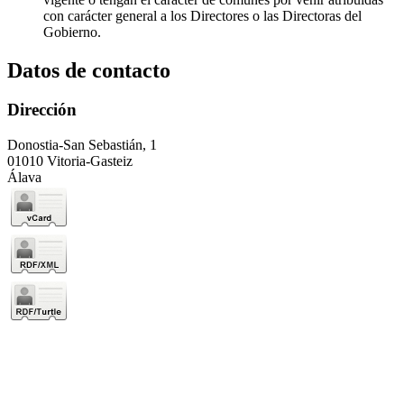
con carácter general a los Directores o las Directoras del
Gobierno.
Datos de contacto
Dirección
Donostia-San Sebastián, 1
01010 Vitoria-Gasteiz
Álava