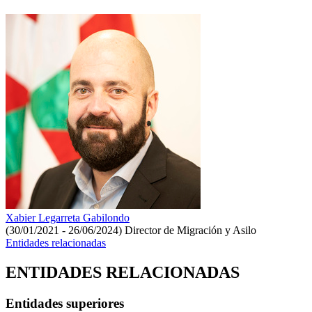
Xabier Legarreta Gabilondo
(30/01/2021 - 26/06/2024)
Director de Migración y Asilo
Entidades relacionadas
ENTIDADES RELACIONADAS
Entidades superiores