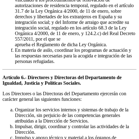
autorizaciones de residencia temporal, regulado en el artículo
31.7 de la Ley Orgánica 4/2000, de 11 de enero, sobre
derechos y libertades de los extranjeros en España y su
integración social; y del Informe de arraigo que acredite su
integración social, regulado en los artículo 68.3 de la Ley
Orgánica 4/2000, de 11 de enero, y 124.2.c) del Real Decreto
557/2011, por el que se
aprueba el Reglamento de dicha Ley Orgánica.
En materia de asilo, coordinar los programas de actuación y
las respuestas necesarias para la acogida e integración de las
personas refugiadas.
Artículo 6.- Directores y Directoras del Departamento de
Igualdad, Justicia y Políticas Sociales.
Los Directores o las Directoras del Departamento ejercerán con
carácter general las siguientes funciones:
Organizar los servicios internos y sistemas de trabajo de la
Dirección, sin perjuicio de las competencias generales
atribuidas a la Dirección de Servicios.
Impulsar, dirigir, coordinar y controlar las actividades de la
Dirección.
Impulso y apoyo técnico y material a los órganos de