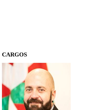
CARGOS