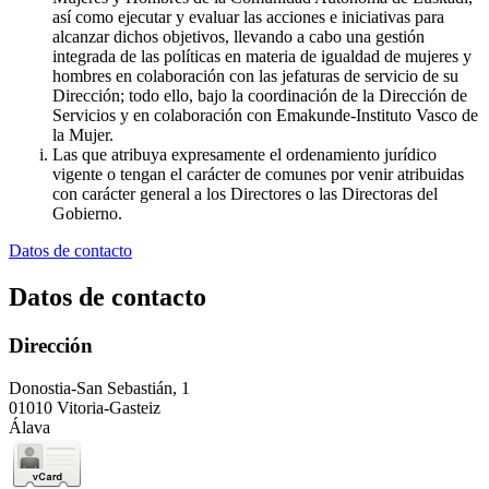
así como ejecutar y evaluar las acciones e iniciativas para
alcanzar dichos objetivos, llevando a cabo una gestión
integrada de las políticas en materia de igualdad de mujeres y
hombres en colaboración con las jefaturas de servicio de su
Dirección; todo ello, bajo la coordinación de la Dirección de
Servicios y en colaboración con Emakunde-Instituto Vasco de
la Mujer.
Las que atribuya expresamente el ordenamiento jurídico
vigente o tengan el carácter de comunes por venir atribuidas
con carácter general a los Directores o las Directoras del
Gobierno.
Datos de contacto
Datos de contacto
Dirección
Donostia-San Sebastián, 1
01010 Vitoria-Gasteiz
Álava