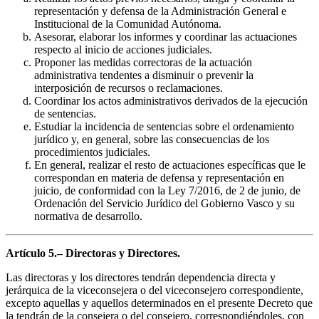
representación y defensa de la Administración General e
Institucional de la Comunidad Autónoma.
Asesorar, elaborar los informes y coordinar las actuaciones
respecto al inicio de acciones judiciales.
Proponer las medidas correctoras de la actuación
administrativa tendentes a disminuir o prevenir la
interposición de recursos o reclamaciones.
Coordinar los actos administrativos derivados de la ejecución
de sentencias.
Estudiar la incidencia de sentencias sobre el ordenamiento
jurídico y, en general, sobre las consecuencias de los
procedimientos judiciales.
En general, realizar el resto de actuaciones específicas que le
correspondan en materia de defensa y representación en
juicio, de conformidad con la Ley 7/2016, de 2 de junio, de
Ordenación del Servicio Jurídico del Gobierno Vasco y su
normativa de desarrollo.
Artículo 5.– Directoras y Directores.
Las directoras y los directores tendrán dependencia directa y
jerárquica de la viceconsejera o del viceconsejero correspondiente,
excepto aquellas y aquellos determinados en el presente Decreto que
la tendrán de la consejera o del consejero, correspondiéndoles, con