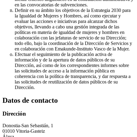
en las convocatorias de subvenciones.
Definir en su ámbito los objetivos de la Estrategia 2030 para
la Igualdad de Mujeres y Hombres, así como ejecutar y
evaluar las acciones e iniciativas para alcanzar dichos
objetivos, llevando a cabo una gestión integrada de las
políticas en materia de igualdad de mujeres y hombres en
colaboración con las jefaturas de servicio de su Dirección;
todo ello, bajo la coordinación de la Dirección de Servicios y
en colaboración con Emakunde-Instituto Vasco de la Mujer.
Efectuar el seguimiento de la publicación activa de
información y de la apertura de datos públicos de su
Dirección, así como de los correspondientes informes sobre
las solicitudes de acceso a la información pública en
coherencia con la política de transparencia, y dar respuesta a
las solicitudes de reutilización de datos públicos de su
Dirección.
Datos de contacto
Dirección
Donostia-San Sebastián, 1
01010 Vitoria-Gasteiz
Álava