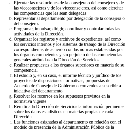
Ejecutar las resoluciones de la consejera o del consejero y de
las viceconsejeras y de los viceconsejeros, así como ejercitar
las competencias que les sean delegadas.
Representar al departamento por delegación de la consejera o
del consejero.
Programar, impulsar, dirigir, coordinar y controlar todas las
actividades de la Dirección.
Organizar los registros y archivos de expedientes, así como
los servicios internos y los sistemas de trabajo de la Dirección
correspondiente, de acuerdo con las normas establecidas por
los órganos competentes y sin perjuicio de las competencias
generales atribuidas a la Dirección de Servicios.
Realizar propuestas a los órganos superiores en materia de su
competencia.
El estudio y, en su caso, el informe técnico y jurídico de los
proyectos de disposiciones normativas, propuestas de
Acuerdo de Consejo de Gobierno o convenios a suscribir a
iniciativa del departamento.
Resolver los recursos en los supuestos previstos en la
normativa vigente.
Remitir a la Dirección de Servicios la información pertinente
sobre los datos estadísticos en materias propias de cada
Dirección.
Las funciones asignadas al departamento en relación con el
modelo de presencia de la Administración Pública de la