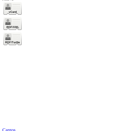
Cargos