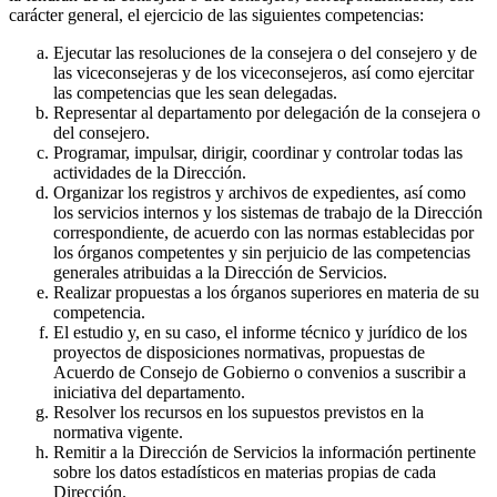
carácter general, el ejercicio de las siguientes competencias:
Ejecutar las resoluciones de la consejera o del consejero y de
las viceconsejeras y de los viceconsejeros, así como ejercitar
las competencias que les sean delegadas.
Representar al departamento por delegación de la consejera o
del consejero.
Programar, impulsar, dirigir, coordinar y controlar todas las
actividades de la Dirección.
Organizar los registros y archivos de expedientes, así como
los servicios internos y los sistemas de trabajo de la Dirección
correspondiente, de acuerdo con las normas establecidas por
los órganos competentes y sin perjuicio de las competencias
generales atribuidas a la Dirección de Servicios.
Realizar propuestas a los órganos superiores en materia de su
competencia.
El estudio y, en su caso, el informe técnico y jurídico de los
proyectos de disposiciones normativas, propuestas de
Acuerdo de Consejo de Gobierno o convenios a suscribir a
iniciativa del departamento.
Resolver los recursos en los supuestos previstos en la
normativa vigente.
Remitir a la Dirección de Servicios la información pertinente
sobre los datos estadísticos en materias propias de cada
Dirección.