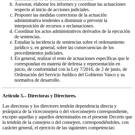
Asesorar, elaborar los informes y coordinar las actuaciones
respecto al inicio de acciones judiciales.
Proponer las medidas correctoras de la actuación
administrativa tendentes a disminuir o prevenir la
interposición de recursos o reclamaciones.
Coordinar los actos administrativos derivados de la ejecución
de sentencias.
Estudiar la incidencia de sentencias sobre el ordenamiento
jurídico y, en general, sobre las consecuencias de los
procedimientos judiciales.
En general, realizar el resto de actuaciones específicas que le
correspondan en materia de defensa y representación en
juicio, de conformidad con la Ley 7/2016, de 2 de junio, de
Ordenación del Servicio Jurídico del Gobierno Vasco y su
normativa de desarrollo.
Artículo 5.– Directoras y Directores.
Las directoras y los directores tendrán dependencia directa y
jerárquica de la viceconsejera o del viceconsejero correspondiente,
excepto aquellas y aquellos determinados en el presente Decreto que
la tendrán de la consejera o del consejero, correspondiéndoles, con
carácter general, el ejercicio de las siguientes competencias: