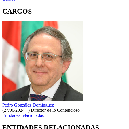
CARGOS
Pedro González Dominguez
(27/06/2024 - )
Director de lo Contencioso
Entidades relacionadas
ENTIDADES RELACIONADAS