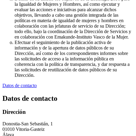
la Igualdad de Mujeres y Hombres, así como ejecutar y
evaluar las acciones e iniciativas para alcanzar dichos
objetivos, llevando a cabo una gestión integrada de las
políticas en materia de igualdad de mujeres y hombres en
colaboración con las jefaturas de servicio de su Dirección;
todo ello, bajo la coordinación de la Dirección de Servicios y
en colaboración con Emakunde-Instituto Vasco de la Mujer.
Efectuar el seguimiento de la publicación activa de
información y de la apertura de datos públicos de su
Dirección, así como de los correspondientes informes sobre
las solicitudes de acceso a la información pública en
coherencia con la política de transparencia, y dar respuesta a
las solicitudes de reutilización de datos públicos de su
Dirección.
Datos de contacto
Datos de contacto
Dirección
Donostia-San Sebastián, 1
01010 Vitoria-Gasteiz
Álava