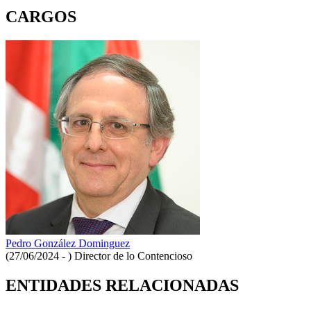
CARGOS
Pedro González Dominguez
(27/06/2024 - )
Director de lo Contencioso
ENTIDADES RELACIONADAS