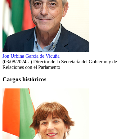
Jon Urbina García de Vicuña
(03/08/2024 - )
Director de la Secretaría del Gobierno y de
Relaciones con el Parlamento
Cargos históricos