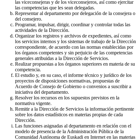
las viceconsejeras y de los viceconsejeros, así como ejercitar
las competencias que les sean delegadas.
Representar al departamento por delegación de la consejera o
del consejero.
Programar, impulsar, dirigir, coordinar y controlar todas las
actividades de la Dirección.
Organizar los registros y archivos de expedientes, así como
los servicios internos y los sistemas de trabajo de la Dirección
correspondiente, de acuerdo con las normas establecidas por
los órganos competentes y sin perjuicio de las competencias
generales atribuidas a la Dirección de Servicios.
Realizar propuestas a los órganos superiores en materia de su
competencia.
El estudio y, en su caso, el informe técnico y jurídico de los
proyectos de disposiciones normativas, propuestas de
Acuerdo de Consejo de Gobierno o convenios a suscribir a
iniciativa del departamento.
Resolver los recursos en los supuestos previstos en la
normativa vigente.
Remitir a la Dirección de Servicios la información pertinente
sobre los datos estadísticos en materias propias de cada
Dirección.
Las funciones asignadas al departamento en relación con el
modelo de presencia de la Administración Pública de la
Comunidad Autónoma de Euskadi en Internet en las materias