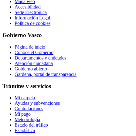
Mapa web
Accesibilidad
Sede Electrónica
Información Legal
Política de cookies
Gobierno Vasco
Página de inicio
Conoce el Gobierno
Departamentos y entidades
Atención ciudadana
Gobierno abierto
Gardena, portal de transparencia
Trámites y servicios
Mi carpeta
Ayudas y subvenciones
Contrataciones
Mi pago
Meteorología
Estado del tráfico
Estadística