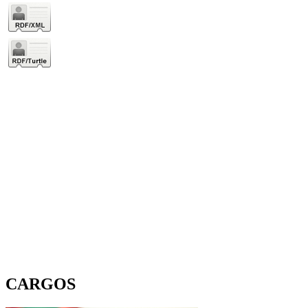
CARGOS