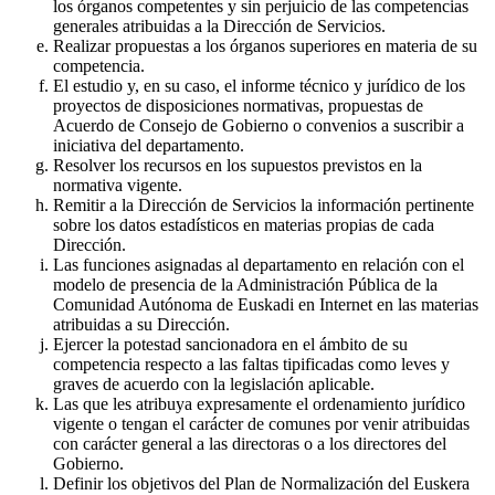
los órganos competentes y sin perjuicio de las competencias
generales atribuidas a la Dirección de Servicios.
Realizar propuestas a los órganos superiores en materia de su
competencia.
El estudio y, en su caso, el informe técnico y jurídico de los
proyectos de disposiciones normativas, propuestas de
Acuerdo de Consejo de Gobierno o convenios a suscribir a
iniciativa del departamento.
Resolver los recursos en los supuestos previstos en la
normativa vigente.
Remitir a la Dirección de Servicios la información pertinente
sobre los datos estadísticos en materias propias de cada
Dirección.
Las funciones asignadas al departamento en relación con el
modelo de presencia de la Administración Pública de la
Comunidad Autónoma de Euskadi en Internet en las materias
atribuidas a su Dirección.
Ejercer la potestad sancionadora en el ámbito de su
competencia respecto a las faltas tipificadas como leves y
graves de acuerdo con la legislación aplicable.
Las que les atribuya expresamente el ordenamiento jurídico
vigente o tengan el carácter de comunes por venir atribuidas
con carácter general a las directoras o a los directores del
Gobierno.
Definir los objetivos del Plan de Normalización del Euskera