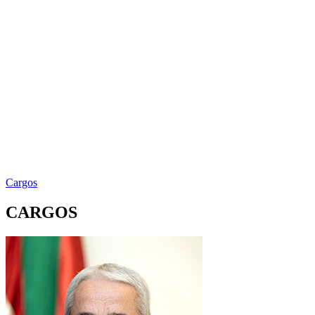
Cargos
CARGOS