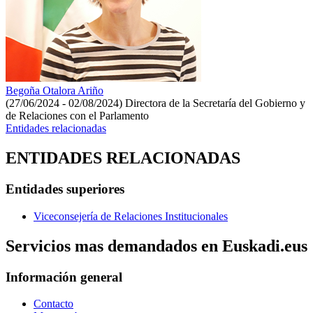
Begoña Otalora Ariño
(27/06/2024 - 02/08/2024)
Directora de la Secretaría del Gobierno y
de Relaciones con el Parlamento
Entidades relacionadas
ENTIDADES RELACIONADAS
Entidades superiores
Viceconsejería de Relaciones Institucionales
Servicios mas demandados en Euskadi.eus
Información general
Contacto