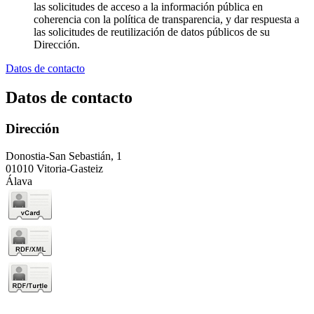
las solicitudes de acceso a la información pública en
coherencia con la política de transparencia, y dar respuesta a
las solicitudes de reutilización de datos públicos de su
Dirección.
Datos de contacto
Datos de contacto
Dirección
Donostia-San Sebastián, 1
01010 Vitoria-Gasteiz
Álava