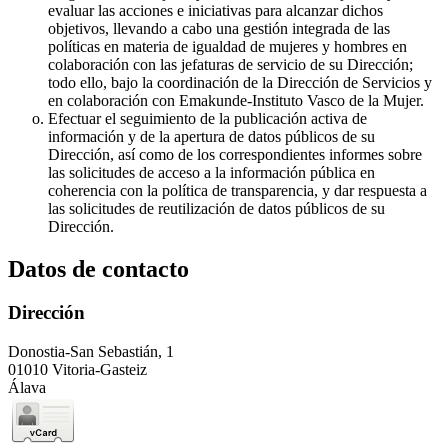
evaluar las acciones e iniciativas para alcanzar dichos
objetivos, llevando a cabo una gestión integrada de las
políticas en materia de igualdad de mujeres y hombres en
colaboración con las jefaturas de servicio de su Dirección;
todo ello, bajo la coordinación de la Dirección de Servicios y
en colaboración con Emakunde-Instituto Vasco de la Mujer.
Efectuar el seguimiento de la publicación activa de
información y de la apertura de datos públicos de su
Dirección, así como de los correspondientes informes sobre
las solicitudes de acceso a la información pública en
coherencia con la política de transparencia, y dar respuesta a
las solicitudes de reutilización de datos públicos de su
Dirección.
Datos de contacto
Dirección
Donostia-San Sebastián, 1
01010 Vitoria-Gasteiz
Álava