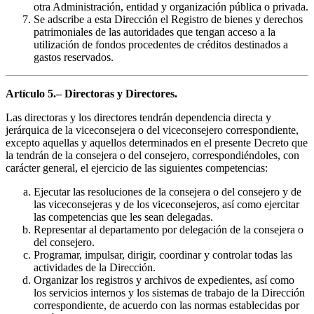
otra Administración, entidad y organización pública o privada.
Se adscribe a esta Dirección el Registro de bienes y derechos
patrimoniales de las autoridades que tengan acceso a la
utilización de fondos procedentes de créditos destinados a
gastos reservados.
Artículo 5.– Directoras y Directores.
Las directoras y los directores tendrán dependencia directa y
jerárquica de la viceconsejera o del viceconsejero correspondiente,
excepto aquellas y aquellos determinados en el presente Decreto que
la tendrán de la consejera o del consejero, correspondiéndoles, con
carácter general, el ejercicio de las siguientes competencias:
Ejecutar las resoluciones de la consejera o del consejero y de
las viceconsejeras y de los viceconsejeros, así como ejercitar
las competencias que les sean delegadas.
Representar al departamento por delegación de la consejera o
del consejero.
Programar, impulsar, dirigir, coordinar y controlar todas las
actividades de la Dirección.
Organizar los registros y archivos de expedientes, así como
los servicios internos y los sistemas de trabajo de la Dirección
correspondiente, de acuerdo con las normas establecidas por