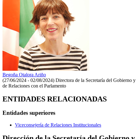
Begoña Otalora Ariño
(27/06/2024 - 02/08/2024)
Directora de la Secretaría del Gobierno y
de Relaciones con el Parlamento
ENTIDADES RELACIONADAS
Entidades superiores
Viceconsejería de Relaciones Institucionales
Dirección de la Secretaría del Gobierno y