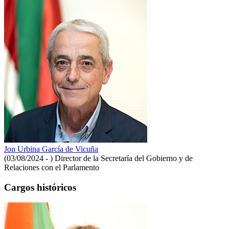
Jon Urbina García de Vicuña
(03/08/2024 - )
Director de la Secretaría del Gobierno y de
Relaciones con el Parlamento
Cargos históricos