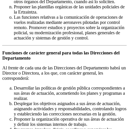
otros órganos del Departamento, cuando así lo soliciten.
Proponer las plantillas orgánicas de las unidades policiales de
la Ertzaintza.
Las funciones relativas a la comunicación de operaciones de
vuelos realizadas mediante aeronaves pilotadas por control
remoto. Promover estudios y proyectos sobre la organización
policial, su modernización profesional, planes generales de
actuación y sistemas de gestión y control.
Funciones de carácter general para todas las Direcciones del
Departamento
Al frente de cada una de las Direcciones del Departamento habrá un
Director o Directora, a los que, con carácter general, les
corresponderá:
Desarrollar las políticas de gestión pública correspondientes a
sus áreas de actuación, acometiendo los planes y programas a
realizar.
Desplegar los objetivos asignados a sus áreas de actuación,
asignando actividades y responsabilidades, controlando logros
y estableciendo las correcciones necesarias en la gestión.
Proponer la organización operativa de sus áreas de actuación
y definir los sistemas internos de trabajo.