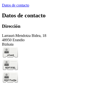
Datos de contacto
Datos de contacto
Dirección
Larrauri-Mendotza Bidea, 18
48950 Erandio
Bizkaia