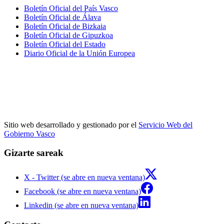
Boletín Oficial del País Vasco
Boletín Oficial de Álava
Boletín Oficial de Bizkaia
Boletín Oficial de Gipuzkoa
Boletín Oficial del Estado
Diario Oficial de la Unión Europea
Sitio web desarrollado y gestionado por el
Servicio Web del
Gobierno Vasco
Gizarte sareak
X - Twitter (se abre en nueva ventana)
Facebook (se abre en nueva ventana)
Linkedin (se abre en nueva ventana)