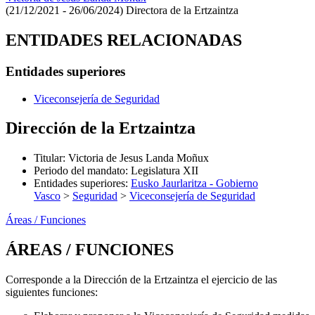
(21/12/2021 - 26/06/2024)
Directora de la Ertzaintza
ENTIDADES RELACIONADAS
Entidades superiores
Viceconsejería de Seguridad
Dirección de la Ertzaintza
Titular
:
Victoria de Jesus Landa Moñux
Periodo del mandato
:
Legislatura XII
Entidades superiores
:
Eusko Jaurlaritza - Gobierno
Vasco
>
Seguridad
>
Viceconsejería de Seguridad
Áreas / Funciones
ÁREAS / FUNCIONES
Corresponde a la Dirección de la Ertzaintza el ejercicio de las
siguientes funciones: