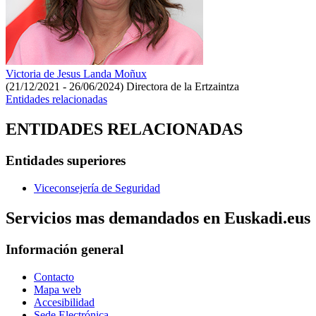
Victoria de Jesus Landa Moñux
(21/12/2021 - 26/06/2024)
Directora de la Ertzaintza
Entidades relacionadas
ENTIDADES RELACIONADAS
Entidades superiores
Viceconsejería de Seguridad
Servicios mas demandados en Euskadi.eus
Información general
Contacto
Mapa web
Accesibilidad
Sede Electrónica