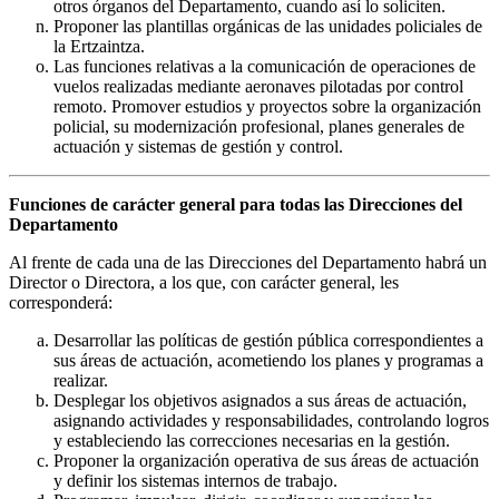
otros órganos del Departamento, cuando así lo soliciten.
Proponer las plantillas orgánicas de las unidades policiales de
la Ertzaintza.
Las funciones relativas a la comunicación de operaciones de
vuelos realizadas mediante aeronaves pilotadas por control
remoto. Promover estudios y proyectos sobre la organización
policial, su modernización profesional, planes generales de
actuación y sistemas de gestión y control.
Funciones de carácter general para todas las Direcciones del
Departamento
Al frente de cada una de las Direcciones del Departamento habrá un
Director o Directora, a los que, con carácter general, les
corresponderá:
Desarrollar las políticas de gestión pública correspondientes a
sus áreas de actuación, acometiendo los planes y programas a
realizar.
Desplegar los objetivos asignados a sus áreas de actuación,
asignando actividades y responsabilidades, controlando logros
y estableciendo las correcciones necesarias en la gestión.
Proponer la organización operativa de sus áreas de actuación
y definir los sistemas internos de trabajo.