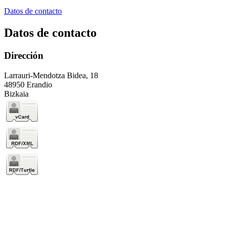
Datos de contacto
Datos de contacto
Dirección
Larrauri-Mendotza Bidea, 18
48950 Erandio
Bizkaia