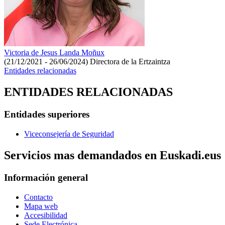
Victoria de Jesus Landa Moñux
(21/12/2021 - 26/06/2024)
Directora de la Ertzaintza
Entidades relacionadas
ENTIDADES RELACIONADAS
Entidades superiores
Viceconsejería de Seguridad
Servicios mas demandados en Euskadi.eus
Información general
Contacto
Mapa web
Accesibilidad
Sede Electrónica