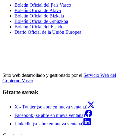
Boletín Oficial del País Vasco
Boletín Oficial de Álava
Boletín Oficial de Bizkaia
Boletín Oficial de Gipuzkoa
Boletín Oficial del Estado
Diario Oficial de la Unión Europea
Sitio web desarrollado y gestionado por el
Servicio Web del
Gobierno Vasco
Gizarte sareak
X - Twitter (se abre en nueva ventana)
Facebook (se abre en nueva ventana)
Linkedin (se abre en nueva ventana)