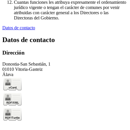
Cuantas funciones les atribuya expresamente el ordenamiento
jurídico vigente o tengan el carácter de comunes por venir
atribuidas con carácter general a los Directores o las
Directoras del Gobierno.
Datos de contacto
Datos de contacto
Dirección
Donostia-San Sebastián, 1
01010 Vitoria-Gasteiz
Álava