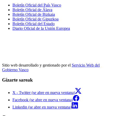
Boletín Oficial del País Vasco
Boletín Oficial de Álava
Boletín Oficial de Bizkaia
Boletín Oficial de Gipuzkoa
Boletín Oficial del Estado
Diario Oficial de la Unión Europea
Sitio web desarrollado y gestionado por el
Servicio Web del
Gobierno Vasco
Gizarte sareak
X - Twitter (se abre en nueva ventana)
Facebook (se abre en nueva ventana)
Linkedin (se abre en nueva ventana)