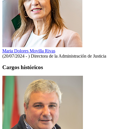
Maria Dolores Movilla Rivas
(20/07/2024 - )
Directora de la Administración de Justicia
Cargos históricos