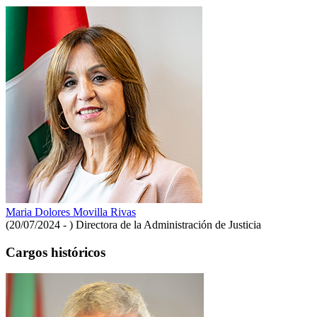
Maria Dolores Movilla Rivas
(20/07/2024 - )
Directora de la Administración de Justicia
Cargos históricos