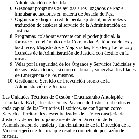
Administración de Justicia.
Gestionar programas de ayudas a los Juzgados de Paz e
impulsar actuaciones en materia de Justicia de Paz.
Organizar y dirigir la red de peritaje judicial, intérpretes y
traducción de euskera al servicio de la Administración de
Justicia.
Programar, colaborativamente con el poder judicial, la
formación en el ámbito de la Comunidad Autónoma de los y
las Jueces, Magistrados y Magistradas, Fiscales y Letrados y
Letradas de la Administración de Justicia con destino en la
misma.
Velar por la seguridad de los Órganos y Servicios Judiciales y
de sus instalaciones, así como elaborar y supervisar los Planes
de Emergencia de los mismos.
Gestionar el Servicio de Prevención propio de la
Administración de Justicia.
Las Unidades Técnicas de Gestión / Eraentzarako Antolapide
Teknikoak, EAT, ubicadas en los Palacios de Justicia radicados en
cada capital de los Territorios Históricos, se configuran como
Servicios Territoriales descentralizados de la Viceconsejería de
Justicia y dependen orgánicamente de la Dirección de la
Administración de Justicia y funcionalmente de la Dirección de la
Viceconsejería de Justicia que resulte competente por razón de la
materia.