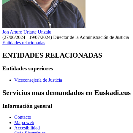
Jon Arturo Uriarte Unzalu
(27/06/2024 - 19/07/2024)
Director de la Administración de Justicia
Entidades relacionadas
ENTIDADES RELACIONADAS
Entidades superiores
Viceconsejería de Justicia
Servicios mas demandados en Euskadi.eus
Información general
Contacto
Mapa web
Accesibilidad