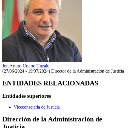
Jon Arturo Uriarte Unzalu
(27/06/2024 - 19/07/2024)
Director de la Administración de Justicia
ENTIDADES RELACIONADAS
Entidades superiores
Viceconsejería de Justicia
Dirección de la Administración de
Justicia