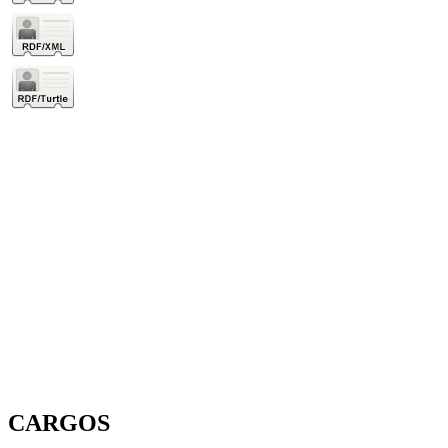
CARGOS