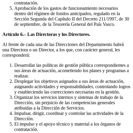
contratación.
Aprobación de los gastos de funcionamiento necesarios
dentro del régimen de fondos anticipados, regulado en la
Sección Segunda del Capítulo II del Decreto 211/1997, de 30
de septiembre, de la Tesorería General del País Vasco.
Artículo 6.– Las Directoras y los Directores.
Al frente de cada una de las Direcciones del Departamento habrá
una Directora o un Director, a los que, con carácter general, les
corresponderá:
Desarrollar las políticas de gestión pública correspondientes a
sus áreas de actuación, acometiendo los planes y programas a
realizar.
Desplegar los objetivos asignados a sus áreas de actuación,
asignando actividades y responsabilidades, controlando logros
y estableciendo las correcciones necesarias en la gestión.
Organizar los servicios internos y sistemas de trabajo de la
Dirección, sin perjuicio de las competencias generales
atribuidas a la Dirección de Servicios.
Impulsar, dirigir, coordinar y controlar las actividades de la
Dirección.
El impulso y el apoyo técnico y material a los órganos de
contratación.