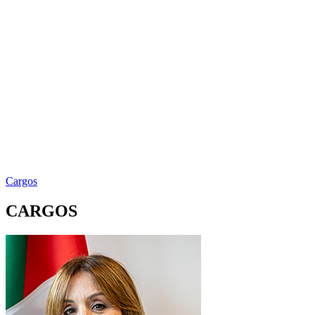
Cargos
CARGOS