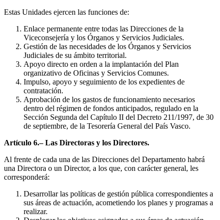
Estas Unidades ejercen las funciones de:
Enlace permanente entre todas las Direcciones de la
Viceconsejería y los Órganos y Servicios Judiciales.
Gestión de las necesidades de los Órganos y Servicios
Judiciales de su ámbito territorial.
Apoyo directo en orden a la implantación del Plan
organizativo de Oficinas y Servicios Comunes.
Impulso, apoyo y seguimiento de los expedientes de
contratación.
Aprobación de los gastos de funcionamiento necesarios
dentro del régimen de fondos anticipados, regulado en la
Sección Segunda del Capítulo II del Decreto 211/1997, de 30
de septiembre, de la Tesorería General del País Vasco.
Artículo 6.– Las Directoras y los Directores.
Al frente de cada una de las Direcciones del Departamento habrá
una Directora o un Director, a los que, con carácter general, les
corresponderá:
Desarrollar las políticas de gestión pública correspondientes a
sus áreas de actuación, acometiendo los planes y programas a
realizar.