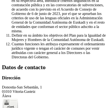
en su respectiva área, introducir criterios lingüísticos en la
contratación pública y en las convocatorias de subvenciones,
de acuerdo con lo previsto en el Acuerdo de Consejo de
Gobierno de 6 de junio de 2023, por el que se aprueban los
criterios de uso de las lenguas oficiales en la Administración
General de la Comunidad Autónoma de Euskadi y en el resto
de entidades que conforman el sector público adscrito a la
misma.
Definir en su ámbito los objetivos del Plan para la Igualdad de
Mujeres y Hombres de la Comunidad Autónoma de Euskadi.
Cuantas funciones les atribuya expresamente el ordenamiento
jurídico vigente o tengan el carácter de comunes por venir
atribuidas con carácter general a los Directores o las
Directoras del Gobierno.
Datos de contacto
Dirección
Donostia-San Sebastián, 1
01010 Vitoria-Gasteiz
Álava