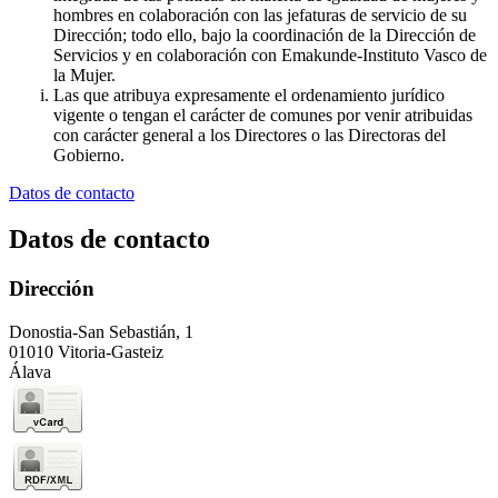
hombres en colaboración con las jefaturas de servicio de su
Dirección; todo ello, bajo la coordinación de la Dirección de
Servicios y en colaboración con Emakunde-Instituto Vasco de
la Mujer.
Las que atribuya expresamente el ordenamiento jurídico
vigente o tengan el carácter de comunes por venir atribuidas
con carácter general a los Directores o las Directoras del
Gobierno.
Datos de contacto
Datos de contacto
Dirección
Donostia-San Sebastián, 1
01010 Vitoria-Gasteiz
Álava