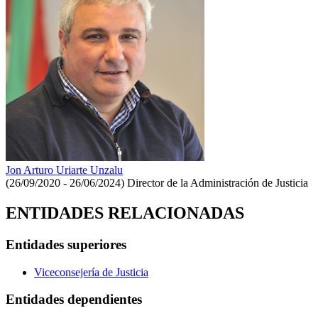
Jon Arturo Uriarte Unzalu
(26/09/2020 - 26/06/2024)
Director de la Administración de Justicia
ENTIDADES RELACIONADAS
Entidades superiores
Viceconsejería de Justicia
Entidades dependientes