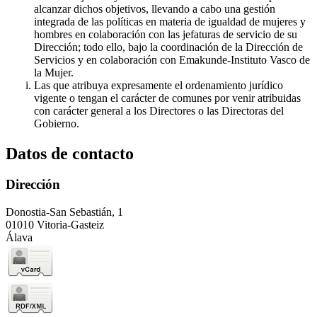
alcanzar dichos objetivos, llevando a cabo una gestión
integrada de las políticas en materia de igualdad de mujeres y
hombres en colaboración con las jefaturas de servicio de su
Dirección; todo ello, bajo la coordinación de la Dirección de
Servicios y en colaboración con Emakunde-Instituto Vasco de
la Mujer.
Las que atribuya expresamente el ordenamiento jurídico
vigente o tengan el carácter de comunes por venir atribuidas
con carácter general a los Directores o las Directoras del
Gobierno.
Datos de contacto
Dirección
Donostia-San Sebastián, 1
01010 Vitoria-Gasteiz
Álava