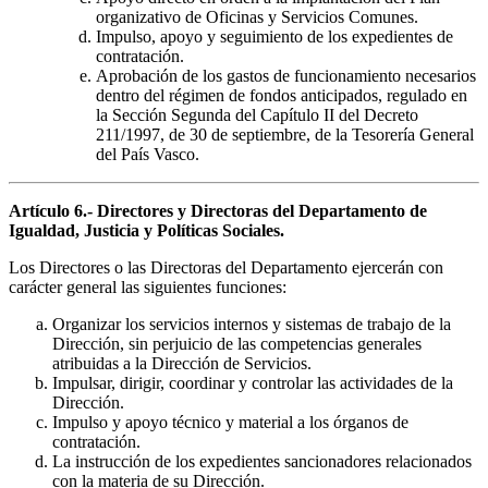
organizativo de Oficinas y Servicios Comunes.
Impulso, apoyo y seguimiento de los expedientes de
contratación.
Aprobación de los gastos de funcionamiento necesarios
dentro del régimen de fondos anticipados, regulado en
la Sección Segunda del Capítulo II del Decreto
211/1997, de 30 de septiembre, de la Tesorería General
del País Vasco.
Artículo 6.- Directores y Directoras del Departamento de
Igualdad, Justicia y Políticas Sociales.
Los Directores o las Directoras del Departamento ejercerán con
carácter general las siguientes funciones:
Organizar los servicios internos y sistemas de trabajo de la
Dirección, sin perjuicio de las competencias generales
atribuidas a la Dirección de Servicios.
Impulsar, dirigir, coordinar y controlar las actividades de la
Dirección.
Impulso y apoyo técnico y material a los órganos de
contratación.
La instrucción de los expedientes sancionadores relacionados
con la materia de su Dirección.