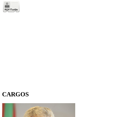
CARGOS