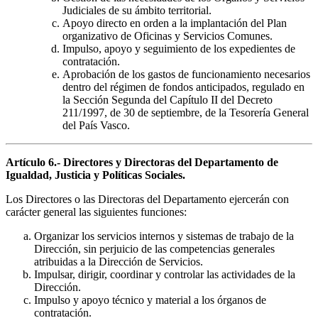
Judiciales de su ámbito territorial.
Apoyo directo en orden a la implantación del Plan
organizativo de Oficinas y Servicios Comunes.
Impulso, apoyo y seguimiento de los expedientes de
contratación.
Aprobación de los gastos de funcionamiento necesarios
dentro del régimen de fondos anticipados, regulado en
la Sección Segunda del Capítulo II del Decreto
211/1997, de 30 de septiembre, de la Tesorería General
del País Vasco.
Artículo 6.- Directores y Directoras del Departamento de
Igualdad, Justicia y Políticas Sociales.
Los Directores o las Directoras del Departamento ejercerán con
carácter general las siguientes funciones:
Organizar los servicios internos y sistemas de trabajo de la
Dirección, sin perjuicio de las competencias generales
atribuidas a la Dirección de Servicios.
Impulsar, dirigir, coordinar y controlar las actividades de la
Dirección.
Impulso y apoyo técnico y material a los órganos de
contratación.