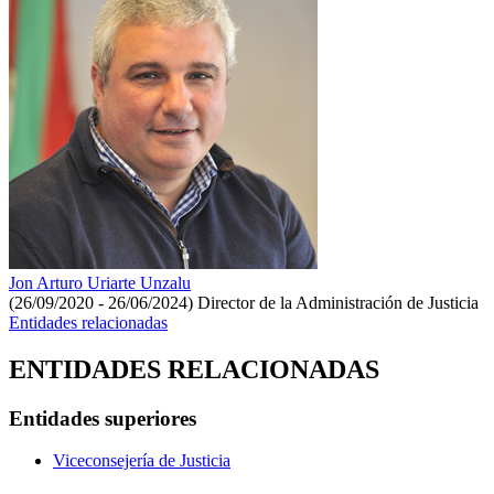
Jon Arturo Uriarte Unzalu
(26/09/2020 - 26/06/2024)
Director de la Administración de Justicia
Entidades relacionadas
ENTIDADES RELACIONADAS
Entidades superiores
Viceconsejería de Justicia