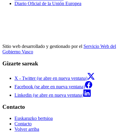
Diario Oficial de la Unión Europea
Sitio web desarrollado y gestionado por el
Servicio Web del
Gobierno Vasco
Gizarte sareak
X - Twitter (se abre en nueva ventana)
Facebook (se abre en nueva ventana)
Linkedin (se abre en nueva ventana)
Contacto
Euskarazko bertsioa
Contacto
Volver arriba