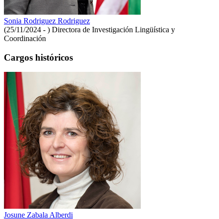
Sonia Rodriguez Rodriguez
(25/11/2024 - )
Directora de Investigación Lingüística y
Coordinación
Cargos históricos
Josune Zabala Alberdi