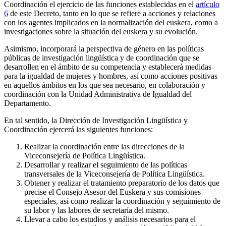
Coordinación el ejercicio de las funciones establecidas en el
artículo
6
de este Decreto, tanto en lo que se refiere a acciones y relaciones
con los agentes implicados en la normalización del euskera, como a
investigaciones sobre la situación del euskera y su evolución.
Asimismo, incorporará la perspectiva de género en las políticas
públicas de investigación lingüística y de coordinación que se
desarrollen en el ámbito de su competencia y establecerá medidas
para la igualdad de mujeres y hombres, así como acciones positivas
en aquellos ámbitos en los que sea necesario, en colaboración y
coordinación con la Unidad Administrativa de Igualdad del
Departamento.
En tal sentido, la Dirección de Investigación Lingüística y
Coordinación ejercerá las siguientes funciones:
Realizar la coordinación entre las direcciones de la
Viceconsejería de Política Lingüística.
Desarrollar y realizar el seguimiento de las políticas
transversales de la Viceconsejería de Política Lingüística.
Obtener y realizar el tratamiento preparatorio de los datos que
precise el Consejo Asesor del Euskera y sus comisiones
especiales, así como realizar la coordinación y seguimiento de
su labor y las labores de secretaría del mismo.
Llevar a cabo los estudios y análisis necesarios para el