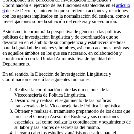
Coordinación el ejercicio de las funciones establecidas en el
artículo
6
de este Decreto, tanto en lo que se refiere a acciones y relaciones
con los agentes implicados en la normalización del euskera, como a
investigaciones sobre la situación del euskera y su evolución.
Asimismo, incorporará la perspectiva de género en las políticas
públicas de investigación lingüística y de coordinación que se
desarrollen en el ámbito de su competencia y establecerá medidas
para la igualdad de mujeres y hombres, así como acciones positivas
en aquellos ámbitos en los que sea necesario, en colaboración y
coordinación con la Unidad Administrativa de Igualdad del
Departamento.
En tal sentido, la Dirección de Investigación Lingüística y
Coordinación ejercerá las siguientes funciones:
Realizar la coordinación entre las direcciones de la
Viceconsejería de Política Lingüística.
Desarrollar y realizar el seguimiento de las políticas
transversales de la Viceconsejería de Política Lingüística.
Obtener y realizar el tratamiento preparatorio de los datos que
precise el Consejo Asesor del Euskera y sus comisiones
especiales, así como realizar la coordinación y seguimiento de
su labor y las labores de secretaría del mismo.
Llevar a cabo los estudios y análisis necesarios para el