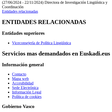
(27/06/2024 - 22/11/2024)
Directora de Investigación Lingüística y
Coordinación
Entidades relacionadas
ENTIDADES RELACIONADAS
Entidades superiores
Viceconsejería de Política Lingüística
Servicios mas demandados en Euskadi.eus
Información general
Contacto
Mapa web
Accesibilidad
Sede Electrónica
Información Legal
Política de cookies
Gobierno Vasco