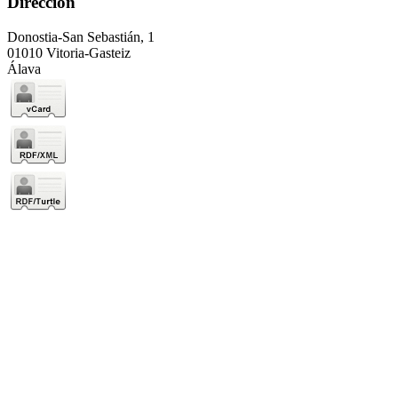
Dirección
Donostia-San Sebastián, 1
01010 Vitoria-Gasteiz
Álava