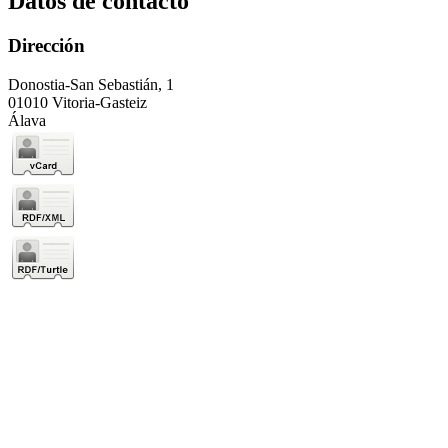
Datos de contacto
Dirección
Donostia-San Sebastián, 1
01010 Vitoria-Gasteiz
Álava