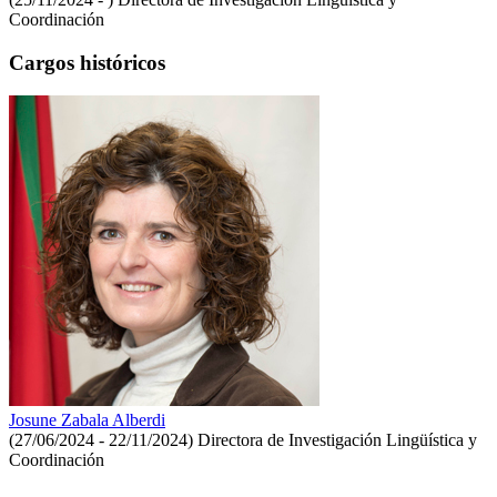
Coordinación
Cargos históricos
Josune Zabala Alberdi
(27/06/2024 - 22/11/2024)
Directora de Investigación Lingüística y
Coordinación