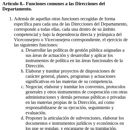
Artículo 8.- Funciones comunes a las Direcciones del
Departamento.
Además de aquellas otras funciones recogidas de forma
específica para cada una de las Direcciones del Departamento,
corresponde a todas ellas, cada una dentro de su ámbito
competencial y bajo la dependencia directa y jerárquica del
Viceconsejero o Viceconsejera correspondiente, el ejercicio de
las siguientes funciones:
Desarrollar las políticas de gestión pública asignadas a
sus áreas de actuación y desarrollar y aplicar los
instrumentos de política en las áreas funcionales de la
Dirección.
Elaborar y tramitar proyectos de disposiciones de
carácter general, planes, programas y actuaciones
significativas en las materias de su competencia.
Negociar, elaborar y tramitar los convenios, protocolos
generales y otros instrumentos de cooperación con otras
administraciones y demás personas públicas o privadas
en las materias propias de la Dirección, así como
responsabilizarse de su ejecución, seguimiento y
evaluación.
Proponer la articulación de subvenciones, elaborar los
documentos e instrumentos jurídicos y económicos en
los que se regulan, y encargarse de su tramitación,