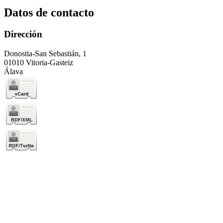
Datos de contacto
Dirección
Donostia-San Sebastián, 1
01010 Vitoria-Gasteiz
Álava