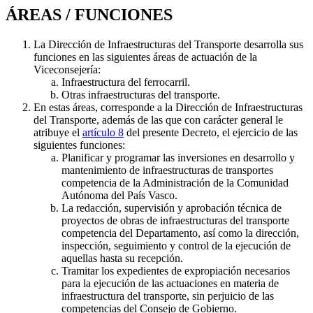
ÁREAS / FUNCIONES
La Dirección de Infraestructuras del Transporte desarrolla sus
funciones en las siguientes áreas de actuación de la
Viceconsejería:
Infraestructura del ferrocarril.
Otras infraestructuras del transporte.
En estas áreas, corresponde a la Dirección de Infraestructuras
del Transporte, además de las que con carácter general le
atribuye el
artículo 8
del presente Decreto, el ejercicio de las
siguientes funciones:
Planificar y programar las inversiones en desarrollo y
mantenimiento de infraestructuras de transportes
competencia de la Administración de la Comunidad
Autónoma del País Vasco.
La redacción, supervisión y aprobación técnica de
proyectos de obras de infraestructuras del transporte
competencia del Departamento, así como la dirección,
inspección, seguimiento y control de la ejecución de
aquellas hasta su recepción.
Tramitar los expedientes de expropiación necesarios
para la ejecución de las actuaciones en materia de
infraestructura del transporte, sin perjuicio de las
competencias del Consejo de Gobierno.