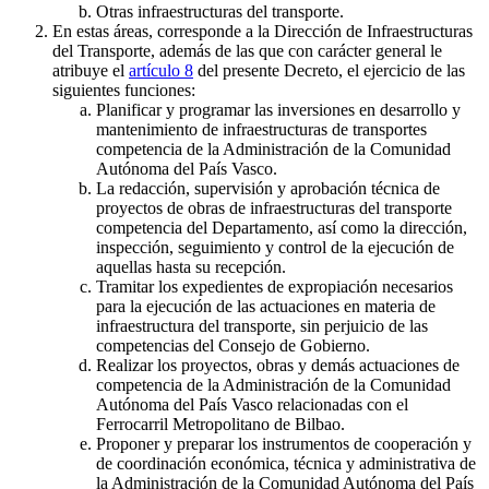
Otras infraestructuras del transporte.
En estas áreas, corresponde a la Dirección de Infraestructuras
del Transporte, además de las que con carácter general le
atribuye el
artículo 8
del presente Decreto, el ejercicio de las
siguientes funciones:
Planificar y programar las inversiones en desarrollo y
mantenimiento de infraestructuras de transportes
competencia de la Administración de la Comunidad
Autónoma del País Vasco.
La redacción, supervisión y aprobación técnica de
proyectos de obras de infraestructuras del transporte
competencia del Departamento, así como la dirección,
inspección, seguimiento y control de la ejecución de
aquellas hasta su recepción.
Tramitar los expedientes de expropiación necesarios
para la ejecución de las actuaciones en materia de
infraestructura del transporte, sin perjuicio de las
competencias del Consejo de Gobierno.
Realizar los proyectos, obras y demás actuaciones de
competencia de la Administración de la Comunidad
Autónoma del País Vasco relacionadas con el
Ferrocarril Metropolitano de Bilbao.
Proponer y preparar los instrumentos de cooperación y
de coordinación económica, técnica y administrativa de
la Administración de la Comunidad Autónoma del País