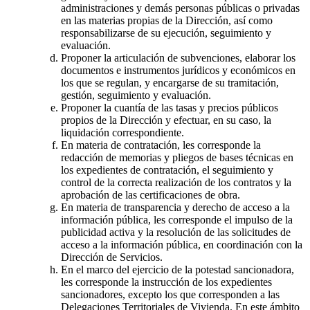
administraciones y demás personas públicas o privadas
en las materias propias de la Dirección, así como
responsabilizarse de su ejecución, seguimiento y
evaluación.
Proponer la articulación de subvenciones, elaborar los
documentos e instrumentos jurídicos y económicos en
los que se regulan, y encargarse de su tramitación,
gestión, seguimiento y evaluación.
Proponer la cuantía de las tasas y precios públicos
propios de la Dirección y efectuar, en su caso, la
liquidación correspondiente.
En materia de contratación, les corresponde la
redacción de memorias y pliegos de bases técnicas en
los expedientes de contratación, el seguimiento y
control de la correcta realización de los contratos y la
aprobación de las certificaciones de obra.
En materia de transparencia y derecho de acceso a la
información pública, les corresponde el impulso de la
publicidad activa y la resolución de las solicitudes de
acceso a la información pública, en coordinación con la
Dirección de Servicios.
En el marco del ejercicio de la potestad sancionadora,
les corresponde la instrucción de los expedientes
sancionadores, excepto los que corresponden a las
Delegaciones Territoriales de Vivienda. En este ámbito