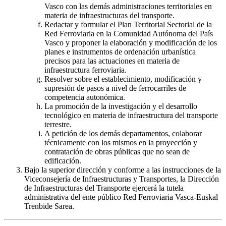
Vasco con las demás administraciones territoriales en
materia de infraestructuras del transporte.
Redactar y formular el Plan Territorial Sectorial de la
Red Ferroviaria en la Comunidad Autónoma del País
Vasco y proponer la elaboración y modificación de los
planes e instrumentos de ordenación urbanística
precisos para las actuaciones en materia de
infraestructura ferroviaria.
Resolver sobre el establecimiento, modificación y
supresión de pasos a nivel de ferrocarriles de
competencia autonómica.
La promoción de la investigación y el desarrollo
tecnológico en materia de infraestructura del transporte
terrestre.
A petición de los demás departamentos, colaborar
técnicamente con los mismos en la proyección y
contratación de obras públicas que no sean de
edificación.
Bajo la superior dirección y conforme a las instrucciones de la
Viceconsejería de Infraestructuras y Transportes, la Dirección
de Infraestructuras del Transporte ejercerá la tutela
administrativa del ente público Red Ferroviaria Vasca-Euskal
Trenbide Sarea.