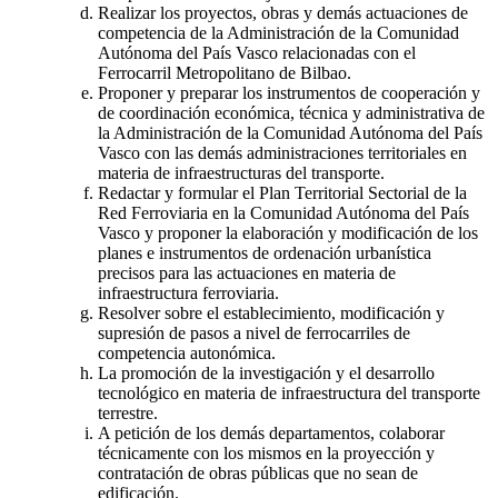
Realizar los proyectos, obras y demás actuaciones de
competencia de la Administración de la Comunidad
Autónoma del País Vasco relacionadas con el
Ferrocarril Metropolitano de Bilbao.
Proponer y preparar los instrumentos de cooperación y
de coordinación económica, técnica y administrativa de
la Administración de la Comunidad Autónoma del País
Vasco con las demás administraciones territoriales en
materia de infraestructuras del transporte.
Redactar y formular el Plan Territorial Sectorial de la
Red Ferroviaria en la Comunidad Autónoma del País
Vasco y proponer la elaboración y modificación de los
planes e instrumentos de ordenación urbanística
precisos para las actuaciones en materia de
infraestructura ferroviaria.
Resolver sobre el establecimiento, modificación y
supresión de pasos a nivel de ferrocarriles de
competencia autonómica.
La promoción de la investigación y el desarrollo
tecnológico en materia de infraestructura del transporte
terrestre.
A petición de los demás departamentos, colaborar
técnicamente con los mismos en la proyección y
contratación de obras públicas que no sean de
edificación.