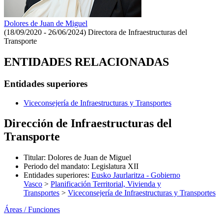
Dolores de Juan de Miguel
(18/09/2020 - 26/06/2024)
Directora de Infraestructuras del
Transporte
ENTIDADES RELACIONADAS
Entidades superiores
Viceconsejería de Infraestructuras y Transportes
Dirección de Infraestructuras del
Transporte
Titular
:
Dolores de Juan de Miguel
Periodo del mandato
:
Legislatura XII
Entidades superiores
:
Eusko Jaurlaritza - Gobierno
Vasco
>
Planificación Territorial, Vivienda y
Transportes
>
Viceconsejería de Infraestructuras y Transportes
Áreas / Funciones