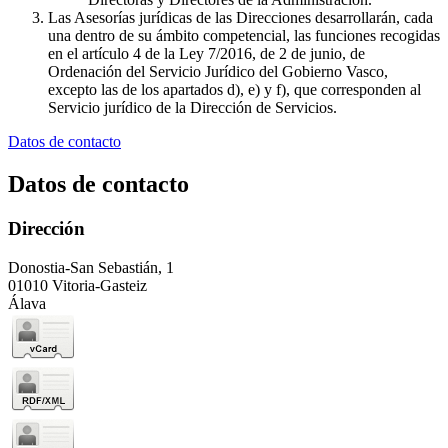
Las Asesorías jurídicas de las Direcciones desarrollarán, cada
una dentro de su ámbito competencial, las funciones recogidas
en el artículo 4 de la Ley 7/2016, de 2 de junio, de
Ordenación del Servicio Jurídico del Gobierno Vasco,
excepto las de los apartados d), e) y f), que corresponden al
Servicio jurídico de la Dirección de Servicios.
Datos de contacto
Datos de contacto
Dirección
Donostia-San Sebastián, 1
01010 Vitoria-Gasteiz
Álava