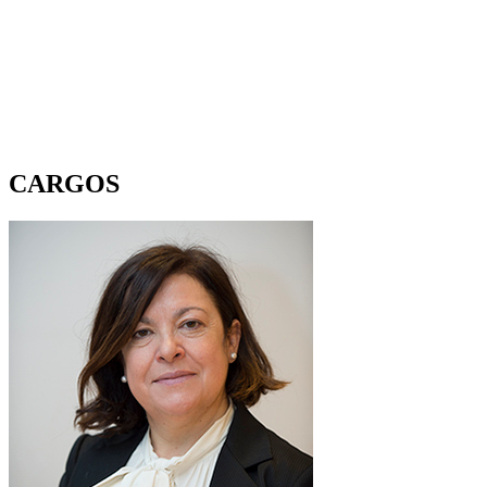
CARGOS