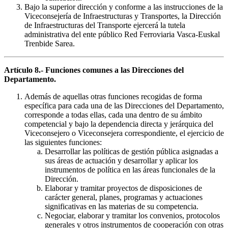
Bajo la superior dirección y conforme a las instrucciones de la
Viceconsejería de Infraestructuras y Transportes, la Dirección
de Infraestructuras del Transporte ejercerá la tutela
administrativa del ente público Red Ferroviaria Vasca-Euskal
Trenbide Sarea.
Artículo 8.- Funciones comunes a las Direcciones del
Departamento.
Además de aquellas otras funciones recogidas de forma
específica para cada una de las Direcciones del Departamento,
corresponde a todas ellas, cada una dentro de su ámbito
competencial y bajo la dependencia directa y jerárquica del
Viceconsejero o Viceconsejera correspondiente, el ejercicio de
las siguientes funciones:
Desarrollar las políticas de gestión pública asignadas a
sus áreas de actuación y desarrollar y aplicar los
instrumentos de política en las áreas funcionales de la
Dirección.
Elaborar y tramitar proyectos de disposiciones de
carácter general, planes, programas y actuaciones
significativas en las materias de su competencia.
Negociar, elaborar y tramitar los convenios, protocolos
generales y otros instrumentos de cooperación con otras