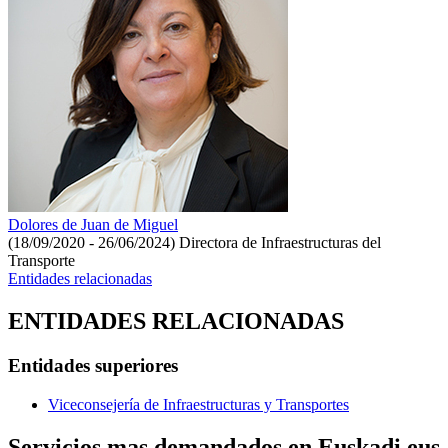
Dolores de Juan de Miguel
(18/09/2020 - 26/06/2024)
Directora de Infraestructuras del
Transporte
Entidades relacionadas
ENTIDADES RELACIONADAS
Entidades superiores
Viceconsejería de Infraestructuras y Transportes
Servicios mas demandados en Euskadi.eus