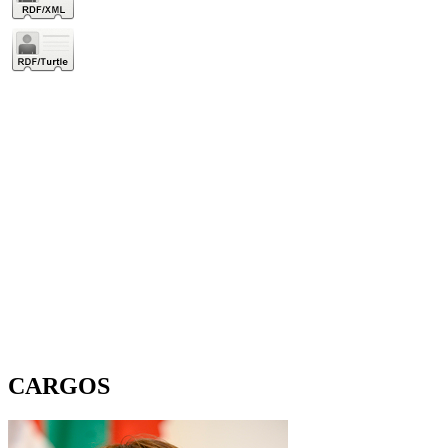
CARGOS