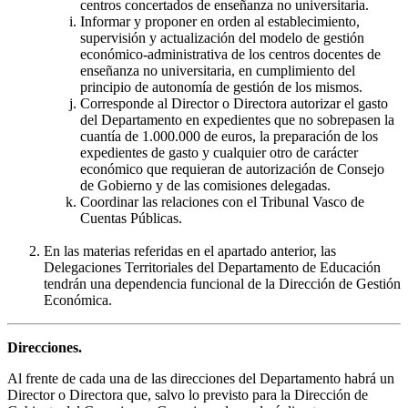
centros concertados de enseñanza no universitaria.
Informar y proponer en orden al establecimiento,
supervisión y actualización del modelo de gestión
económico-administrativa de los centros docentes de
enseñanza no universitaria, en cumplimiento del
principio de autonomía de gestión de los mismos.
Corresponde al Director o Directora autorizar el gasto
del Departamento en expedientes que no sobrepasen la
cuantía de 1.000.000 de euros, la preparación de los
expedientes de gasto y cualquier otro de carácter
económico que requieran de autorización de Consejo
de Gobierno y de las comisiones delegadas.
Coordinar las relaciones con el Tribunal Vasco de
Cuentas Públicas.
En las materias referidas en el apartado anterior, las
Delegaciones Territoriales del Departamento de Educación
tendrán una dependencia funcional de la Dirección de Gestión
Económica.
Direcciones.
Al frente de cada una de las direcciones del Departamento habrá un
Director o Directora que, salvo lo previsto para la Dirección de