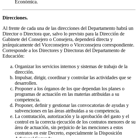
Económica.
Direcciones.
Al frente de cada una de las direcciones del Departamento habrá un
Director o Directora que, salvo lo previsto para la Dirección de
Gabinete del Consejero o Consejera, dependerá directa y
jerárquicamente del Viceconsejero o Viceconsejera correspondiente.
Corresponde a los Directores y Directoras del Departamento de
Educación:
Organizar los servicios internos y sistemas de trabajo de la
dirección.
Impulsar, dirigir, coordinar y controlar las actividades que se
desarrollen.
Proponer a los órganos de los que dependan los planes o
programas de actuación en las materias atribuidas a su
competencia.
Proponer, definir y gestionar las convocatorias de ayudas y
subvenciones en las áreas atribuidas a su competencia.
La contratación, autorización y la aprobación del gasto y el
control en la correcta ejecución de los contratos menores de su
área de actuación, sin perjuicio de las menciones a estos
contratos en este Decreto, especialmente la Disposición