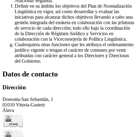
Adicional Segunda.
Definir en su ámbito los objetivos del Plan de Normalización
Lingüística en vigor, así como desarrollar y evaluar las
iniciativas para alcanzar dichos objetivos llevando a cabo una
gestión integrada del euskera en colaboración con las jefaturas
de servicio de cada dirección; todo ello bajo la coordinación
de la Dirección de Régimen Jurídico y Servicios en
colaboración con la Viceconsejería de Política Lingüística.
Cualesquiera otras funciones que les atribuya el ordenamiento
jurídico vigente o tengan el carácter de comunes por venir
atribuidas con carácter general a los Directores y Directoras
del Gobierno.
Datos de contacto
Dirección
Donostia-San Sebastián, 1
01010 Vitoria-Gasteiz
Álava