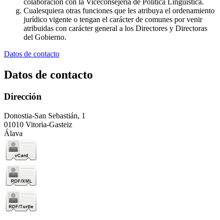
colaboración con la Viceconsejería de Política Lingüística.
Cualesquiera otras funciones que les atribuya el ordenamiento
jurídico vigente o tengan el carácter de comunes por venir
atribuidas con carácter general a los Directores y Directoras
del Gobierno.
Datos de contacto
Datos de contacto
Dirección
Donostia-San Sebastián, 1
01010 Vitoria-Gasteiz
Álava