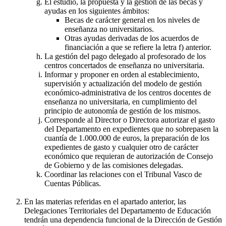
El estudio, la propuesta y la gestión de las becas y
ayudas en los siguientes ámbitos:
Becas de carácter general en los niveles de
enseñanza no universitarios.
Otras ayudas derivadas de los acuerdos de
financiación a que se refiere la letra f) anterior.
La gestión del pago delegado al profesorado de los
centros concertados de enseñanza no universitaria.
Informar y proponer en orden al establecimiento,
supervisión y actualización del modelo de gestión
económico-administrativa de los centros docentes de
enseñanza no universitaria, en cumplimiento del
principio de autonomía de gestión de los mismos.
Corresponde al Director o Directora autorizar el gasto
del Departamento en expedientes que no sobrepasen la
cuantía de 1.000.000 de euros, la preparación de los
expedientes de gasto y cualquier otro de carácter
económico que requieran de autorización de Consejo
de Gobierno y de las comisiones delegadas.
Coordinar las relaciones con el Tribunal Vasco de
Cuentas Públicas.
En las materias referidas en el apartado anterior, las
Delegaciones Territoriales del Departamento de Educación
tendrán una dependencia funcional de la Dirección de Gestión