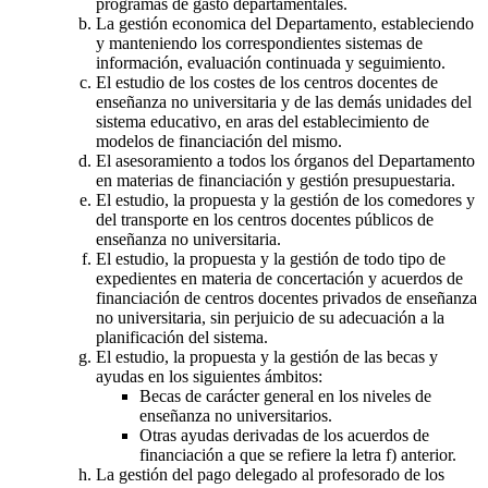
programas de gasto departamentales.
La gestión economica del Departamento, estableciendo
y manteniendo los correspondientes sistemas de
información, evaluación continuada y seguimiento.
El estudio de los costes de los centros docentes de
enseñanza no universitaria y de las demás unidades del
sistema educativo, en aras del establecimiento de
modelos de financiación del mismo.
El asesoramiento a todos los órganos del Departamento
en materias de financiación y gestión presupuestaria.
El estudio, la propuesta y la gestión de los comedores y
del transporte en los centros docentes públicos de
enseñanza no universitaria.
El estudio, la propuesta y la gestión de todo tipo de
expedientes en materia de concertación y acuerdos de
financiación de centros docentes privados de enseñanza
no universitaria, sin perjuicio de su adecuación a la
planificación del sistema.
El estudio, la propuesta y la gestión de las becas y
ayudas en los siguientes ámbitos:
Becas de carácter general en los niveles de
enseñanza no universitarios.
Otras ayudas derivadas de los acuerdos de
financiación a que se refiere la letra f) anterior.
La gestión del pago delegado al profesorado de los