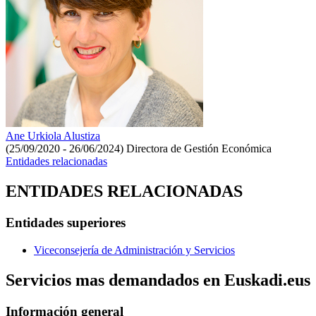
Ane Urkiola Alustiza
(25/09/2020 - 26/06/2024)
Directora de Gestión Económica
Entidades relacionadas
ENTIDADES RELACIONADAS
Entidades superiores
Viceconsejería de Administración y Servicios
Servicios mas demandados en Euskadi.eus
Información general