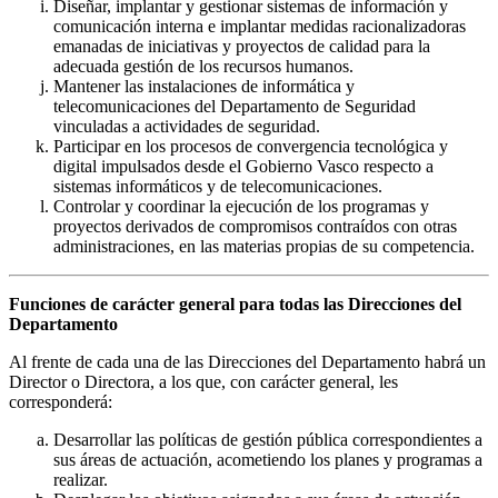
Diseñar, implantar y gestionar sistemas de información y
comunicación interna e implantar medidas racionalizadoras
emanadas de iniciativas y proyectos de calidad para la
adecuada gestión de los recursos humanos.
Mantener las instalaciones de informática y
telecomunicaciones del Departamento de Seguridad
vinculadas a actividades de seguridad.
Participar en los procesos de convergencia tecnológica y
digital impulsados desde el Gobierno Vasco respecto a
sistemas informáticos y de telecomunicaciones.
Controlar y coordinar la ejecución de los programas y
proyectos derivados de compromisos contraídos con otras
administraciones, en las materias propias de su competencia.
Funciones de carácter general para todas las Direcciones del
Departamento
Al frente de cada una de las Direcciones del Departamento habrá un
Director o Directora, a los que, con carácter general, les
corresponderá:
Desarrollar las políticas de gestión pública correspondientes a
sus áreas de actuación, acometiendo los planes y programas a
realizar.