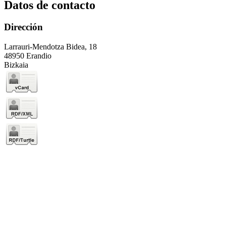
Datos de contacto
Dirección
Larrauri-Mendotza Bidea, 18
48950 Erandio
Bizkaia