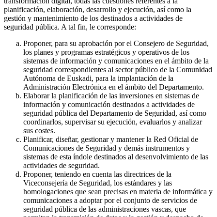
transformación digital, todas las cuestiones referentes a la
planificación, elaboración, desarrollo y ejecución, así como la
gestión y mantenimiento de los destinados a actividades de
seguridad pública. A tal fin, le corresponde:
Proponer, para su aprobación por el Consejero de Seguridad,
los planes y programas estratégicos y operativos de los
sistemas de información y comunicaciones en el ámbito de la
seguridad correspondientes al sector público de la Comunidad
Autónoma de Euskadi, para la implantación de la
Administración Electrónica en el ámbito del Departamento.
Elaborar la planificación de las inversiones en sistemas de
información y comunicación destinados a actividades de
seguridad pública del Departamento de Seguridad, así como
coordinarlos, supervisar su ejecución, evaluarlos y analizar
sus costes.
Planificar, diseñar, gestionar y mantener la Red Oficial de
Comunicaciones de Seguridad y demás instrumentos y
sistemas de esta índole destinados al desenvolvimiento de las
actividades de seguridad.
Proponer, teniendo en cuenta las directrices de la
Viceconsejería de Seguridad, los estándares y las
homologaciones que sean precisas en materia de informática y
comunicaciones a adoptar por el conjunto de servicios de
seguridad pública de las administraciones vascas, que