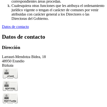
correspondientes áreas procedan.
Cualesquiera otras funciones que les atribuya el ordenamiento
jurídico vigente o tengan el carácter de comunes por venir
atribuidas con carácter general a los Directores o las
Directoras del Gobierno.
Datos de contacto
Datos de contacto
Dirección
Larrauri-Mendotza Bidea, 18
48950 Erandio
Bizkaia