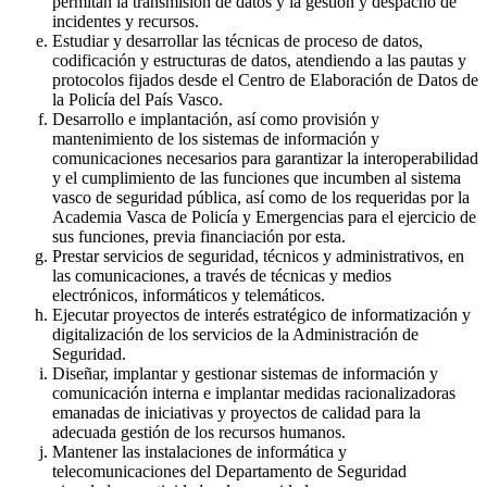
permitan la transmisión de datos y la gestión y despacho de
incidentes y recursos.
Estudiar y desarrollar las técnicas de proceso de datos,
codificación y estructuras de datos, atendiendo a las pautas y
protocolos fijados desde el Centro de Elaboración de Datos de
la Policía del País Vasco.
Desarrollo e implantación, así como provisión y
mantenimiento de los sistemas de información y
comunicaciones necesarios para garantizar la interoperabilidad
y el cumplimiento de las funciones que incumben al sistema
vasco de seguridad pública, así como de los requeridas por la
Academia Vasca de Policía y Emergencias para el ejercicio de
sus funciones, previa financiación por esta.
Prestar servicios de seguridad, técnicos y administrativos, en
las comunicaciones, a través de técnicas y medios
electrónicos, informáticos y telemáticos.
Ejecutar proyectos de interés estratégico de informatización y
digitalización de los servicios de la Administración de
Seguridad.
Diseñar, implantar y gestionar sistemas de información y
comunicación interna e implantar medidas racionalizadoras
emanadas de iniciativas y proyectos de calidad para la
adecuada gestión de los recursos humanos.
Mantener las instalaciones de informática y
telecomunicaciones del Departamento de Seguridad