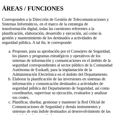
ÁREAS / FUNCIONES
Corresponden a la Dirección de Gestión de Telecomunicaciones y
Sistemas Informáticos, en el marco de la estrategia de
transformación digital, todas las cuestiones referentes a la
planificación, elaboración, desarrollo y ejecución, así como la
gestión y mantenimiento de los destinados a actividades de
seguridad pública. A tal fin, le corresponde:
Proponer, para su aprobación por el Consejero de Seguridad,
los planes y programas estratégicos y operativos de los
sistemas de información y comunicaciones en el ámbito de la
seguridad correspondientes al sector público de la Comunidad
Autónoma de Euskadi, para la implantación de la
Administración Electrónica en el ámbito del Departamento.
Elaborar la planificación de las inversiones en sistemas de
información y comunicación destinados a actividades de
seguridad pública del Departamento de Seguridad, así como
coordinarlos, supervisar su ejecución, evaluarlos y analizar
sus costes.
Planificar, diseñar, gestionar y mantener la Red Oficial de
Comunicaciones de Seguridad y demás instrumentos y
sistemas de esta índole destinados al desenvolvimiento de las