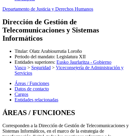
Departamento de Justicia y Derechos Humanos
Dirección de Gestión de
Telecomunicaciones y Sistemas
Informáticos
Titular
:
Olatz Arabiourrutia Loroño
Periodo del mandato
:
Legislatura XII
Entidades superiores
:
Eusko Jaurlaritza - Gobierno
Vasco
>
Seguridad
>
Viceconsejería de Administración y
Servicios
Áreas / Funciones
Datos de contacto
Cargos
Entidades relacionadas
ÁREAS / FUNCIONES
Corresponden a la Dirección de Gestión de Telecomunicaciones y
Sistemas Informáticos, en el marco de la estrategia de