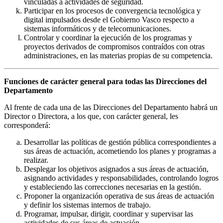
vinculadas a actividades de seguridad.
Participar en los procesos de convergencia tecnológica y
digital impulsados desde el Gobierno Vasco respecto a
sistemas informáticos y de telecomunicaciones.
Controlar y coordinar la ejecución de los programas y
proyectos derivados de compromisos contraídos con otras
administraciones, en las materias propias de su competencia.
Funciones de carácter general para todas las Direcciones del
Departamento
Al frente de cada una de las Direcciones del Departamento habrá un
Director o Directora, a los que, con carácter general, les
corresponderá:
Desarrollar las políticas de gestión pública correspondientes a
sus áreas de actuación, acometiendo los planes y programas a
realizar.
Desplegar los objetivos asignados a sus áreas de actuación,
asignando actividades y responsabilidades, controlando logros
y estableciendo las correcciones necesarias en la gestión.
Proponer la organización operativa de sus áreas de actuación
y definir los sistemas internos de trabajo.
Programar, impulsar, dirigir, coordinar y supervisar las
actividades de sus áreas de actuación.