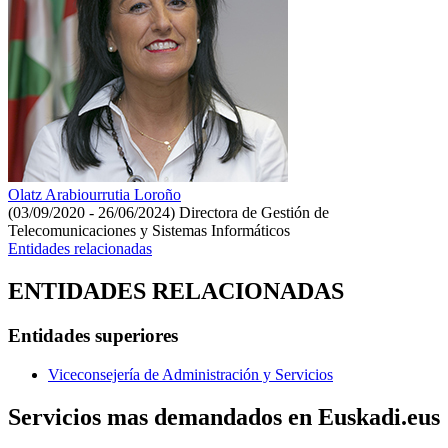
Olatz Arabiourrutia Loroño
(03/09/2020 - 26/06/2024)
Directora de Gestión de
Telecomunicaciones y Sistemas Informáticos
Entidades relacionadas
ENTIDADES RELACIONADAS
Entidades superiores
Viceconsejería de Administración y Servicios
Servicios mas demandados en Euskadi.eus