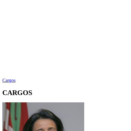
Cargos
CARGOS