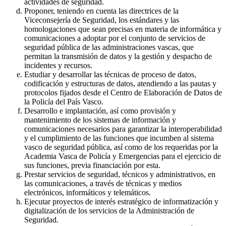
actividades de seguridad.
Proponer, teniendo en cuenta las directrices de la
Viceconsejería de Seguridad, los estándares y las
homologaciones que sean precisas en materia de informática y
comunicaciones a adoptar por el conjunto de servicios de
seguridad pública de las administraciones vascas, que
permitan la transmisión de datos y la gestión y despacho de
incidentes y recursos.
Estudiar y desarrollar las técnicas de proceso de datos,
codificación y estructuras de datos, atendiendo a las pautas y
protocolos fijados desde el Centro de Elaboración de Datos de
la Policía del País Vasco.
Desarrollo e implantación, así como provisión y
mantenimiento de los sistemas de información y
comunicaciones necesarios para garantizar la interoperabilidad
y el cumplimiento de las funciones que incumben al sistema
vasco de seguridad pública, así como de los requeridas por la
Academia Vasca de Policía y Emergencias para el ejercicio de
sus funciones, previa financiación por esta.
Prestar servicios de seguridad, técnicos y administrativos, en
las comunicaciones, a través de técnicas y medios
electrónicos, informáticos y telemáticos.
Ejecutar proyectos de interés estratégico de informatización y
digitalización de los servicios de la Administración de
Seguridad.