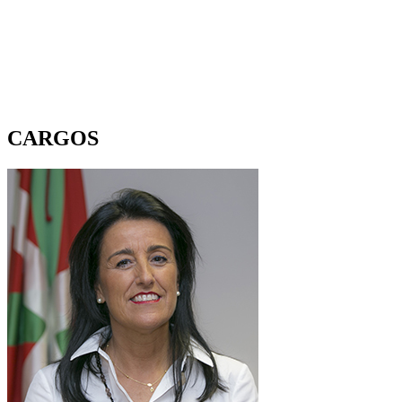
CARGOS