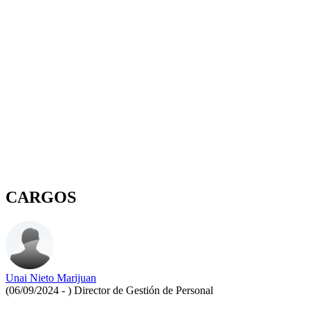
CARGOS
Unai Nieto Marijuan
(06/09/2024 - )
Director de Gestión de Personal