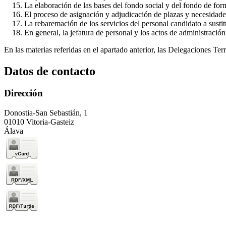
La elaboración de las bases del fondo social y del fondo de for
El proceso de asignación y adjudicación de plazas y necesidade
La rebaremación de los servicios del personal candidato a sust
En general, la jefatura de personal y los actos de administración
En las materias referidas en el apartado anterior, las Delegaciones T
Datos de contacto
Dirección
Donostia-San Sebastián, 1
01010 Vitoria-Gasteiz
Álava