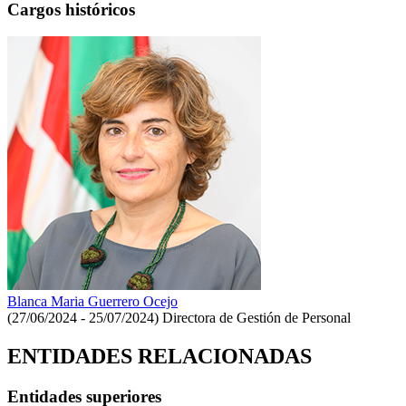
Cargos históricos
Blanca Maria Guerrero Ocejo
(27/06/2024 - 25/07/2024)
Directora de Gestión de Personal
ENTIDADES RELACIONADAS
Entidades superiores