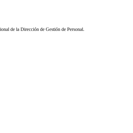
ional de la Dirección de Gestión de Personal.