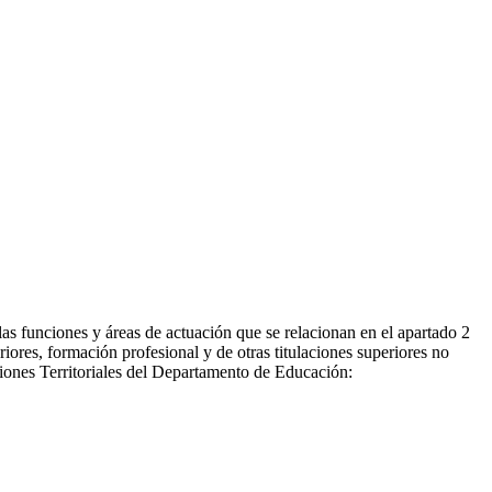
as funciones y áreas de actuación que se relacionan en el apartado 2
eriores, formación profesional y de otras titulaciones superiores no
ciones Territoriales del Departamento de Educación: