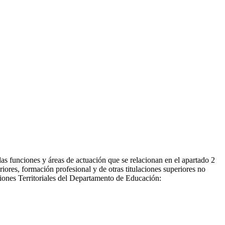
as funciones y áreas de actuación que se relacionan en el apartado 2
eriores, formación profesional y de otras titulaciones superiores no
ciones Territoriales del Departamento de Educación: