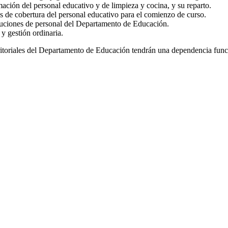
mación del personal educativo y de limpieza y cocina, y su reparto.
s de cobertura del personal educativo para el comienzo de curso.
ituciones de personal del Departamento de Educación.
 y gestión ordinaria.
erritoriales del Departamento de Educación tendrán una dependencia func