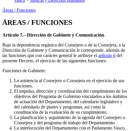
Vasco
>
Justicia y Derechos Humanos
Áreas / Funciones
ÁREAS / FUNCIONES
Artículo 7.– Dirección de Gabinete y Comunicación
.
Bajo la dependencia orgánica del Consejero o de la Consejera, a la
Dirección de Gabinete y Comunicación le corresponde, además de
las funciones que con carácter general le atribuye el
artículo 6
del
presente Decreto, el ejercicio de las siguientes funciones:
Funciones de Gabinete:
La asistencia al Consejero o Consejera en el ejercicio de sus
funciones.
El impulso, dirección y coordinación del cumplimiento de los
objetivos del Programa de Gobierno vinculados a los ámbitos
de actuación del Departamento, del calendario legislativo y
del calendario de planes y programas, así como la
coordinación de la evaluación de su cumplimiento.
La planificación y seguimiento de la agenda del Consejero o
Consejera y del programa de trabajo del Departamento.
La interlocución del Departamento con el Parlamento Vasco,