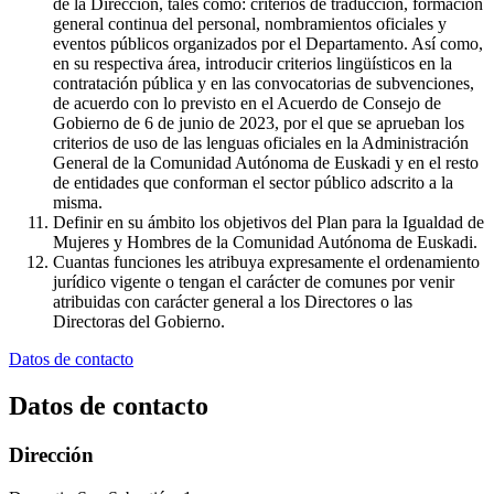
de la Dirección, tales como: criterios de traducción, formación
general continua del personal, nombramientos oficiales y
eventos públicos organizados por el Departamento. Así como,
en su respectiva área, introducir criterios lingüísticos en la
contratación pública y en las convocatorias de subvenciones,
de acuerdo con lo previsto en el Acuerdo de Consejo de
Gobierno de 6 de junio de 2023, por el que se aprueban los
criterios de uso de las lenguas oficiales en la Administración
General de la Comunidad Autónoma de Euskadi y en el resto
de entidades que conforman el sector público adscrito a la
misma.
Definir en su ámbito los objetivos del Plan para la Igualdad de
Mujeres y Hombres de la Comunidad Autónoma de Euskadi.
Cuantas funciones les atribuya expresamente el ordenamiento
jurídico vigente o tengan el carácter de comunes por venir
atribuidas con carácter general a los Directores o las
Directoras del Gobierno.
Datos de contacto
Datos de contacto
Dirección