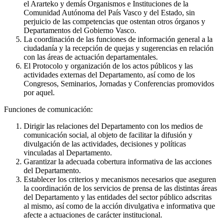
el Ararteko y demás Organismos e Instituciones de la
Comunidad Autónoma del País Vasco y del Estado, sin
perjuicio de las competencias que ostentan otros órganos y
Departamentos del Gobierno Vasco.
La coordinación de las funciones de información general a la
ciudadanía y la recepción de quejas y sugerencias en relación
con las áreas de actuación departamentales.
El Protocolo y organización de los actos públicos y las
actividades externas del Departamento, así como de los
Congresos, Seminarios, Jornadas y Conferencias promovidos
por aquel.
Funciones de comunicación:
Dirigir las relaciones del Departamento con los medios de
comunicación social, al objeto de facilitar la difusión y
divulgación de las actividades, decisiones y políticas
vinculadas al Departamento.
Garantizar la adecuada cobertura informativa de las acciones
del Departamento.
Establecer los criterios y mecanismos necesarios que aseguren
la coordinación de los servicios de prensa de las distintas áreas
del Departamento y las entidades del sector público adscritas
al mismo, así como de la acción divulgativa e informativa que
afecte a actuaciones de carácter institucional.