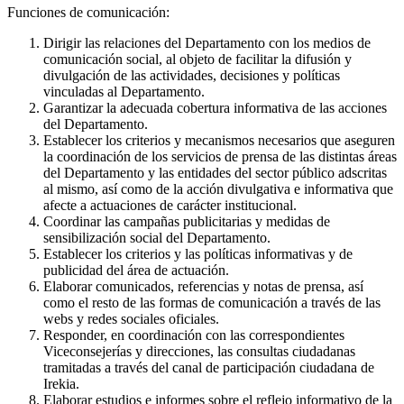
Funciones de comunicación:
Dirigir las relaciones del Departamento con los medios de
comunicación social, al objeto de facilitar la difusión y
divulgación de las actividades, decisiones y políticas
vinculadas al Departamento.
Garantizar la adecuada cobertura informativa de las acciones
del Departamento.
Establecer los criterios y mecanismos necesarios que aseguren
la coordinación de los servicios de prensa de las distintas áreas
del Departamento y las entidades del sector público adscritas
al mismo, así como de la acción divulgativa e informativa que
afecte a actuaciones de carácter institucional.
Coordinar las campañas publicitarias y medidas de
sensibilización social del Departamento.
Establecer los criterios y las políticas informativas y de
publicidad del área de actuación.
Elaborar comunicados, referencias y notas de prensa, así
como el resto de las formas de comunicación a través de las
webs y redes sociales oficiales.
Responder, en coordinación con las correspondientes
Viceconsejerías y direcciones, las consultas ciudadanas
tramitadas a través del canal de participación ciudadana de
Irekia.
Elaborar estudios e informes sobre el reflejo informativo de la