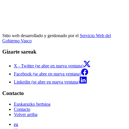
Sitio web desarrollado y gestionado por el
Servicio Web del
Gobierno Vasco
Gizarte sareak
X - Twitter (se abre en nueva ventana)
Facebook (se abre en nueva ventana)
Linkedin (se abre en nueva ventana)
Contacto
Euskarazko bertsioa
Contacto
Volver arriba
eu