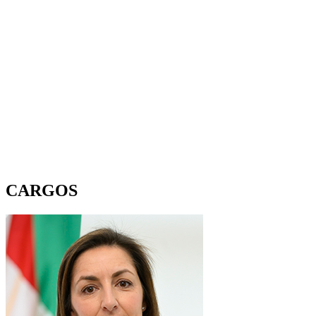
CARGOS