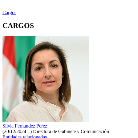
Cargos
CARGOS
Silvia Fernandez Perez
(20/12/2024 - )
Directora de Gabinete y Comunicación
Entidades relacionadas