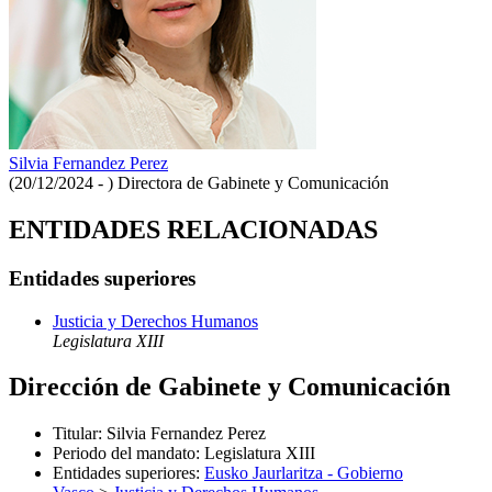
Silvia Fernandez Perez
(20/12/2024 - )
Directora de Gabinete y Comunicación
ENTIDADES RELACIONADAS
Entidades superiores
Justicia y Derechos Humanos
Legislatura XIII
Dirección de Gabinete y Comunicación
Titular
:
Silvia Fernandez Perez
Periodo del mandato
:
Legislatura XIII
Entidades superiores
:
Eusko Jaurlaritza - Gobierno