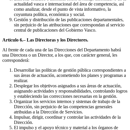
actualidad vasca e internacional del área de competencia, así
como analizar, desde el punto de vista informativo, la
coyuntura política, económica y social.
Gestión y distribución de las publicaciones departamentales,
sin perjuicio de las atribuciones que correspondan al servicio
central de publicaciones del Gobierno Vasco.
Artículo 6.– Las Directoras y los Directores.
Al frente de cada una de las Direcciones del Departamento habrá
una Directora o un Director, a los que, con carácter general, les
corresponderá:
Desarrollar las políticas de gestión pública correspondientes a
sus áreas de actuación, acometiendo los planes y programas a
realizar.
Desplegar los objetivos asignados a sus áreas de actuación,
asignando actividades y responsabilidades, controlando logros
y estableciendo las correcciones necesarias en la gestión.
Organizar los servicios internos y sistemas de trabajo de la
Dirección, sin perjuicio de las competencias generales
atribuidas a la Dirección de Servicios.
Impulsar, dirigir, coordinar y controlar las actividades de la
Dirección.
El impulso y el apoyo técnico y material a los órganos de