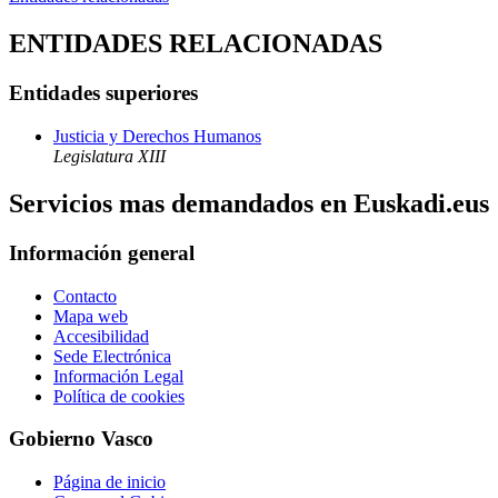
ENTIDADES RELACIONADAS
Entidades superiores
Justicia y Derechos Humanos
Legislatura XIII
Servicios mas demandados en Euskadi.eus
Información general
Contacto
Mapa web
Accesibilidad
Sede Electrónica
Información Legal
Política de cookies
Gobierno Vasco
Página de inicio