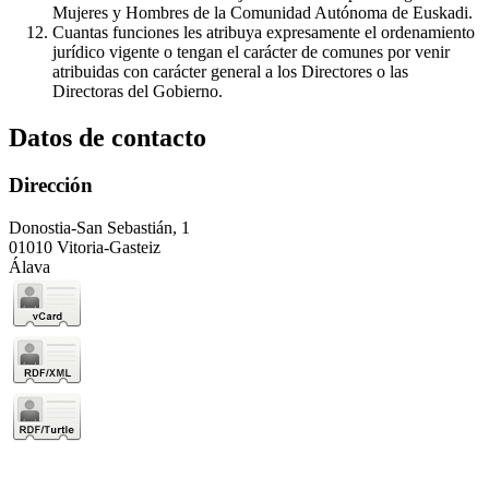
Mujeres y Hombres de la Comunidad Autónoma de Euskadi.
Cuantas funciones les atribuya expresamente el ordenamiento
jurídico vigente o tengan el carácter de comunes por venir
atribuidas con carácter general a los Directores o las
Directoras del Gobierno.
Datos de contacto
Dirección
Donostia-San Sebastián, 1
01010 Vitoria-Gasteiz
Álava