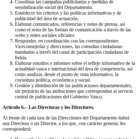
Coordinar las campañas publicitarias y medidas de
sensibilización social del Departamento.
Establecer los criterios y las políticas informativas y de
publicidad del área de actuación.
Elaborar comunicados, referencias y notas de prensa, así
como el resto de las formas de comunicación a través de las
webs y redes sociales oficiales.
Responder, en coordinación con las correspondientes
Viceconsejerías y direcciones, las consultas ciudadanas
tramitadas a través del canal de participación ciudadana de
Irekia.
Elaborar estudios e informes sobre el reflejo informativo de la
actualidad vasca e internacional del área de competencia, así
como analizar, desde el punto de vista informativo, la
coyuntura política, económica y social.
Gestión y distribución de las publicaciones departamentales,
sin perjuicio de las atribuciones que correspondan al servicio
central de publicaciones del Gobierno Vasco.
Artículo 6.– Las Directoras y los Directores.
Al frente de cada una de las Direcciones del Departamento habrá
una Directora o un Director, a los que, con carácter general, les
corresponderá: