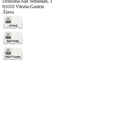
Donostia-San Sebastián, 1
01010 Vitoria-Gasteiz
Álava