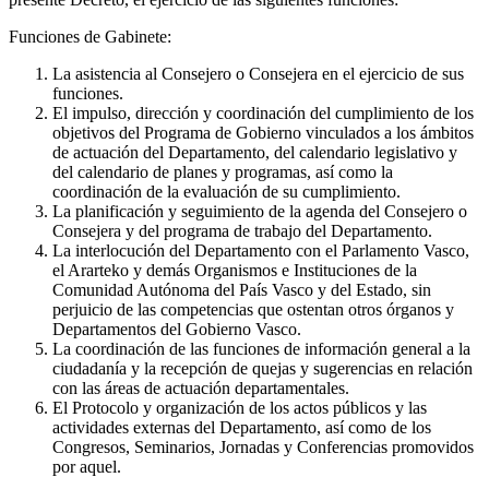
Funciones de Gabinete:
La asistencia al Consejero o Consejera en el ejercicio de sus
funciones.
El impulso, dirección y coordinación del cumplimiento de los
objetivos del Programa de Gobierno vinculados a los ámbitos
de actuación del Departamento, del calendario legislativo y
del calendario de planes y programas, así como la
coordinación de la evaluación de su cumplimiento.
La planificación y seguimiento de la agenda del Consejero o
Consejera y del programa de trabajo del Departamento.
La interlocución del Departamento con el Parlamento Vasco,
el Ararteko y demás Organismos e Instituciones de la
Comunidad Autónoma del País Vasco y del Estado, sin
perjuicio de las competencias que ostentan otros órganos y
Departamentos del Gobierno Vasco.
La coordinación de las funciones de información general a la
ciudadanía y la recepción de quejas y sugerencias en relación
con las áreas de actuación departamentales.
El Protocolo y organización de los actos públicos y las
actividades externas del Departamento, así como de los
Congresos, Seminarios, Jornadas y Conferencias promovidos
por aquel.