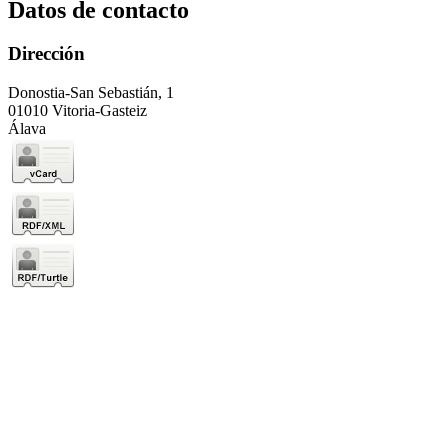
Datos de contacto
Dirección
Donostia-San Sebastián, 1
01010 Vitoria-Gasteiz
Álava