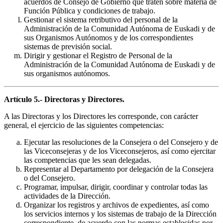
acuerdos de Consejo de Gobierno que traten sobre materia de
Función Pública y condiciones de trabajo.
Gestionar el sistema retributivo del personal de la
Administración de la Comunidad Autónoma de Euskadi y de
sus Organismos Autónomos y de los correspondientes
sistemas de previsión social.
Dirigir y gestionar el Registro de Personal de la
Administración de la Comunidad Autónoma de Euskadi y de
sus organismos autónomos.
Artículo 5.- Directoras y Directores.
A las Directoras y los Directores les corresponde, con carácter
general, el ejercicio de las siguientes competencias:
Ejecutar las resoluciones de la Consejera o del Consejero y de
las Viceconsejeras y de los Viceconsejeros, así como ejercitar
las competencias que les sean delegadas.
Representar al Departamento por delegación de la Consejera
o del Consejero.
Programar, impulsar, dirigir, coordinar y controlar todas las
actividades de la Dirección.
Organizar los registros y archivos de expedientes, así como
los servicios internos y los sistemas de trabajo de la Dirección
correspondiente, de acuerdo con las normas establecidas por