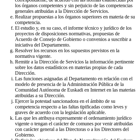
los órganos competentes y sin perjuicio de las competencias
generales atribuidas a la Dirección de Servicios.
Realizar propuestas a los órganos superiores en materia de su
competencia.
El estudio y, en su caso, el informe técnico y jurídico de los
proyectos de disposiciones normativas, propuestas de
Acuerdo de Consejo de Gobierno o convenios a suscribir a
iniciativa del Departamento.
Resolver los recursos en los supuestos previstos en la
normativa vigente.
Remitir a la Dirección de Servicios la información pertinente
sobre los datos estadísticos en materias propias de cada
Dirección.
Las funciones asignadas al Departamento en relación con el
modelo de presencia de la Administración Pública de la
Comunidad Autónoma de Euskadi en Internet en las materias
atribuidas a su Dirección.
Ejercer la potestad sancionadora en el ámbito de su
competencia respecto a las faltas tipificadas como leves y
graves de acuerdo con la legislación aplicable.
Las que les atribuya expresamente el ordenamiento jurídico
vigente o tengan el carácter de comunes por venir atribuidas
con carácter general a las Directoras o a los Directores del
Gobierno.