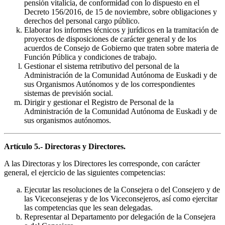
pensión vitalicia, de conformidad con lo dispuesto en el
Decreto 156/2016, de 15 de noviembre, sobre obligaciones y
derechos del personal cargo público.
Elaborar los informes técnicos y jurídicos en la tramitación de
proyectos de disposiciones de carácter general y de los
acuerdos de Consejo de Gobierno que traten sobre materia de
Función Pública y condiciones de trabajo.
Gestionar el sistema retributivo del personal de la
Administración de la Comunidad Autónoma de Euskadi y de
sus Organismos Autónomos y de los correspondientes
sistemas de previsión social.
Dirigir y gestionar el Registro de Personal de la
Administración de la Comunidad Autónoma de Euskadi y de
sus organismos autónomos.
Artículo 5.- Directoras y Directores.
A las Directoras y los Directores les corresponde, con carácter
general, el ejercicio de las siguientes competencias:
Ejecutar las resoluciones de la Consejera o del Consejero y de
las Viceconsejeras y de los Viceconsejeros, así como ejercitar
las competencias que les sean delegadas.
Representar al Departamento por delegación de la Consejera