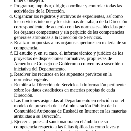
o del Consejero.
Programar, impulsar, dirigir, coordinar y controlar todas las
actividades de la Dirección.
Organizar los registros y archivos de expedientes, así como
los servicios internos y los sistemas de trabajo de la Dirección
correspondiente, de acuerdo con las normas establecidas por
los órganos competentes y sin perjuicio de las competencias
generales atribuidas a la Dirección de Servicios.
Realizar propuestas a los órganos superiores en materia de su
competencia.
El estudio y, en su caso, el informe técnico y jurídico de los
proyectos de disposiciones normativas, propuestas de
Acuerdo de Consejo de Gobierno o convenios a suscribir a
iniciativa del Departamento.
Resolver los recursos en los supuestos previstos en la
normativa vigente.
Remitir a la Dirección de Servicios la información pertinente
sobre los datos estadísticos en materias propias de cada
Dirección.
Las funciones asignadas al Departamento en relación con el
modelo de presencia de la Administración Pública de la
Comunidad Autónoma de Euskadi en Internet en las materias
atribuidas a su Dirección.
Ejercer la potestad sancionadora en el ámbito de su
competencia respecto a las faltas tipificadas como leves y