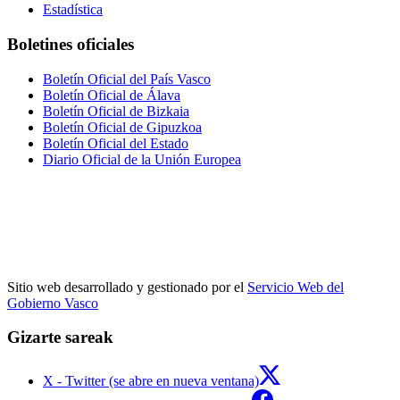
Estadística
Boletines oficiales
Boletín Oficial del País Vasco
Boletín Oficial de Álava
Boletín Oficial de Bizkaia
Boletín Oficial de Gipuzkoa
Boletín Oficial del Estado
Diario Oficial de la Unión Europea
Sitio web desarrollado y gestionado por el
Servicio Web del
Gobierno Vasco
Gizarte sareak
X - Twitter (se abre en nueva ventana)