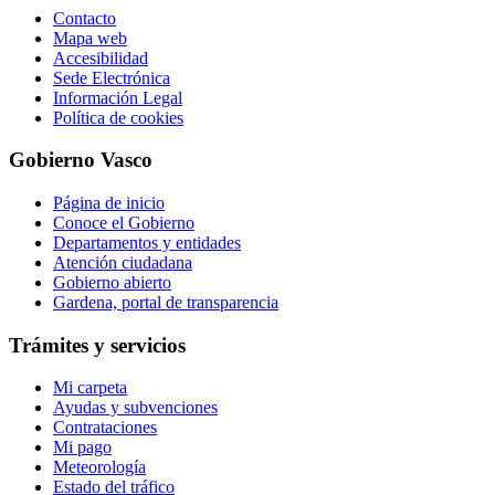
Contacto
Mapa web
Accesibilidad
Sede Electrónica
Información Legal
Política de cookies
Gobierno Vasco
Página de inicio
Conoce el Gobierno
Departamentos y entidades
Atención ciudadana
Gobierno abierto
Gardena, portal de transparencia
Trámites y servicios
Mi carpeta
Ayudas y subvenciones
Contrataciones
Mi pago
Meteorología
Estado del tráfico