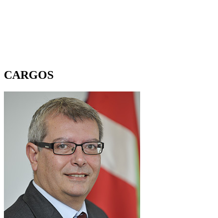
CARGOS