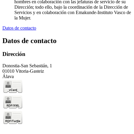
hombres en colaboración con las jefaturas de servicio de su
Dirección; todo ello, bajo la coordinación de la Dirección de
Servicios y en colaboración con Emakunde-Instituto Vasco de
la Mujer.
Datos de contacto
Datos de contacto
Dirección
Donostia-San Sebastián, 1
01010 Vitoria-Gasteiz
Álava