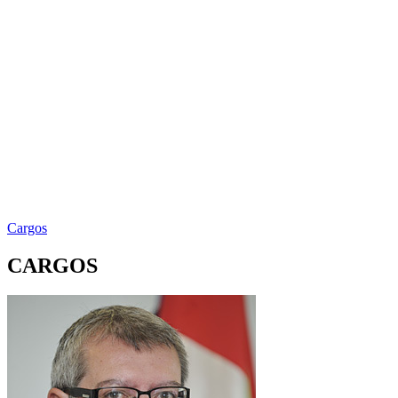
Cargos
CARGOS