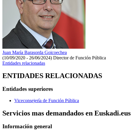
Juan María Barasorda Goicoechea
(10/09/2020 - 26/06/2024)
Director de Función Pública
Entidades relacionadas
ENTIDADES RELACIONADAS
Entidades superiores
Viceconsejería de Función Pública
Servicios mas demandados en Euskadi.eus
Información general