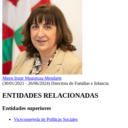
Miren Irune Muguruza Mendarte
(30/01/2021 - 26/06/2024)
Directora de Familias e Infancia
ENTIDADES RELACIONADAS
Entidades superiores
Viceconsejería de Políticas Sociales