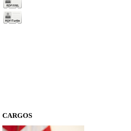
CARGOS