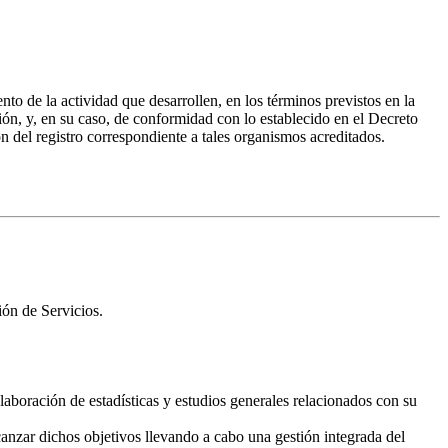
nto de la actividad que desarrollen, en los términos previstos en la
ón, y, en su caso, de conformidad con lo establecido en el Decreto
 del registro correspondiente a tales organismos acreditados.
ión de Servicios.
laboración de estadísticas y estudios generales relacionados con su
lcanzar dichos objetivos llevando a cabo una gestión integrada del