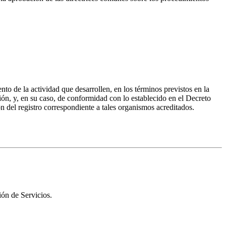
nto de la actividad que desarrollen, en los términos previstos en la
ón, y, en su caso, de conformidad con lo establecido en el Decreto
 del registro correspondiente a tales organismos acreditados.
ión de Servicios.