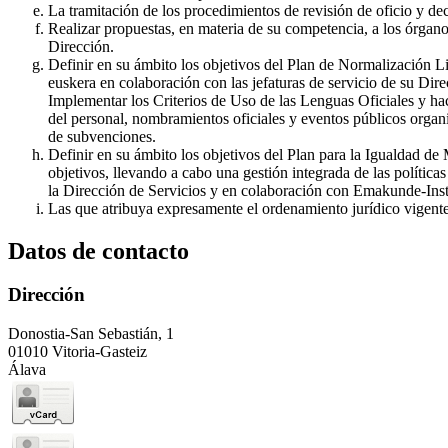
La tramitación de los procedimientos de revisión de oficio y dec
Realizar propuestas, en materia de su competencia, a los órgano
Dirección.
Definir en su ámbito los objetivos del Plan de Normalización Lin
euskera en colaboración con las jefaturas de servicio de su Dire
Implementar los Criterios de Uso de las Lenguas Oficiales y ha
del personal, nombramientos oficiales y eventos públicos organiz
de subvenciones.
Definir en su ámbito los objetivos del Plan para la Igualdad d
objetivos, llevando a cabo una gestión integrada de las política
la Dirección de Servicios y en colaboración con Emakunde-Inst
Las que atribuya expresamente el ordenamiento jurídico vigente 
Datos de contacto
Dirección
Donostia-San Sebastián, 1
01010 Vitoria-Gasteiz
Álava