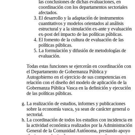
las conclusiones de dichas evaluaciones, en
coordinación con los departamentos sectoriales
afectados.
El desarrollo y la adaptación de instrumentos
cuantitativos y modelos orientados al análisis
estructural y a la simulación ex-ante y evaluación
ex-post del impacto de las políticas públicas.
El fomento de la cultura de evaluación de las
políticas públicas.
La formulación y difusión de metodologías de
evaluación.
Todas estas funciones se ejercerán en coordinación con
el Departamento de Gobernanza Pública y
Autogobierno en el ejercicio de sus competencias en
relación con el diseño del modelo de aplicación de la
Gobernanza Pública Vasca en la definición y ejecución
de las políticas públicas.
La realización de estudios, informes y publicaciones
sobre la economía vasca, ya sean de carácter general o
sectorial.
La coordinación de todos los estudios con incidencia en
la actividad económica realizados por la Administración
General de la Comunidad Autónoma, prestando apoyo