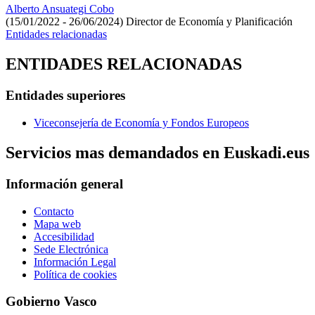
Alberto Ansuategi Cobo
(15/01/2022 - 26/06/2024)
Director de Economía y Planificación
Entidades relacionadas
ENTIDADES RELACIONADAS
Entidades superiores
Viceconsejería de Economía y Fondos Europeos
Servicios mas demandados en Euskadi.eus
Información general
Contacto
Mapa web
Accesibilidad
Sede Electrónica
Información Legal
Política de cookies
Gobierno Vasco