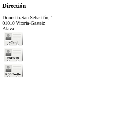
Dirección
Donostia-San Sebastián, 1
01010 Vitoria-Gasteiz
Álava