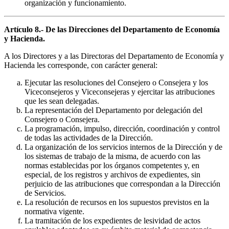
organización y funcionamiento.
Artículo 8.- De las Direcciones del Departamento de Economía
y Hacienda.
A los Directores y a las Directoras del Departamento de Economía y
Hacienda les corresponde, con carácter general:
Ejecutar las resoluciones del Consejero o Consejera y los
Viceconsejeros y Viceconsejeras y ejercitar las atribuciones
que les sean delegadas.
La representación del Departamento por delegación del
Consejero o Consejera.
La programación, impulso, dirección, coordinación y control
de todas las actividades de la Dirección.
La organización de los servicios internos de la Dirección y de
los sistemas de trabajo de la misma, de acuerdo con las
normas establecidas por los órganos competentes y, en
especial, de los registros y archivos de expedientes, sin
perjuicio de las atribuciones que correspondan a la Dirección
de Servicios.
La resolución de recursos en los supuestos previstos en la
normativa vigente.
La tramitación de los expedientes de lesividad de actos