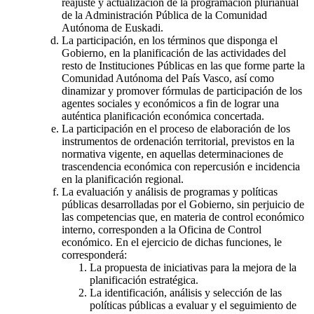
reajuste y actualización de la programación plurianual
de la Administración Pública de la Comunidad
Autónoma de Euskadi.
La participación, en los términos que disponga el
Gobierno, en la planificación de las actividades del
resto de Instituciones Públicas en las que forme parte la
Comunidad Autónoma del País Vasco, así como
dinamizar y promover fórmulas de participación de los
agentes sociales y económicos a fin de lograr una
auténtica planificación económica concertada.
La participación en el proceso de elaboración de los
instrumentos de ordenación territorial, previstos en la
normativa vigente, en aquellas determinaciones de
trascendencia económica con repercusión e incidencia
en la planificación regional.
La evaluación y análisis de programas y políticas
públicas desarrolladas por el Gobierno, sin perjuicio de
las competencias que, en materia de control económico
interno, corresponden a la Oficina de Control
económico. En el ejercicio de dichas funciones, le
corresponderá:
La propuesta de iniciativas para la mejora de la
planificación estratégica.
La identificación, análisis y selección de las
políticas públicas a evaluar y el seguimiento de