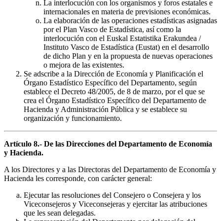
La interlocución con los organismos y foros estatales e
internacionales en materia de previsiones económicas.
La elaboración de las operaciones estadísticas asignadas
por el Plan Vasco de Estadística, así como la
interlocución con el Euskal Estatistika Erakundea /
Instituto Vasco de Estadística (Eustat) en el desarrollo
de dicho Plan y en la propuesta de nuevas operaciones
o mejora de las existentes.
Se adscribe a la Dirección de Economía y Planificación el
Órgano Estadístico Específico del Departamento, según
establece el Decreto 48/2005, de 8 de marzo, por el que se
crea el Órgano Estadístico Específico del Departamento de
Hacienda y Administración Pública y se establece su
organización y funcionamiento.
Artículo 8.- De las Direcciones del Departamento de Economía
y Hacienda.
A los Directores y a las Directoras del Departamento de Economía y
Hacienda les corresponde, con carácter general:
Ejecutar las resoluciones del Consejero o Consejera y los
Viceconsejeros y Viceconsejeras y ejercitar las atribuciones
que les sean delegadas.