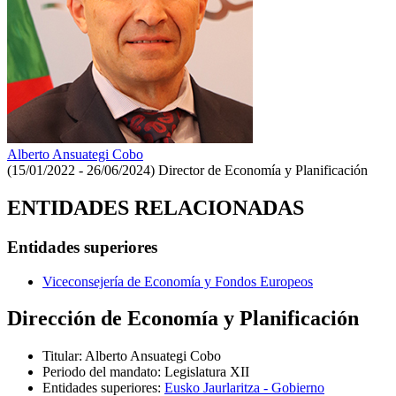
Alberto Ansuategi Cobo
(15/01/2022 - 26/06/2024)
Director de Economía y Planificación
ENTIDADES RELACIONADAS
Entidades superiores
Viceconsejería de Economía y Fondos Europeos
Dirección de Economía y Planificación
Titular
:
Alberto Ansuategi Cobo
Periodo del mandato
:
Legislatura XII
Entidades superiores
:
Eusko Jaurlaritza - Gobierno