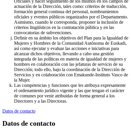
Oficiales y hacer seguimiento de los mismos en los campos de
actuación de la Dirección, tales como: criterios de traducción,
formación general continua del personal, nombramientos
oficiales y eventos públicos organizados por el Departamento.
Asimismo, cuando le corresponda, proponer la inclusión de
criterios lingüísticos en la contratación pública y en las
convocatorias de subvenciones.
Definir en su ámbito los objetivos del Plan para la Igualdad de
Mujeres y Hombres de la Comunidad Autónoma de Euskadi,
así como ejecutar y evaluar las acciones e iniciativas para
alcanzar dichos objetivos, llevando a cabo una gestión
integrada de las políticas en materia de igualdad de mujeres y
hombres en colaboración con las jefaturas de servicio de su
Dirección; todo ello, bajo la coordinación de la Dirección de
Servicios y en colaboración con Emakunde-Instituto Vasco de
la Mujer.
Las competencias y funciones que les atribuya expresamente
el ordenamiento jurídico vigente y las que tengan el carácter
de comunes por venir atribuidas de forma general a los
Directores y a las Directoras.
Datos de contacto
Datos de contacto