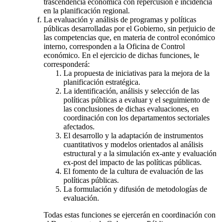
trascendencia económica con repercusión e incidencia
en la planificación regional.
La evaluación y análisis de programas y políticas
públicas desarrolladas por el Gobierno, sin perjuicio de
las competencias que, en materia de control económico
interno, corresponden a la Oficina de Control
económico. En el ejercicio de dichas funciones, le
corresponderá:
La propuesta de iniciativas para la mejora de la
planificación estratégica.
La identificación, análisis y selección de las
políticas públicas a evaluar y el seguimiento de
las conclusiones de dichas evaluaciones, en
coordinación con los departamentos sectoriales
afectados.
El desarrollo y la adaptación de instrumentos
cuantitativos y modelos orientados al análisis
estructural y a la simulación ex-ante y evaluación
ex-post del impacto de las políticas públicas.
El fomento de la cultura de evaluación de las
políticas públicas.
La formulación y difusión de metodologías de
evaluación.
Todas estas funciones se ejercerán en coordinación con