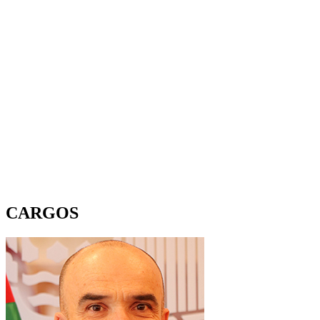
CARGOS