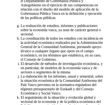
el Departamento de Gobernanza Pública y
Autogobierno en el ejercicio de sus competencias en
relación con el diseño del modelo de aplicación de la
Gobernanza Pública Vasca en la definición y ejecución
de las políticas públicas.
La realización de estudios, informes y publicaciones
sobre la economía vasca, ya sean de carácter general o
sectorial.
La coordinación de todos los estudios con incidencia en
la actividad económica realizados por la Administración
General de la Comunidad Autónoma, prestando apoyo
técnico a cualquier órgano que opere en el campo
económico, en los términos que establezca, en su caso,
el Consejo de Gobierno.
El desarrollo de métodos de investigación económica, y
en particular, de modelos de la economía vasca y de
sectores o segmentos de la misma.
La elaboración de los informes, anual y semestral, sobre
la situación económica de la Comunidad Autónoma del
País Vasco previstos en la normativa reguladora del
régimen presupuestario de Euskadi y del Consejo
Económico y Social Vasco.
El seguimiento de la situación y evolución global y
sectorial de la economía y de la política económica del