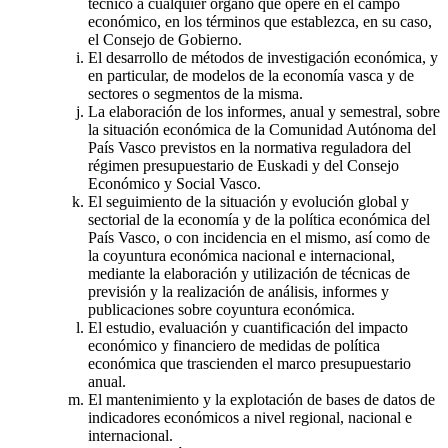
técnico a cualquier órgano que opere en el campo
económico, en los términos que establezca, en su caso,
el Consejo de Gobierno.
El desarrollo de métodos de investigación económica, y
en particular, de modelos de la economía vasca y de
sectores o segmentos de la misma.
La elaboración de los informes, anual y semestral, sobre
la situación económica de la Comunidad Autónoma del
País Vasco previstos en la normativa reguladora del
régimen presupuestario de Euskadi y del Consejo
Económico y Social Vasco.
El seguimiento de la situación y evolución global y
sectorial de la economía y de la política económica del
País Vasco, o con incidencia en el mismo, así como de
la coyuntura económica nacional e internacional,
mediante la elaboración y utilización de técnicas de
previsión y la realización de análisis, informes y
publicaciones sobre coyuntura económica.
El estudio, evaluación y cuantificación del impacto
económico y financiero de medidas de política
económica que trascienden el marco presupuestario
anual.
El mantenimiento y la explotación de bases de datos de
indicadores económicos a nivel regional, nacional e
internacional.