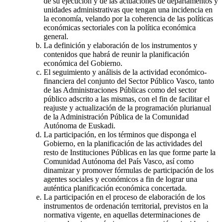
de su ejecución y de las actuaciones de departamentos y
unidades administrativas que tengan una incidencia en
la economía, velando por la coherencia de las políticas
económicas sectoriales con la política económica
general.
La definición y elaboración de los instrumentos y
contenidos que habrá de reunir la planificación
económica del Gobierno.
El seguimiento y análisis de la actividad económico-
financiera del conjunto del Sector Público Vasco, tanto
de las Administraciones Públicas como del sector
público adscrito a las mismas, con el fin de facilitar el
reajuste y actualización de la programación plurianual
de la Administración Pública de la Comunidad
Autónoma de Euskadi.
La participación, en los términos que disponga el
Gobierno, en la planificación de las actividades del
resto de Instituciones Públicas en las que forme parte la
Comunidad Autónoma del País Vasco, así como
dinamizar y promover fórmulas de participación de los
agentes sociales y económicos a fin de lograr una
auténtica planificación económica concertada.
La participación en el proceso de elaboración de los
instrumentos de ordenación territorial, previstos en la
normativa vigente, en aquellas determinaciones de