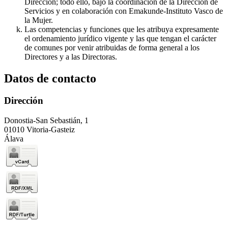
Dirección; todo ello, bajo la coordinación de la Dirección de
Servicios y en colaboración con Emakunde-Instituto Vasco de
la Mujer.
Las competencias y funciones que les atribuya expresamente
el ordenamiento jurídico vigente y las que tengan el carácter
de comunes por venir atribuidas de forma general a los
Directores y a las Directoras.
Datos de contacto
Dirección
Donostia-San Sebastián, 1
01010 Vitoria-Gasteiz
Álava