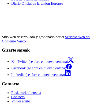
Diario Oficial de la Unión Europea
Sitio web desarrollado y gestionado por el
Servicio Web del
Gobierno Vasco
Gizarte sareak
X - Twitter (se abre en nueva ventana)
Facebook (se abre en nueva ventana)
Linkedin (se abre en nueva ventana)
Contacto
Euskarazko bertsioa
Contacto
Volver arriba