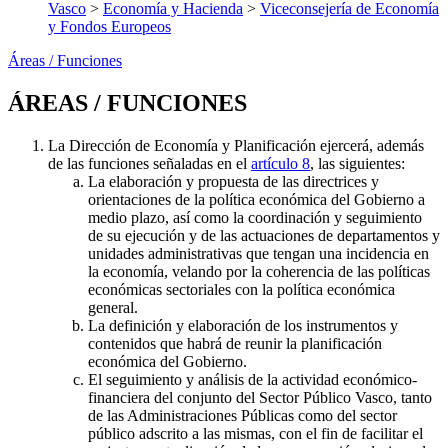
Vasco
>
Economía y Hacienda
>
Viceconsejería de Economía
y Fondos Europeos
Áreas / Funciones
ÁREAS / FUNCIONES
La Dirección de Economía y Planificación ejercerá, además
de las funciones señaladas en el
artículo 8
, las siguientes:
La elaboración y propuesta de las directrices y
orientaciones de la política económica del Gobierno a
medio plazo, así como la coordinación y seguimiento
de su ejecución y de las actuaciones de departamentos y
unidades administrativas que tengan una incidencia en
la economía, velando por la coherencia de las políticas
económicas sectoriales con la política económica
general.
La definición y elaboración de los instrumentos y
contenidos que habrá de reunir la planificación
económica del Gobierno.
El seguimiento y análisis de la actividad económico-
financiera del conjunto del Sector Público Vasco, tanto
de las Administraciones Públicas como del sector
público adscrito a las mismas, con el fin de facilitar el