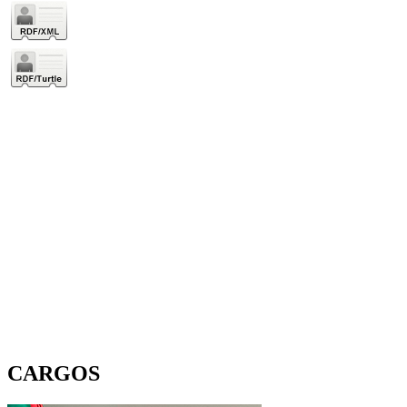
CARGOS