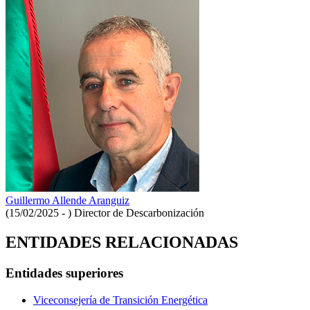
Guillermo Allende Aranguiz
(15/02/2025 - )
Director de Descarbonización
ENTIDADES RELACIONADAS
Entidades superiores
Viceconsejería de Transición Energética