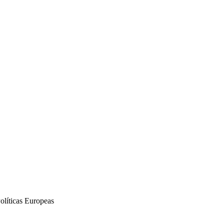
Políticas Europeas