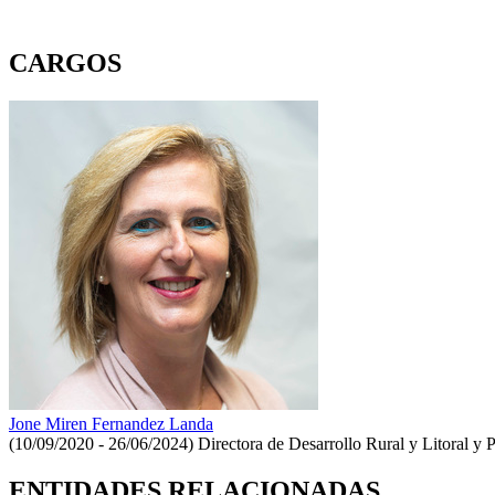
CARGOS
Jone Miren Fernandez Landa
(10/09/2020 - 26/06/2024)
Directora de Desarrollo Rural y Litoral y 
ENTIDADES RELACIONADAS