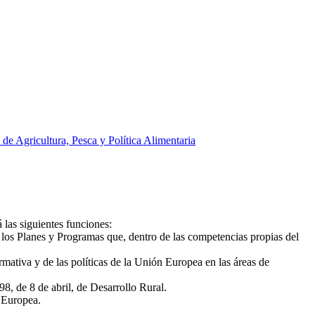
 de Agricultura, Pesca y Política Alimentaria
 las siguientes funciones:
r los Planes y Programas que, dentro de las competencias propias del
rmativa y de las políticas de la Unión Europea en las áreas de
8, de 8 de abril, de Desarrollo Rural.
n Europea.