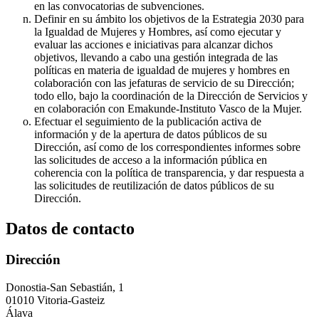
en las convocatorias de subvenciones.
Definir en su ámbito los objetivos de la Estrategia 2030 para
la Igualdad de Mujeres y Hombres, así como ejecutar y
evaluar las acciones e iniciativas para alcanzar dichos
objetivos, llevando a cabo una gestión integrada de las
políticas en materia de igualdad de mujeres y hombres en
colaboración con las jefaturas de servicio de su Dirección;
todo ello, bajo la coordinación de la Dirección de Servicios y
en colaboración con Emakunde-Instituto Vasco de la Mujer.
Efectuar el seguimiento de la publicación activa de
información y de la apertura de datos públicos de su
Dirección, así como de los correspondientes informes sobre
las solicitudes de acceso a la información pública en
coherencia con la política de transparencia, y dar respuesta a
las solicitudes de reutilización de datos públicos de su
Dirección.
Datos de contacto
Dirección
Donostia-San Sebastián, 1
01010 Vitoria-Gasteiz
Álava