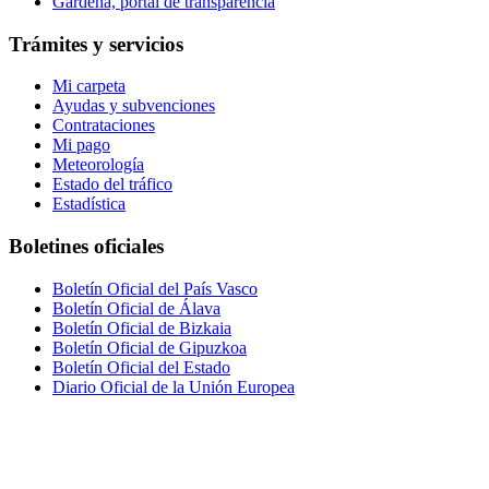
Gardena, portal de transparencia
Trámites y servicios
Mi carpeta
Ayudas y subvenciones
Contrataciones
Mi pago
Meteorología
Estado del tráfico
Estadística
Boletines oficiales
Boletín Oficial del País Vasco
Boletín Oficial de Álava
Boletín Oficial de Bizkaia
Boletín Oficial de Gipuzkoa
Boletín Oficial del Estado
Diario Oficial de la Unión Europea