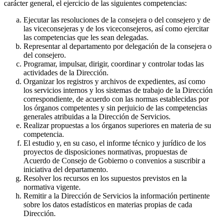
carácter general, el ejercicio de las siguientes competencias:
Ejecutar las resoluciones de la consejera o del consejero y de
las viceconsejeras y de los viceconsejeros, así como ejercitar
las competencias que les sean delegadas.
Representar al departamento por delegación de la consejera o
del consejero.
Programar, impulsar, dirigir, coordinar y controlar todas las
actividades de la Dirección.
Organizar los registros y archivos de expedientes, así como
los servicios internos y los sistemas de trabajo de la Dirección
correspondiente, de acuerdo con las normas establecidas por
los órganos competentes y sin perjuicio de las competencias
generales atribuidas a la Dirección de Servicios.
Realizar propuestas a los órganos superiores en materia de su
competencia.
El estudio y, en su caso, el informe técnico y jurídico de los
proyectos de disposiciones normativas, propuestas de
Acuerdo de Consejo de Gobierno o convenios a suscribir a
iniciativa del departamento.
Resolver los recursos en los supuestos previstos en la
normativa vigente.
Remitir a la Dirección de Servicios la información pertinente
sobre los datos estadísticos en materias propias de cada
Dirección.