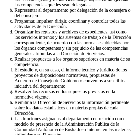
las competencias que les sean delegadas.
Representar al departamento por delegación de la consejera o
del consejero.
Programar, impulsar, dirigir, coordinar y controlar todas las
actividades de la Dirección.
Organizar los registros y archivos de expedientes, así como
los servicios internos y los sistemas de trabajo de la Dirección
correspondiente, de acuerdo con las normas establecidas por
los órganos competentes y sin perjuicio de las competencias
generales atribuidas a la Dirección de Servicios.
Realizar propuestas a los órganos superiores en materia de su
competencia.
El estudio y, en su caso, el informe técnico y jurídico de los
proyectos de disposiciones normativas, propuestas de
Acuerdo de Consejo de Gobierno o convenios a suscribir a
iniciativa del departamento.
Resolver los recursos en los supuestos previstos en la
normativa vigente.
Remitir a la Dirección de Servicios la información pertinente
sobre los datos estadísticos en materias propias de cada
Dirección.
Las funciones asignadas al departamento en relación con el
modelo de presencia de la Administración Pública de la
Comunidad Autónoma de Euskadi en Internet en las materias
atribuidas a su Dirección.