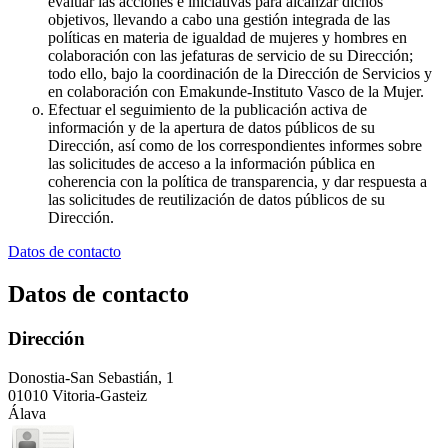
evaluar las acciones e iniciativas para alcanzar dichos
objetivos, llevando a cabo una gestión integrada de las
políticas en materia de igualdad de mujeres y hombres en
colaboración con las jefaturas de servicio de su Dirección;
todo ello, bajo la coordinación de la Dirección de Servicios y
en colaboración con Emakunde-Instituto Vasco de la Mujer.
Efectuar el seguimiento de la publicación activa de
información y de la apertura de datos públicos de su
Dirección, así como de los correspondientes informes sobre
las solicitudes de acceso a la información pública en
coherencia con la política de transparencia, y dar respuesta a
las solicitudes de reutilización de datos públicos de su
Dirección.
Datos de contacto
Datos de contacto
Dirección
Donostia-San Sebastián, 1
01010 Vitoria-Gasteiz
Álava