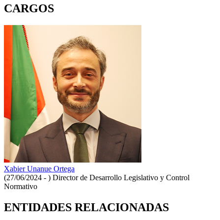
CARGOS
Xabier Unanue Ortega
(27/06/2024 - )
Director de Desarrollo Legislativo y Control
Normativo
ENTIDADES RELACIONADAS