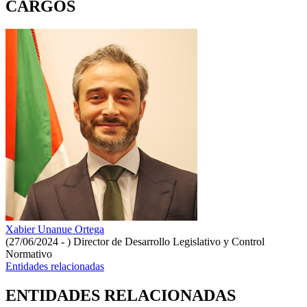
CARGOS
Xabier Unanue Ortega
(27/06/2024 - )
Director de Desarrollo Legislativo y Control
Normativo
Entidades relacionadas
ENTIDADES RELACIONADAS