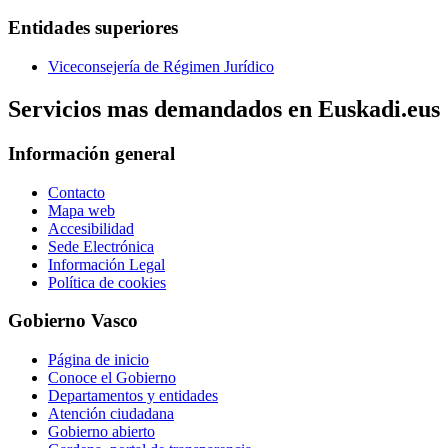
Entidades superiores
Viceconsejería de Régimen Jurídico
Servicios mas demandados en Euskadi.eus
Información general
Contacto
Mapa web
Accesibilidad
Sede Electrónica
Información Legal
Política de cookies
Gobierno Vasco
Página de inicio
Conoce el Gobierno
Departamentos y entidades
Atención ciudadana
Gobierno abierto