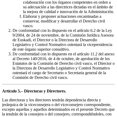
colaboración con los órganos competentes en orden a
su adecuación a las directrices dictadas en el ámbito de
la mejora de calidad e innovación de la Administración.
Elaborar y proponer actuaciones encaminadas a
conservar, modificar y desarrollar el Derecho civil
vasco.
De conformidad con lo dispuesto en el artículo 6.2 de la Ley
9/2004, de 24 de noviembre, de la Comisión Jurídica Asesora
de Euskadi, el Director o la Directora de Desarrollo
Legislativo y Control Normativo ostentará la vicepresidencia
de este órgano superior consultivo.
De conformidad con lo dispuesto en el artículo 11.2 del anexo
al Decreto 140/2016, de 4 de octubre, de aprobación de los
Estatutos de la Comisión de Derecho civil vasco, el Director o
la Directora de Desarrollo Legislativo y Control Normativo
ostentará el cargo de Secretario o Secretaria general de la
Comisión de Derecho civil vasco.
Artículo 5.– Directoras y Directores.
Las directoras y los directores tendrán dependencia directa y
jerárquica de la viceconsejera o del viceconsejero correspondiente,
excepto aquellas y aquellos determinados en el presente Decreto que
la tendrán de la consejera o del consejero, correspondiéndoles, con