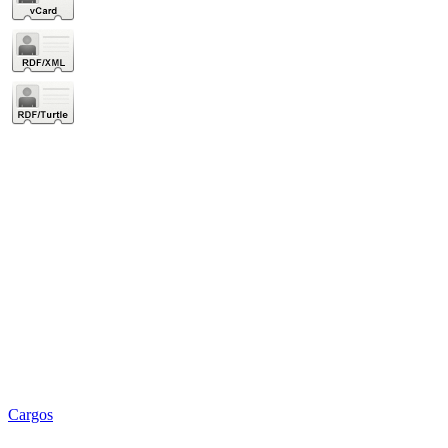
Cargos