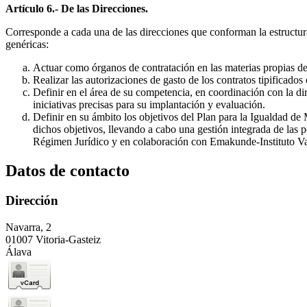
Artículo 6.- De las Direcciones.
Corresponde a cada una de las direcciones que conforman la estructura 
genéricas:
Actuar como órganos de contratación en las materias propias de 
Realizar las autorizaciones de gasto de los contratos tipificado
Definir en el área de su competencia, en coordinación con la dir
iniciativas precisas para su implantación y evaluación.
Definir en su ámbito los objetivos del Plan para la Igualdad d
dichos objetivos, llevando a cabo una gestión integrada de las 
Régimen Jurídico y en colaboración con Emakunde-Instituto Va
Datos de contacto
Dirección
Navarra, 2
01007 Vitoria-Gasteiz
Álava