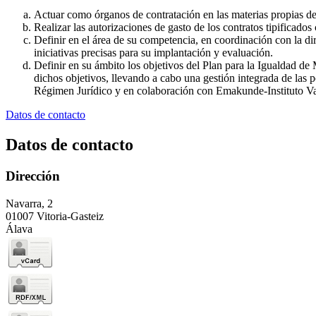
Actuar como órganos de contratación en las materias propias de 
Realizar las autorizaciones de gasto de los contratos tipificado
Definir en el área de su competencia, en coordinación con la dir
iniciativas precisas para su implantación y evaluación.
Definir en su ámbito los objetivos del Plan para la Igualdad d
dichos objetivos, llevando a cabo una gestión integrada de las 
Régimen Jurídico y en colaboración con Emakunde-Instituto Va
Datos de contacto
Datos de contacto
Dirección
Navarra, 2
01007 Vitoria-Gasteiz
Álava