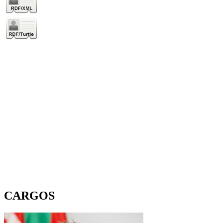
CARGOS