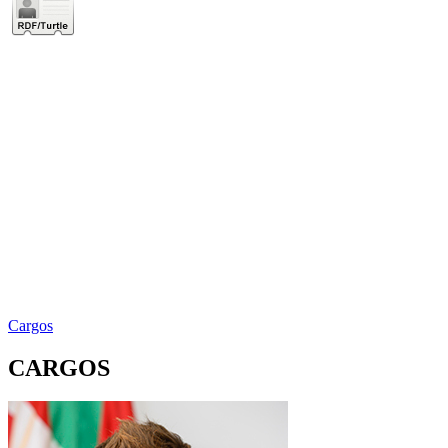
Cargos
CARGOS