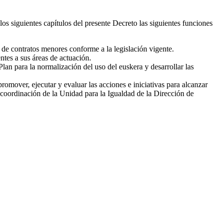
los siguientes capítulos del presente Decreto las siguientes funciones
 de contratos menores conforme a la legislación vigente.
ntes a sus áreas de actuación.
Plan para la normalización del uso del euskera y desarrollar las
mover, ejecutar y evaluar las acciones e iniciativas para alcanzar
a coordinación de la Unidad para la Igualdad de la Dirección de