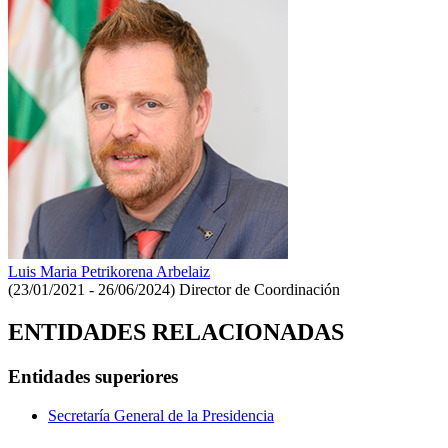
Luis Maria Petrikorena Arbelaiz
(23/01/2021 - 26/06/2024)
Director de Coordinación
ENTIDADES RELACIONADAS
Entidades superiores
Secretaría General de la Presidencia