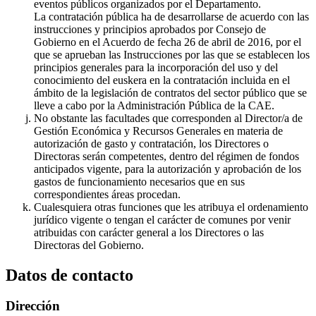
eventos públicos organizados por el Departamento.
La contratación pública ha de desarrollarse de acuerdo con las
instrucciones y principios aprobados por Consejo de
Gobierno en el Acuerdo de fecha 26 de abril de 2016, por el
que se aprueban las Instrucciones por las que se establecen los
principios generales para la incorporación del uso y del
conocimiento del euskera en la contratación incluida en el
ámbito de la legislación de contratos del sector público que se
lleve a cabo por la Administración Pública de la CAE.
No obstante las facultades que corresponden al Director/a de
Gestión Económica y Recursos Generales en materia de
autorización de gasto y contratación, los Directores o
Directoras serán competentes, dentro del régimen de fondos
anticipados vigente, para la autorización y aprobación de los
gastos de funcionamiento necesarios que en sus
correspondientes áreas procedan.
Cualesquiera otras funciones que les atribuya el ordenamiento
jurídico vigente o tengan el carácter de comunes por venir
atribuidas con carácter general a los Directores o las
Directoras del Gobierno.
Datos de contacto
Dirección