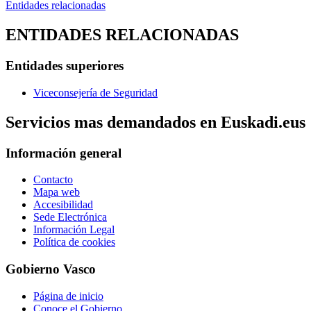
Entidades relacionadas
ENTIDADES RELACIONADAS
Entidades superiores
Viceconsejería de Seguridad
Servicios mas demandados en Euskadi.eus
Información general
Contacto
Mapa web
Accesibilidad
Sede Electrónica
Información Legal
Política de cookies
Gobierno Vasco
Página de inicio
Conoce el Gobierno