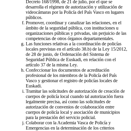
Decreto 168/1998, de 21 de julio, por el que se
desarrolla el régimen de autorización y utilización de
videocámaras por la Policía del País Vasco en lugares
públicos.
Promover, coordinar y canalizar las relaciones, en el
ámbito de la seguridad pública, con instituciones u
organizaciones públicas y privadas, sin perjuicio de las
competencias de otros órganos departamentales.
Las funciones relativas a la coordinación de policías
locales previstas en el artículo 38.b) de la Ley 15/2012,
de 28 de junio, de Ordenación del Sistema de
Seguridad Pública de Euskadi, en relación con el
artículo 37 de la misma Ley.
Confeccionar los documentos de acreditación
profesional de los miembros de la Policía del País
Vasco y gestionar el registro de policías locales de
Euskadi.
Tramitar las solicitudes de autorización de creación de
cuerpos de policía local cuando tal autorización fuera
legalmente precisa, así como las solicitudes de
autorización de convenios de colaboración entre
cuerpos de policía local y asociación de municipios
para la prestación del servicio policial.
Colaborar con la Academia Vasca de Policía y
Emergencias en la determinación de los criterios