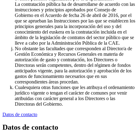
La contratación pública ha de desarrollarse de acuerdo con las
instrucciones y principios aprobados por Consejo de
Gobierno en el Acuerdo de fecha 26 de abril de 2016, por el
que se aprueban las Instrucciones por las que se establecen los
principios generales para la incorporación del uso y del
conocimiento del euskera en la contratación incluida en el
ámbito de la legislación de contratos del sector público que se
lleve a cabo por la Administración Pública de la CAE.
No obstante las facultades que corresponden al Director/a de
Gestión Económica y Recursos Generales en materia de
autorización de gasto y contratación, los Directores o
Directoras serán competentes, dentro del régimen de fondos
anticipados vigente, para la autorización y aprobación de los
gastos de funcionamiento necesarios que en sus
correspondientes áreas procedan.
Cualesquiera otras funciones que les atribuya el ordenamiento
jurídico vigente o tengan el carácter de comunes por venir
atribuidas con carácter general a los Directores o las
Directoras del Gobierno.
Datos de contacto
Datos de contacto