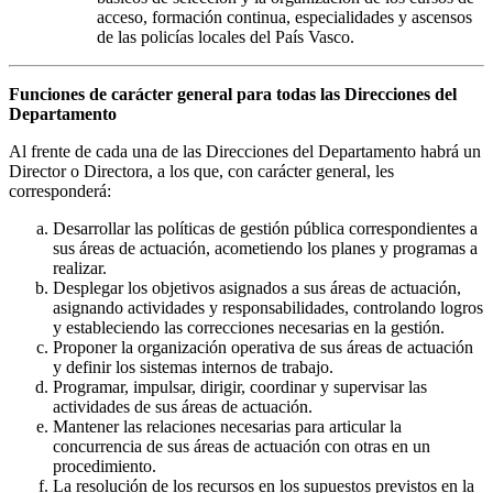
acceso, formación continua, especialidades y ascensos
de las policías locales del País Vasco.
Funciones de carácter general para todas las Direcciones del
Departamento
Al frente de cada una de las Direcciones del Departamento habrá un
Director o Directora, a los que, con carácter general, les
corresponderá:
Desarrollar las políticas de gestión pública correspondientes a
sus áreas de actuación, acometiendo los planes y programas a
realizar.
Desplegar los objetivos asignados a sus áreas de actuación,
asignando actividades y responsabilidades, controlando logros
y estableciendo las correcciones necesarias en la gestión.
Proponer la organización operativa de sus áreas de actuación
y definir los sistemas internos de trabajo.
Programar, impulsar, dirigir, coordinar y supervisar las
actividades de sus áreas de actuación.
Mantener las relaciones necesarias para articular la
concurrencia de sus áreas de actuación con otras en un
procedimiento.
La resolución de los recursos en los supuestos previstos en la