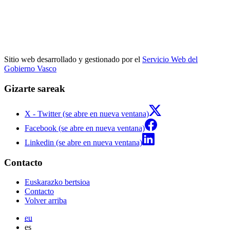
Sitio web desarrollado y gestionado por el
Servicio Web del
Gobierno Vasco
Gizarte sareak
X - Twitter (se abre en nueva ventana)
Facebook (se abre en nueva ventana)
Linkedin (se abre en nueva ventana)
Contacto
Euskarazko bertsioa
Contacto
Volver arriba
eu
es