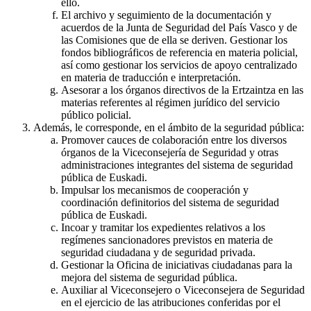
ello.
El archivo y seguimiento de la documentación y
acuerdos de la Junta de Seguridad del País Vasco y de
las Comisiones que de ella se deriven. Gestionar los
fondos bibliográficos de referencia en materia policial,
así como gestionar los servicios de apoyo centralizado
en materia de traducción e interpretación.
Asesorar a los órganos directivos de la Ertzaintza en las
materias referentes al régimen jurídico del servicio
público policial.
Además, le corresponde, en el ámbito de la seguridad pública:
Promover cauces de colaboración entre los diversos
órganos de la Viceconsejería de Seguridad y otras
administraciones integrantes del sistema de seguridad
pública de Euskadi.
Impulsar los mecanismos de cooperación y
coordinación definitorios del sistema de seguridad
pública de Euskadi.
Incoar y tramitar los expedientes relativos a los
regímenes sancionadores previstos en materia de
seguridad ciudadana y de seguridad privada.
Gestionar la Oficina de iniciativas ciudadanas para la
mejora del sistema de seguridad pública.
Auxiliar al Viceconsejero o Viceconsejera de Seguridad
en el ejercicio de las atribuciones conferidas por el