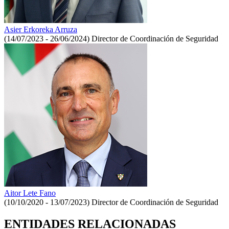
Asier Erkoreka Arruza
(14/07/2023 - 26/06/2024)
Director de Coordinación de Seguridad
Aitor Lete Fano
(10/10/2020 - 13/07/2023)
Director de Coordinación de Seguridad
ENTIDADES RELACIONADAS