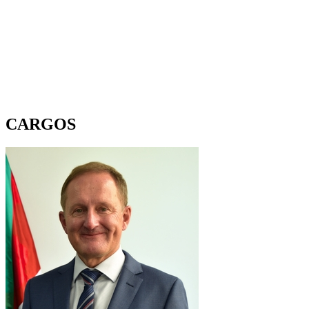
CARGOS