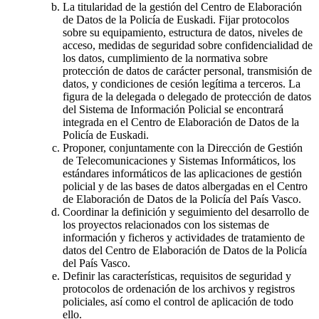
La titularidad de la gestión del Centro de Elaboración
de Datos de la Policía de Euskadi. Fijar protocolos
sobre su equipamiento, estructura de datos, niveles de
acceso, medidas de seguridad sobre confidencialidad de
los datos, cumplimiento de la normativa sobre
protección de datos de carácter personal, transmisión de
datos, y condiciones de cesión legítima a terceros. La
figura de la delegada o delegado de protección de datos
del Sistema de Información Policial se encontrará
integrada en el Centro de Elaboración de Datos de la
Policía de Euskadi.
Proponer, conjuntamente con la Dirección de Gestión
de Telecomunicaciones y Sistemas Informáticos, los
estándares informáticos de las aplicaciones de gestión
policial y de las bases de datos albergadas en el Centro
de Elaboración de Datos de la Policía del País Vasco.
Coordinar la definición y seguimiento del desarrollo de
los proyectos relacionados con los sistemas de
información y ficheros y actividades de tratamiento de
datos del Centro de Elaboración de Datos de la Policía
del País Vasco.
Definir las características, requisitos de seguridad y
protocolos de ordenación de los archivos y registros
policiales, así como el control de aplicación de todo
ello.