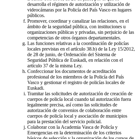
desarrolla el régimen de autorización y utilización de
videocámaras por la Policía del País Vasco en lugares
públicos.
Promover, coordinar y canalizar las relaciones, en el
ámbito de la seguridad pública, con instituciones u
organizaciones públicas y privadas, sin perjuicio de las
competencias de otros órganos departamentales.
Las funciones relativas a la coordinación de policías
locales previstas en el artículo 38.b) de la Ley 15/2012,
de 28 de junio, de Ordenación del Sistema de
Seguridad Pública de Euskadi, en relación con el
artículo 37 de la misma Ley.
Confeccionar los documentos de acreditación
profesional de los miembros de la Policía del País
Vasco y gestionar el registro de policías locales de
Euskadi.
Tramitar las solicitudes de autorización de creación de
cuerpos de policía local cuando tal autorización fuera
legalmente precisa, así como las solicitudes de
autorización de convenios de colaboración entre
cuerpos de policía local y asociación de municipios
para la prestación del servicio policial.
Colaborar con la Academia Vasca de Policía y
Emergencias en la determinación de los criterios
básicos de selección y la organización de los cursos de