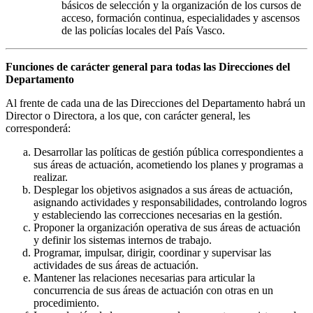
básicos de selección y la organización de los cursos de
acceso, formación continua, especialidades y ascensos
de las policías locales del País Vasco.
Funciones de carácter general para todas las Direcciones del
Departamento
Al frente de cada una de las Direcciones del Departamento habrá un
Director o Directora, a los que, con carácter general, les
corresponderá:
Desarrollar las políticas de gestión pública correspondientes a
sus áreas de actuación, acometiendo los planes y programas a
realizar.
Desplegar los objetivos asignados a sus áreas de actuación,
asignando actividades y responsabilidades, controlando logros
y estableciendo las correcciones necesarias en la gestión.
Proponer la organización operativa de sus áreas de actuación
y definir los sistemas internos de trabajo.
Programar, impulsar, dirigir, coordinar y supervisar las
actividades de sus áreas de actuación.
Mantener las relaciones necesarias para articular la
concurrencia de sus áreas de actuación con otras en un
procedimiento.