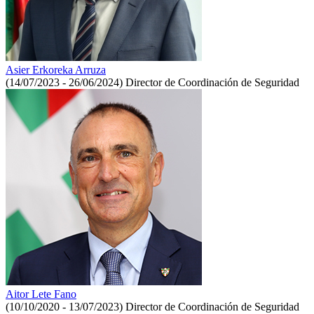
Asier Erkoreka Arruza
(14/07/2023 - 26/06/2024)
Director de Coordinación de Seguridad
Aitor Lete Fano
(10/10/2020 - 13/07/2023)
Director de Coordinación de Seguridad