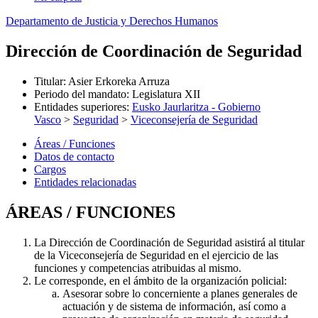
Departamento de Justicia y Derechos Humanos
Dirección de Coordinación de Seguridad
Titular
:
Asier Erkoreka Arruza
Periodo del mandato
:
Legislatura XII
Entidades superiores
:
Eusko Jaurlaritza - Gobierno
Vasco
>
Seguridad
>
Viceconsejería de Seguridad
Áreas / Funciones
Datos de contacto
Cargos
Entidades relacionadas
ÁREAS / FUNCIONES
La Dirección de Coordinación de Seguridad asistirá al titular
de la Viceconsejería de Seguridad en el ejercicio de las
funciones y competencias atribuidas al mismo.
Le corresponde, en el ámbito de la organización policial:
Asesorar sobre lo concerniente a planes generales de
actuación y de sistema de información, así como a