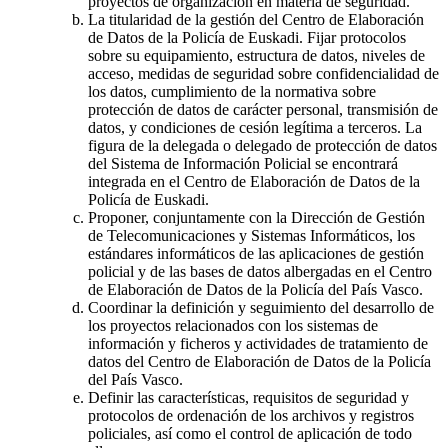
proyectos de organización en materia de seguridad.
La titularidad de la gestión del Centro de Elaboración
de Datos de la Policía de Euskadi. Fijar protocolos
sobre su equipamiento, estructura de datos, niveles de
acceso, medidas de seguridad sobre confidencialidad de
los datos, cumplimiento de la normativa sobre
protección de datos de carácter personal, transmisión de
datos, y condiciones de cesión legítima a terceros. La
figura de la delegada o delegado de protección de datos
del Sistema de Información Policial se encontrará
integrada en el Centro de Elaboración de Datos de la
Policía de Euskadi.
Proponer, conjuntamente con la Dirección de Gestión
de Telecomunicaciones y Sistemas Informáticos, los
estándares informáticos de las aplicaciones de gestión
policial y de las bases de datos albergadas en el Centro
de Elaboración de Datos de la Policía del País Vasco.
Coordinar la definición y seguimiento del desarrollo de
los proyectos relacionados con los sistemas de
información y ficheros y actividades de tratamiento de
datos del Centro de Elaboración de Datos de la Policía
del País Vasco.
Definir las características, requisitos de seguridad y
protocolos de ordenación de los archivos y registros
policiales, así como el control de aplicación de todo