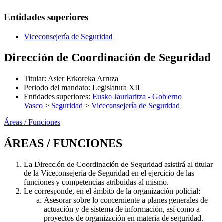
Entidades superiores
Viceconsejería de Seguridad
Dirección de Coordinación de Seguridad
Titular
:
Asier Erkoreka Arruza
Periodo del mandato
:
Legislatura XII
Entidades superiores
:
Eusko Jaurlaritza - Gobierno
Vasco
>
Seguridad
>
Viceconsejería de Seguridad
Áreas / Funciones
ÁREAS / FUNCIONES
La Dirección de Coordinación de Seguridad asistirá al titular
de la Viceconsejería de Seguridad en el ejercicio de las
funciones y competencias atribuidas al mismo.
Le corresponde, en el ámbito de la organización policial:
Asesorar sobre lo concerniente a planes generales de
actuación y de sistema de información, así como a
proyectos de organización en materia de seguridad.