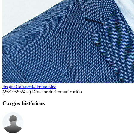
Sergio Carracedo Fernandez
(26/10/2024 - )
Director de Comunicación
Cargos históricos