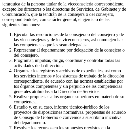
jerárquica de la persona titular de la viceconsejería correspondiente,
excepto los directores o las directoras de Servicios, de Gabinete y de
Comunicación, que la tendrán de la consejera o del consejero,
correspondiéndoles, con carácter general, el ejercicio de las
siguientes funciones:
Ejecutar las resoluciones de la consejera o del consejero y de
las viceconsejeras y de los viceconsejeros, así como ejercitar
las competencias que les sean delegadas.
Representar al departamento por delegación de la consejera o
del consejero.
Programar, impulsar, dirigir, coordinar y controlar todas las
actividades de la dirección.
Organizar los registros y archivos de expedientes, así como
los servicios internos y los sistemas de trabajo de la dirección
correspondiente, de acuerdo con las normas establecidas por
los órganos competentes y sin perjuicio de las competencias
generales atribuidas a la Dirección de Servicios.
Realizar propuestas a los órganos superiores en materia de su
competencia.
Estudio y, en su caso, informe técnico-jurídico de los
proyectos de disposiciones normativas, propuestas de acuerdo
de Consejo de Gobierno o convenios a suscribir a iniciativa
del departamento.
Resolver los recursos en los supuestos previstos en la