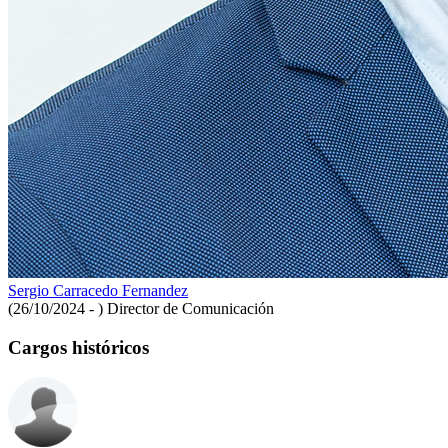
Sergio Carracedo Fernandez
(26/10/2024 - )
Director de Comunicación
Cargos históricos