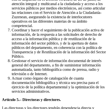
atención integral y multicanal a la ciudadanía y acceso a los
servicios públicos por medios electrónicos, así como articular
las relaciones con el Servicio de Atención a la Ciudadanía-
Zuzenean, asegurando la existencia de interlocutores
operativos en las diferentes materias de su ámbito
competencial.
Coordinar y hacer el seguimiento de la publicación activa de
información, de la respuesta a las solicitudes de derecho de
acceso a la información pública y de reutilización de la
información del sector público, y de la apertura de datos
públicos del departamento, en coherencia con la política de
Transparencia y de Reutilización de la información del Sector
Público.
Gestionar el servicio de información documental de interés
general del departamento, a fin de suministrar información
automatizada, tanto bibliográfica como de prensa, radio y
televisión o de Internet.
Actuar como órgano de catalogación de cuanta
documentación bibliográfica y técnica sea precisa para el
ejercicio de la política departamental y la optimización de los
servicios administrativos.
Artículo 5.– Directoras y directores.
Las directoras y los directores tendrán dependencia directa y