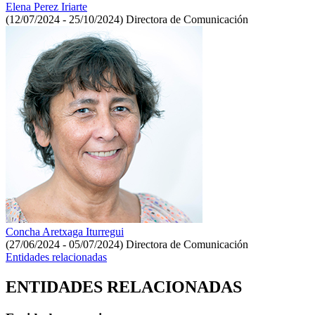
Elena Perez Iriarte
(12/07/2024 - 25/10/2024)
Directora de Comunicación
Concha Aretxaga Iturregui
(27/06/2024 - 05/07/2024)
Directora de Comunicación
Entidades relacionadas
ENTIDADES RELACIONADAS