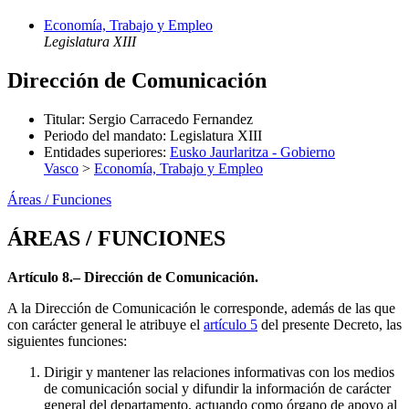
Economía, Trabajo y Empleo
Legislatura XIII
Dirección de Comunicación
Titular
:
Sergio Carracedo Fernandez
Periodo del mandato
:
Legislatura XIII
Entidades superiores
:
Eusko Jaurlaritza - Gobierno
Vasco
>
Economía, Trabajo y Empleo
Áreas / Funciones
ÁREAS / FUNCIONES
Artículo 8.– Dirección de Comunicación.
A la Dirección de Comunicación le corresponde, además de las que
con carácter general le atribuye el
artículo 5
del presente Decreto, las
siguientes funciones:
Dirigir y mantener las relaciones informativas con los medios
de comunicación social y difundir la información de carácter
general del departamento, actuando como órgano de apoyo al