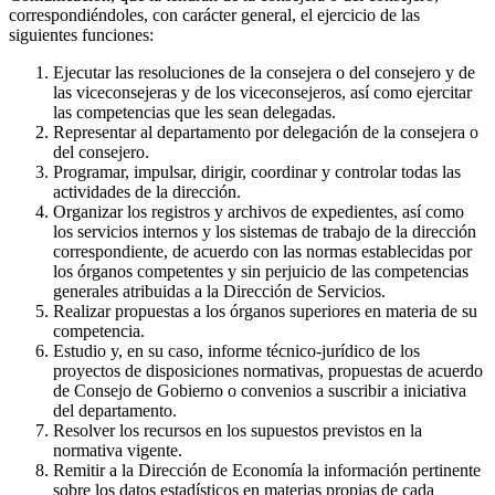
correspondiéndoles, con carácter general, el ejercicio de las
siguientes funciones:
Ejecutar las resoluciones de la consejera o del consejero y de
las viceconsejeras y de los viceconsejeros, así como ejercitar
las competencias que les sean delegadas.
Representar al departamento por delegación de la consejera o
del consejero.
Programar, impulsar, dirigir, coordinar y controlar todas las
actividades de la dirección.
Organizar los registros y archivos de expedientes, así como
los servicios internos y los sistemas de trabajo de la dirección
correspondiente, de acuerdo con las normas establecidas por
los órganos competentes y sin perjuicio de las competencias
generales atribuidas a la Dirección de Servicios.
Realizar propuestas a los órganos superiores en materia de su
competencia.
Estudio y, en su caso, informe técnico-jurídico de los
proyectos de disposiciones normativas, propuestas de acuerdo
de Consejo de Gobierno o convenios a suscribir a iniciativa
del departamento.
Resolver los recursos en los supuestos previstos en la
normativa vigente.
Remitir a la Dirección de Economía la información pertinente
sobre los datos estadísticos en materias propias de cada