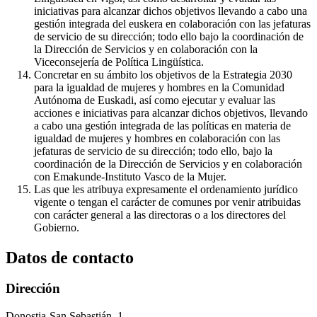
iniciativas para alcanzar dichos objetivos llevando a cabo una
gestión integrada del euskera en colaboración con las jefaturas
de servicio de su dirección; todo ello bajo la coordinación de
la Dirección de Servicios y en colaboración con la
Viceconsejería de Política Lingüística.
Concretar en su ámbito los objetivos de la Estrategia 2030
para la igualdad de mujeres y hombres en la Comunidad
Autónoma de Euskadi, así como ejecutar y evaluar las
acciones e iniciativas para alcanzar dichos objetivos, llevando
a cabo una gestión integrada de las políticas en materia de
igualdad de mujeres y hombres en colaboración con las
jefaturas de servicio de su dirección; todo ello, bajo la
coordinación de la Dirección de Servicios y en colaboración
con Emakunde-Instituto Vasco de la Mujer.
Las que les atribuya expresamente el ordenamiento jurídico
vigente o tengan el carácter de comunes por venir atribuidas
con carácter general a las directoras o a los directores del
Gobierno.
Datos de contacto
Dirección
Donostia-San Sebastián, 1