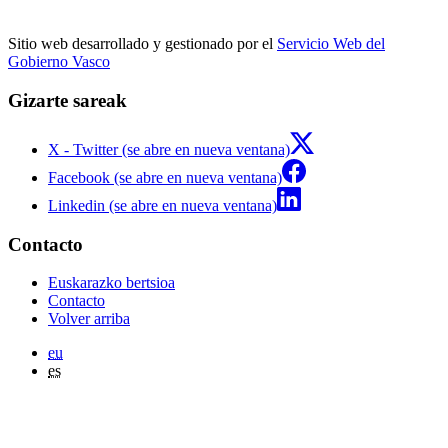
Sitio web desarrollado y gestionado por el
Servicio Web del
Gobierno Vasco
Gizarte sareak
X - Twitter (se abre en nueva ventana)
Facebook (se abre en nueva ventana)
Linkedin (se abre en nueva ventana)
Contacto
Euskarazko bertsioa
Contacto
Volver arriba
eu
es