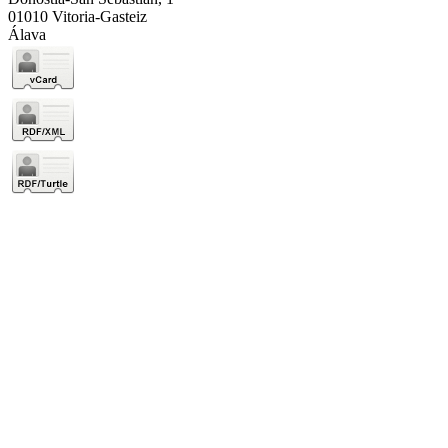
01010 Vitoria-Gasteiz
Álava