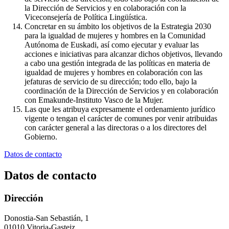
la Dirección de Servicios y en colaboración con la
Viceconsejería de Política Lingüística.
Concretar en su ámbito los objetivos de la Estrategia 2030
para la igualdad de mujeres y hombres en la Comunidad
Autónoma de Euskadi, así como ejecutar y evaluar las
acciones e iniciativas para alcanzar dichos objetivos, llevando
a cabo una gestión integrada de las políticas en materia de
igualdad de mujeres y hombres en colaboración con las
jefaturas de servicio de su dirección; todo ello, bajo la
coordinación de la Dirección de Servicios y en colaboración
con Emakunde-Instituto Vasco de la Mujer.
Las que les atribuya expresamente el ordenamiento jurídico
vigente o tengan el carácter de comunes por venir atribuidas
con carácter general a las directoras o a los directores del
Gobierno.
Datos de contacto
Datos de contacto
Dirección
Donostia-San Sebastián, 1
01010 Vitoria-Gasteiz