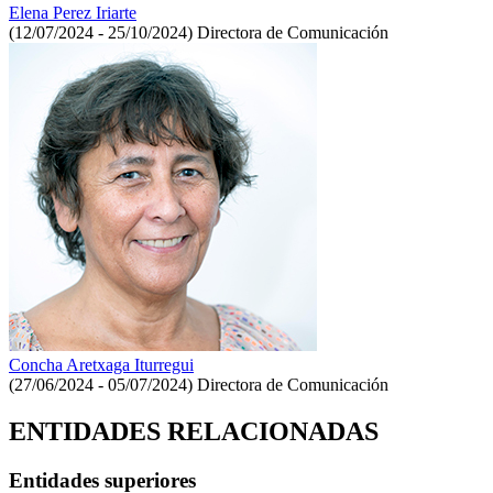
Elena Perez Iriarte
(12/07/2024 - 25/10/2024)
Directora de Comunicación
Concha Aretxaga Iturregui
(27/06/2024 - 05/07/2024)
Directora de Comunicación
ENTIDADES RELACIONADAS
Entidades superiores