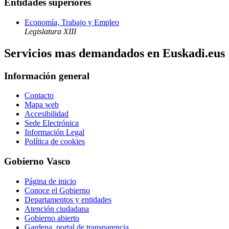
Entidades superiores
Economía, Trabajo y Empleo
Legislatura XIII
Servicios mas demandados en Euskadi.eus
Información general
Contacto
Mapa web
Accesibilidad
Sede Electrónica
Información Legal
Política de cookies
Gobierno Vasco
Página de inicio
Conoce el Gobierno
Departamentos y entidades
Atención ciudadana
Gobierno abierto
Gardena, portal de transparencia