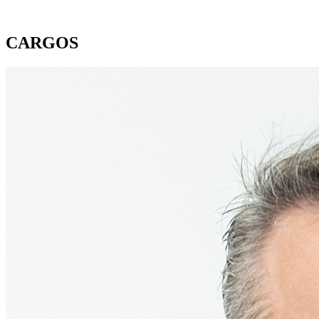
CARGOS