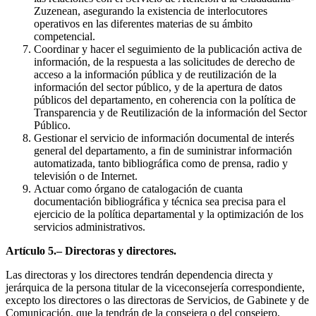
Zuzenean, asegurando la existencia de interlocutores
operativos en las diferentes materias de su ámbito
competencial.
Coordinar y hacer el seguimiento de la publicación activa de
información, de la respuesta a las solicitudes de derecho de
acceso a la información pública y de reutilización de la
información del sector público, y de la apertura de datos
públicos del departamento, en coherencia con la política de
Transparencia y de Reutilización de la información del Sector
Público.
Gestionar el servicio de información documental de interés
general del departamento, a fin de suministrar información
automatizada, tanto bibliográfica como de prensa, radio y
televisión o de Internet.
Actuar como órgano de catalogación de cuanta
documentación bibliográfica y técnica sea precisa para el
ejercicio de la política departamental y la optimización de los
servicios administrativos.
Artículo 5.– Directoras y directores.
Las directoras y los directores tendrán dependencia directa y
jerárquica de la persona titular de la viceconsejería correspondiente,
excepto los directores o las directoras de Servicios, de Gabinete y de
Comunicación, que la tendrán de la consejera o del consejero,