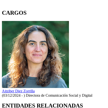
CARGOS
Aitziber Diez Zorrilla
(03/12/2024 - )
Directora de Comunicación Social y Digital
ENTIDADES RELACIONADAS