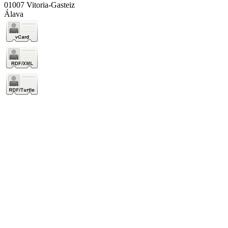
01007 Vitoria-Gasteiz
Álava