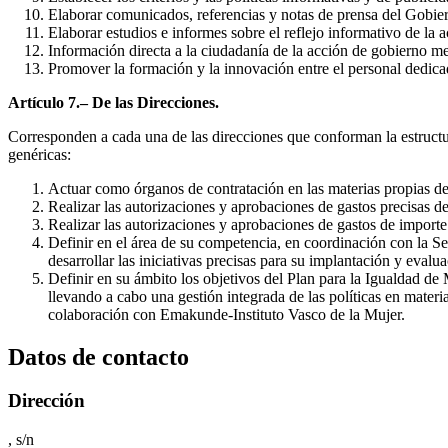
Elaborar comunicados, referencias y notas de prensa del Gobie
Elaborar estudios e informes sobre el reflejo informativo de la a
Información directa a la ciudadanía de la acción de gobierno m
Promover la formación y la innovación entre el personal dedic
Artículo 7.– De las Direcciones.
Corresponden a cada una de las direcciones que conforman la estructura
genéricas:
Actuar como órganos de contratación en las materias propias de 
Realizar las autorizaciones y aprobaciones de gastos precisas de
Realizar las autorizaciones y aprobaciones de gastos de importe
Definir en el área de su competencia, en coordinación con la Se
desarrollar las iniciativas precisas para su implantación y evalua
Definir en su ámbito los objetivos del Plan para la Igualdad de
llevando a cabo una gestión integrada de las políticas en mater
colaboración con Emakunde-Instituto Vasco de la Mujer.
Datos de contacto
Dirección
, s/n