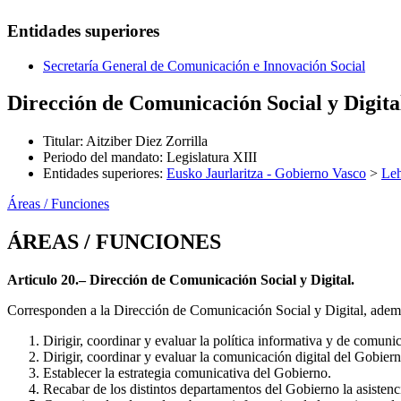
Entidades superiores
Secretaría General de Comunicación e Innovación Social
Dirección de Comunicación Social y Digita
Titular
:
Aitziber Diez Zorrilla
Periodo del mandato
:
Legislatura XIII
Entidades superiores
:
Eusko Jaurlaritza - Gobierno Vasco
>
Leh
Áreas / Funciones
ÁREAS / FUNCIONES
Articulo 20.– Dirección de Comunicación Social y Digital.
Corresponden a la Dirección de Comunicación Social y Digital, ademá
Dirigir, coordinar y evaluar la política informativa y de comun
Dirigir, coordinar y evaluar la comunicación digital del Gobiern
Establecer la estrategia comunicativa del Gobierno.
Recabar de los distintos departamentos del Gobierno la asistenci