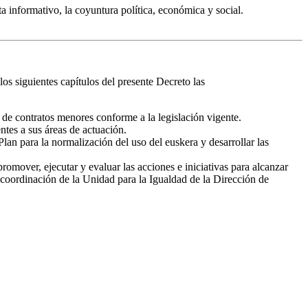
ta informativo, la coyuntura política, económica y social.
os siguientes capítulos del presente Decreto las
 de contratos menores conforme a la legislación vigente.
ntes a sus áreas de actuación.
Plan para la normalización del uso del euskera y desarrollar las
mover, ejecutar y evaluar las acciones e iniciativas para alcanzar
a coordinación de la Unidad para la Igualdad de la Dirección de