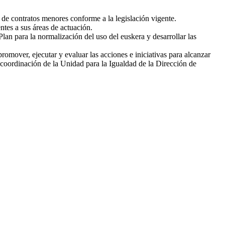
 de contratos menores conforme a la legislación vigente.
ntes a sus áreas de actuación.
Plan para la normalización del uso del euskera y desarrollar las
mover, ejecutar y evaluar las acciones e iniciativas para alcanzar
a coordinación de la Unidad para la Igualdad de la Dirección de