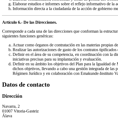
Elaborar estudios e informes sobre el reflejo informativo de la a
Información directa a la ciudadanía de la acción de gobierno m
Artículo 6.- De las Direcciones.
Corresponde a cada una de las direcciones que conforman la estructura 
siguientes funciones genéricas:
Actuar como órganos de contratación en las materias propias de 
Realizar las autorizaciones de gasto de los contratos tipificado
Definir en el área de su competencia, en coordinación con la dir
iniciativas precisas para su implantación y evaluación.
Definir en su ámbito los objetivos del Plan para la Igualdad d
dichos objetivos, llevando a cabo una gestión integrada de las 
Régimen Jurídico y en colaboración con Emakunde-Instituto Va
Datos de contacto
Dirección
Navarra, 2
01007 Vitoria-Gasteiz
Álava