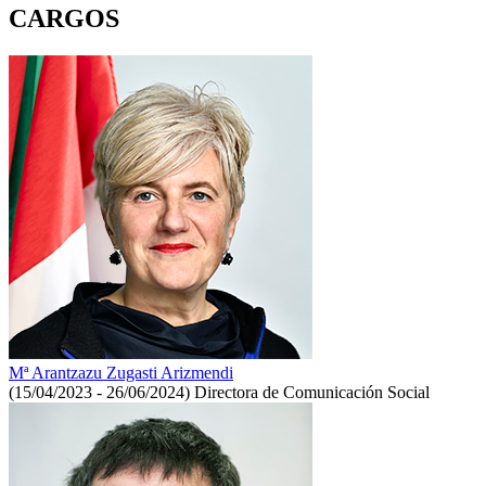
CARGOS
Mª Arantzazu Zugasti Arizmendi
(15/04/2023 - 26/06/2024)
Directora de Comunicación Social