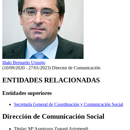
Iñaki Bernardo Urquijo
(10/09/2020 - 27/01/2023)
Director de Comunicación
ENTIDADES RELACIONADAS
Entidades superiores
Secretaría General de Coordinación y Comunicación Social
Dirección de Comunicación Social
Titular
:
Mª Arantzazu Zugasti Arizmendi