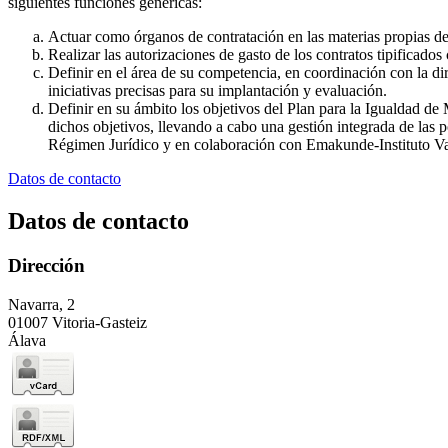
siguientes funciones genéricas:
Actuar como órganos de contratación en las materias propias de 
Realizar las autorizaciones de gasto de los contratos tipificado
Definir en el área de su competencia, en coordinación con la dir
iniciativas precisas para su implantación y evaluación.
Definir en su ámbito los objetivos del Plan para la Igualdad d
dichos objetivos, llevando a cabo una gestión integrada de las 
Régimen Jurídico y en colaboración con Emakunde-Instituto Va
Datos de contacto
Datos de contacto
Dirección
Navarra, 2
01007 Vitoria-Gasteiz
Álava