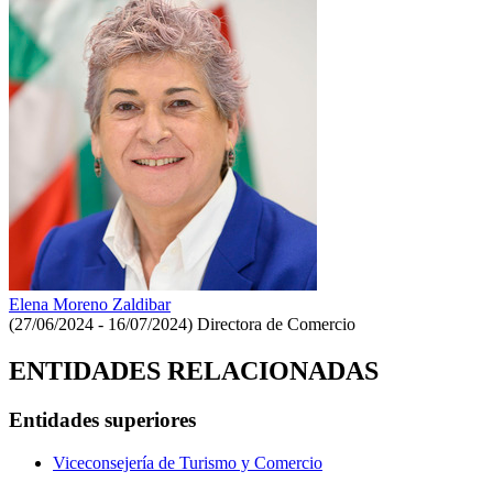
Elena Moreno Zaldibar
(27/06/2024 - 16/07/2024)
Directora de Comercio
ENTIDADES RELACIONADAS
Entidades superiores
Viceconsejería de Turismo y Comercio