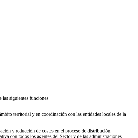
 las siguientes funciones:
ámbito territorial y en coordinación con las entidades locales de la
ación y reducción de costes en el proceso de distribución.
iva con todos los agentes del Sector y de las administraciones