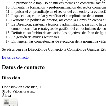
La promoción e impulso de nuevas formas de comercialización 
Fomentar la formación y profesionalización del sector comercia
Impulsar el emprendizaje en el sector del comercio y la evoluc
Inspeccionar, controlar y verificar el cumplimiento de la norma
Gestionar la política de precios, así como la Comisión creada a t
La Dirección, asistencia técnica y administrativa, así como la 
como, desarrollar estrategias de gestión del conocimiento del c
Definir en su ámbito de actuación los objetivos del Plan de Igua
La gestión de ayudas sectoriales.
En general, las competencias de ejecución de la normativa vigen
Se adscriben a la Dirección de Comercio la Comisión de Grandes Esta
Datos de contacto
Datos de contacto
Dirección
Donostia-San Sebastián, 1
01010 Vitoria-Gasteiz
Álava