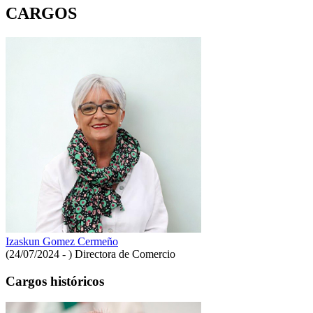
CARGOS
Izaskun Gomez Cermeño
(24/07/2024 - )
Directora de Comercio
Cargos históricos