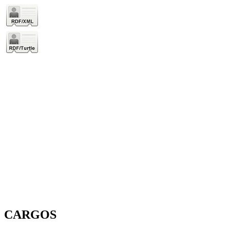
CARGOS