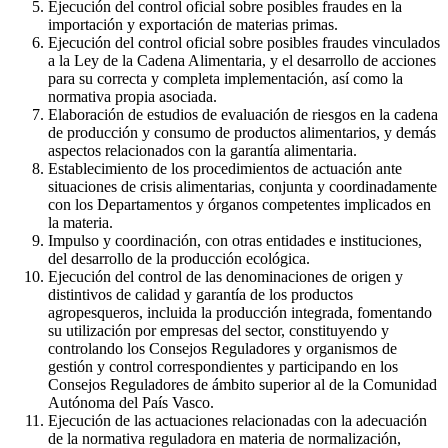
Ejecución del control oficial sobre posibles fraudes en la
importación y exportación de materias primas.
Ejecución del control oficial sobre posibles fraudes vinculados
a la Ley de la Cadena Alimentaria, y el desarrollo de acciones
para su correcta y completa implementación, así como la
normativa propia asociada.
Elaboración de estudios de evaluación de riesgos en la cadena
de producción y consumo de productos alimentarios, y demás
aspectos relacionados con la garantía alimentaria.
Establecimiento de los procedimientos de actuación ante
situaciones de crisis alimentarias, conjunta y coordinadamente
con los Departamentos y órganos competentes implicados en
la materia.
Impulso y coordinación, con otras entidades e instituciones,
del desarrollo de la producción ecológica.
Ejecución del control de las denominaciones de origen y
distintivos de calidad y garantía de los productos
agropesqueros, incluida la producción integrada, fomentando
su utilización por empresas del sector, constituyendo y
controlando los Consejos Reguladores y organismos de
gestión y control correspondientes y participando en los
Consejos Reguladores de ámbito superior al de la Comunidad
Autónoma del País Vasco.
Ejecución de las actuaciones relacionadas con la adecuación
de la normativa reguladora en materia de normalización,