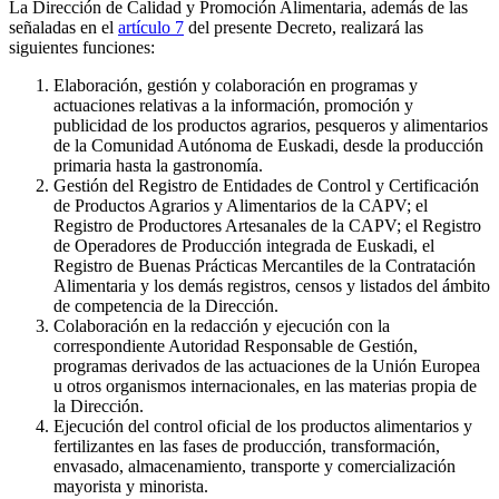
La Dirección de Calidad y Promoción Alimentaria, además de las
señaladas en el
artículo 7
del presente Decreto, realizará las
siguientes funciones:
Elaboración, gestión y colaboración en programas y
actuaciones relativas a la información, promoción y
publicidad de los productos agrarios, pesqueros y alimentarios
de la Comunidad Autónoma de Euskadi, desde la producción
primaria hasta la gastronomía.
Gestión del Registro de Entidades de Control y Certificación
de Productos Agrarios y Alimentarios de la CAPV; el
Registro de Productores Artesanales de la CAPV; el Registro
de Operadores de Producción integrada de Euskadi, el
Registro de Buenas Prácticas Mercantiles de la Contratación
Alimentaria y los demás registros, censos y listados del ámbito
de competencia de la Dirección.
Colaboración en la redacción y ejecución con la
correspondiente Autoridad Responsable de Gestión,
programas derivados de las actuaciones de la Unión Europea
u otros organismos internacionales, en las materias propia de
la Dirección.
Ejecución del control oficial de los productos alimentarios y
fertilizantes en las fases de producción, transformación,
envasado, almacenamiento, transporte y comercialización
mayorista y minorista.