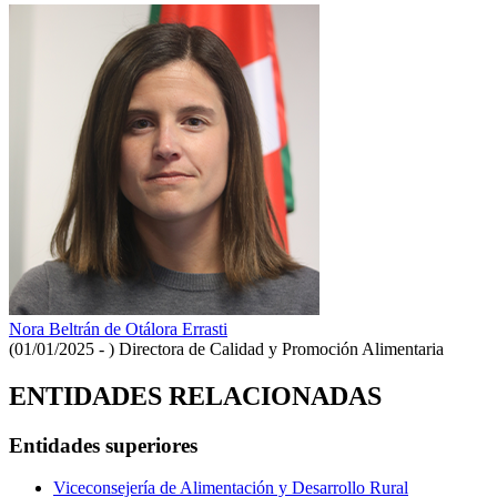
Nora Beltrán de Otálora Errasti
(01/01/2025 - )
Directora de Calidad y Promoción Alimentaria
ENTIDADES RELACIONADAS
Entidades superiores
Viceconsejería de Alimentación y Desarrollo Rural