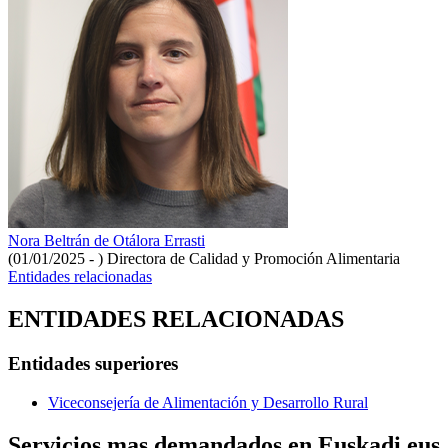
Nora Beltrán de Otálora Errasti
(01/01/2025 - )
Directora de Calidad y Promoción Alimentaria
Entidades relacionadas
ENTIDADES RELACIONADAS
Entidades superiores
Viceconsejería de Alimentación y Desarrollo Rural
Servicios mas demandados en Euskadi.eus