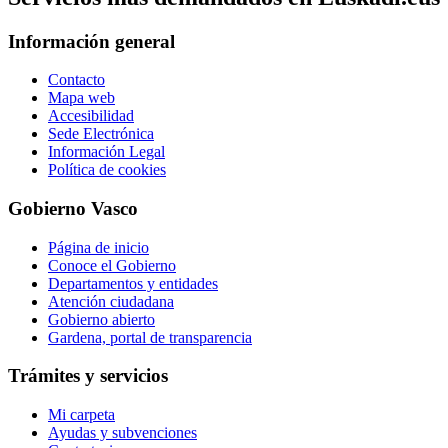
Información general
Contacto
Mapa web
Accesibilidad
Sede Electrónica
Información Legal
Política de cookies
Gobierno Vasco
Página de inicio
Conoce el Gobierno
Departamentos y entidades
Atención ciudadana
Gobierno abierto
Gardena, portal de transparencia
Trámites y servicios
Mi carpeta
Ayudas y subvenciones