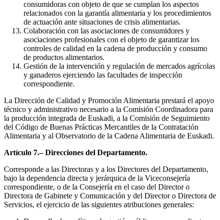
consumidoras con objeto de que se cumplan los aspectos
relacionados con la garantía alimentaria y los procedimientos
de actuación ante situaciones de crisis alimentarias.
Colaboración con las asociaciones de consumidores y
asociaciones profesionales con el objeto de garantizar los
controles de calidad en la cadena de producción y consumo
de productos alimentarios.
Gestión de la intervención y regulación de mercados agrícolas
y ganaderos ejerciendo las facultades de inspección
correspondiente.
La Dirección de Calidad y Promoción Alimentaria prestará el apoyo
técnico y administrativo necesario a la Comisión Coordinadora para
la producción integrada de Euskadi, a la Comisión de Seguimiento
del Código de Buenas Prácticas Mercantiles de la Contratación
Alimentaria y al Observatorio de la Cadena Alimentaria de Euskadi.
Artículo 7.– Direcciones del Departamento.
Corresponde a las Directoras y a los Directores del Departamento,
bajo la dependencia directa y jerárquica de la Viceconsejería
correspondiente, o de la Consejería en el caso del Director o
Directora de Gabinete y Comunicación y del Director o Directora de
Servicios, el ejercicio de las siguientes atribuciones generales: