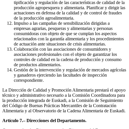
tipificación y regulación de las características de calidad de la
producción agropesquera y alimentaria. Planificar y dirigir las
actuaciones en defensa de la calidad y de control de fraudes
de la producción agroalimentaria.
Impulso a las campañas de sensibilización dirigidas a
empresas agrarias, pesqueras y alimentarias y personas
consumidoras con objeto de que se cumplan los aspectos
relacionados con la garantía alimentaria y los procedimientos
de actuación ante situaciones de crisis alimentarias.
Colaboración con las asociaciones de consumidores y
asociaciones profesionales con el objeto de garantizar los
controles de calidad en la cadena de producción y consumo
de productos alimentarios.
Gestión de la intervención y regulación de mercados agrícolas
y ganaderos ejerciendo las facultades de inspección
correspondiente.
La Dirección de Calidad y Promoción Alimentaria prestará el apoyo
técnico y administrativo necesario a la Comisión Coordinadora para
la producción integrada de Euskadi, a la Comisión de Seguimiento
del Código de Buenas Prácticas Mercantiles de la Contratación
Alimentaria y al Observatorio de la Cadena Alimentaria de Euskadi.
Artículo 7.– Direcciones del Departamento.