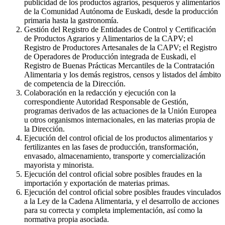
publicidad de los productos agrarios, pesqueros y alimentarios
de la Comunidad Autónoma de Euskadi, desde la producción
primaria hasta la gastronomía.
Gestión del Registro de Entidades de Control y Certificación
de Productos Agrarios y Alimentarios de la CAPV; el
Registro de Productores Artesanales de la CAPV; el Registro
de Operadores de Producción integrada de Euskadi, el
Registro de Buenas Prácticas Mercantiles de la Contratación
Alimentaria y los demás registros, censos y listados del ámbito
de competencia de la Dirección.
Colaboración en la redacción y ejecución con la
correspondiente Autoridad Responsable de Gestión,
programas derivados de las actuaciones de la Unión Europea
u otros organismos internacionales, en las materias propia de
la Dirección.
Ejecución del control oficial de los productos alimentarios y
fertilizantes en las fases de producción, transformación,
envasado, almacenamiento, transporte y comercialización
mayorista y minorista.
Ejecución del control oficial sobre posibles fraudes en la
importación y exportación de materias primas.
Ejecución del control oficial sobre posibles fraudes vinculados
a la Ley de la Cadena Alimentaria, y el desarrollo de acciones
para su correcta y completa implementación, así como la
normativa propia asociada.