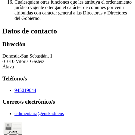
Cualesquiera otras funciones que les atribuya el ordenamiento
jurídico vigente o tengan el carácter de comunes por venir
atribuidas con carácter general a las Directoras y Directores
del Gobierno.
Datos de contacto
Dirección
Donostia-San Sebastián, 1
01010 Vitoria-Gasteiz
Álava
Teléfono/s
945019644
Correo/s electrónico/s
calimentaria@euskadi.eus