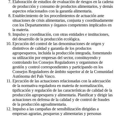
Elaboración de estudios de evaluación de riesgos en la cadena
de producción y consumo de productos alimentarios, y demás
aspectos relacionados con la garantía alimentaria.
Establecimiento de los procedimientos de actuación ante
situaciones de crisis alimentarias, conjunta y coordinadamente
con los Departamentos y órganos competentes implicados en
la materia.
Impulso y coordinación, con otras entidades e instituciones,
del desarrollo de la producción ecológica.
Ejecución del control de las denominaciones de origen y
distintivos de calidad y garantía de los productos
agropesqueros, incluida la producción integrada, fomentando
su utilización por empresas del sector, constituyendo y
controlando los Consejos Reguladores y organismos de
gestión y control correspondientes y participando en los
Consejos Reguladores de ámbito superior al de la Comunidad
Autónoma del País Vasco.
Ejecución de las actuaciones relacionadas con la adecuación
de la normativa reguladora en materia de normalización,
tipificación y regulación de las características de calidad de la
producción agropesquera y alimentaria. Planificar y dirigir las
actuaciones en defensa de la calidad y de control de fraudes
de la producción agroalimentaria.
Impulso a las campañas de sensibilización dirigidas a
empresas agrarias, pesqueras y alimentarias y personas