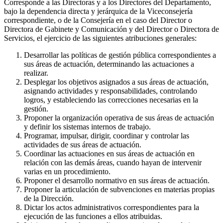
Corresponde a las Directoras y a los Directores del Departamento,
bajo la dependencia directa y jerárquica de la Viceconsejería
correspondiente, o de la Consejería en el caso del Director o
Directora de Gabinete y Comunicación y del Director o Directora de
Servicios, el ejercicio de las siguientes atribuciones generales:
Desarrollar las políticas de gestión pública correspondientes a
sus áreas de actuación, determinando las actuaciones a
realizar.
Desplegar los objetivos asignados a sus áreas de actuación,
asignando actividades y responsabilidades, controlando
logros, y estableciendo las correcciones necesarias en la
gestión.
Proponer la organización operativa de sus áreas de actuación
y definir los sistemas internos de trabajo.
Programar, impulsar, dirigir, coordinar y controlar las
actividades de sus áreas de actuación.
Coordinar las actuaciones en sus áreas de actuación en
relación con las demás áreas, cuando hayan de intervenir
varias en un procedimiento.
Proponer el desarrollo normativo en sus áreas de actuación.
Proponer la articulación de subvenciones en materias propias
de la Dirección.
Dictar los actos administrativos correspondientes para la
ejecución de las funciones a ellos atribuidas.