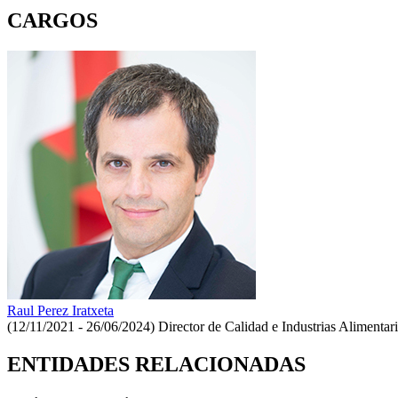
CARGOS
Raul Perez Iratxeta
(12/11/2021 - 26/06/2024)
Director de Calidad e Industrias Alimentar
ENTIDADES RELACIONADAS