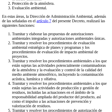
Protección de la atmósfera.
Evaluación ambiental.
En estas áreas, la Dirección de Administración Ambiental, además
de las señaladas en el
artículo 7
del presente Decreto, realizará las
siguientes funciones:
Tramitar y elaborar las propuestas de autorizaciones
ambientales integradas y autorizaciones ambientales únicas.
Tramitar y resolver los procedimientos de evaluación
ambiental estratégica de planes y programas y los
procedimientos de evaluación de impacto ambiental de
proyectos.
Tramitar y resolver los procedimientos ambientales a los que
están sujetas las actividades potencialmente contaminadoras
de la atmósfera y la evaluación y control de la calidad del
medio ambiente atmosférico, incluyendo la contaminación
acústica, lumínica y olfativa.
Tramitar y resolver los procedimientos ambientales a los que
están sujetas las actividades de producción y gestión de
residuos, incluidas las actuaciones en el ámbito de la
responsabilidad ampliada del productor del producto, así
como el impulso a las actuaciones de prevención y
valorización de residuos.
Tramitar y resolver los procedimientos de autorización de