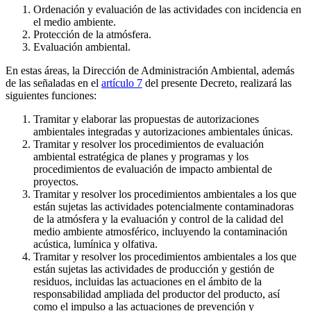
Ordenación y evaluación de las actividades con incidencia en
el medio ambiente.
Protección de la atmósfera.
Evaluación ambiental.
En estas áreas, la Dirección de Administración Ambiental, además
de las señaladas en el
artículo 7
del presente Decreto, realizará las
siguientes funciones:
Tramitar y elaborar las propuestas de autorizaciones
ambientales integradas y autorizaciones ambientales únicas.
Tramitar y resolver los procedimientos de evaluación
ambiental estratégica de planes y programas y los
procedimientos de evaluación de impacto ambiental de
proyectos.
Tramitar y resolver los procedimientos ambientales a los que
están sujetas las actividades potencialmente contaminadoras
de la atmósfera y la evaluación y control de la calidad del
medio ambiente atmosférico, incluyendo la contaminación
acústica, lumínica y olfativa.
Tramitar y resolver los procedimientos ambientales a los que
están sujetas las actividades de producción y gestión de
residuos, incluidas las actuaciones en el ámbito de la
responsabilidad ampliada del productor del producto, así
como el impulso a las actuaciones de prevención y