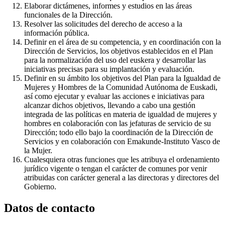
Elaborar dictámenes, informes y estudios en las áreas
funcionales de la Dirección.
Resolver las solicitudes del derecho de acceso a la
información pública.
Definir en el área de su competencia, y en coordinación con la
Dirección de Servicios, los objetivos establecidos en el Plan
para la normalización del uso del euskera y desarrollar las
iniciativas precisas para su implantación y evaluación.
Definir en su ámbito los objetivos del Plan para la Igualdad de
Mujeres y Hombres de la Comunidad Autónoma de Euskadi,
así como ejecutar y evaluar las acciones e iniciativas para
alcanzar dichos objetivos, llevando a cabo una gestión
integrada de las políticas en materia de igualdad de mujeres y
hombres en colaboración con las jefaturas de servicio de su
Dirección; todo ello bajo la coordinación de la Dirección de
Servicios y en colaboración con Emakunde-Instituto Vasco de
la Mujer.
Cualesquiera otras funciones que les atribuya el ordenamiento
jurídico vigente o tengan el carácter de comunes por venir
atribuidas con carácter general a las directoras y directores del
Gobierno.
Datos de contacto