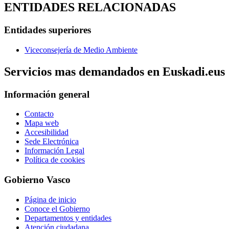
ENTIDADES RELACIONADAS
Entidades superiores
Viceconsejería de Medio Ambiente
Servicios mas demandados en Euskadi.eus
Información general
Contacto
Mapa web
Accesibilidad
Sede Electrónica
Información Legal
Política de cookies
Gobierno Vasco
Página de inicio
Conoce el Gobierno
Departamentos y entidades
Atención ciudadana