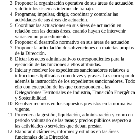
Proponer la organización operativa de sus áreas de actuación
y definir los sistemas internos de trabajo.
Programar, impulsar, dirigir, coordinar y controlar las
actividades de sus áreas de actuación.
Coordinar las actuaciones en sus áreas de actuación en
relación con las demás áreas, cuando hayan de intervenir
varias en un procedimiento.
Proponer el desarrollo normativo en sus áreas de actuación.
Proponer la articulación de subvenciones en materias propias
de la Dirección.
Dictar los actos administrativos correspondientes para la
ejecución de las funciones a ellos atribuidas.
Iniciar y resolver los expedientes sancionadores relativos a
infracciones tipificadas como leves y graves. Les corresponde
además la instrucción de los expedientes sancionadores. Todo
ello con excepción de los que corresponden a las
Delegaciones Territoriales de Industria, Transición Energética
y Sostenibilidad.
Resolver recursos en los supuestos previstos en la normativa
vigente.
Proceder a la gestión, liquidación, administración y cobro en
periodo voluntario de las tasas y precios públicos respecto a
las actividades o servicios que deban prestar.
Elaborar dictámenes, informes y estudios en las áreas
funcionales de la Dirección.