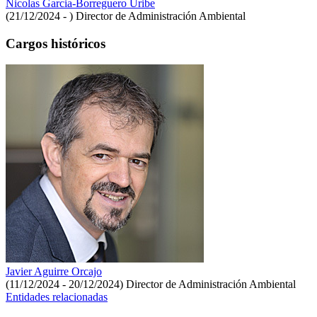
Nicolas Garcia-Borreguero Uribe
(21/12/2024 - )
Director de Administración Ambiental
Cargos históricos
Javier Aguirre Orcajo
(11/12/2024 - 20/12/2024)
Director de Administración Ambiental
Entidades relacionadas