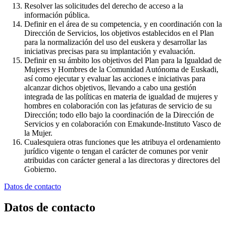
Resolver las solicitudes del derecho de acceso a la
información pública.
Definir en el área de su competencia, y en coordinación con la
Dirección de Servicios, los objetivos establecidos en el Plan
para la normalización del uso del euskera y desarrollar las
iniciativas precisas para su implantación y evaluación.
Definir en su ámbito los objetivos del Plan para la Igualdad de
Mujeres y Hombres de la Comunidad Autónoma de Euskadi,
así como ejecutar y evaluar las acciones e iniciativas para
alcanzar dichos objetivos, llevando a cabo una gestión
integrada de las políticas en materia de igualdad de mujeres y
hombres en colaboración con las jefaturas de servicio de su
Dirección; todo ello bajo la coordinación de la Dirección de
Servicios y en colaboración con Emakunde-Instituto Vasco de
la Mujer.
Cualesquiera otras funciones que les atribuya el ordenamiento
jurídico vigente o tengan el carácter de comunes por venir
atribuidas con carácter general a las directoras y directores del
Gobierno.
Datos de contacto
Datos de contacto