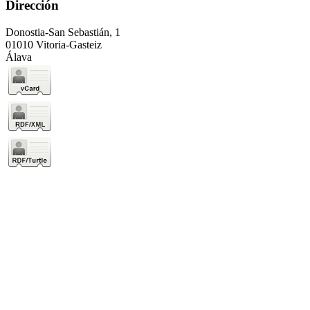
Dirección
Donostia-San Sebastián, 1
01010 Vitoria-Gasteiz
Álava