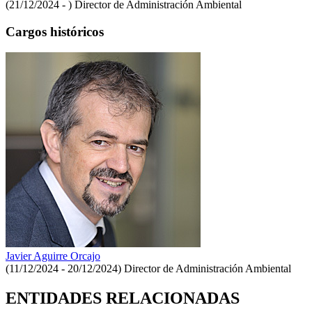
(21/12/2024 - )
Director de Administración Ambiental
Cargos históricos
Javier Aguirre Orcajo
(11/12/2024 - 20/12/2024)
Director de Administración Ambiental
ENTIDADES RELACIONADAS