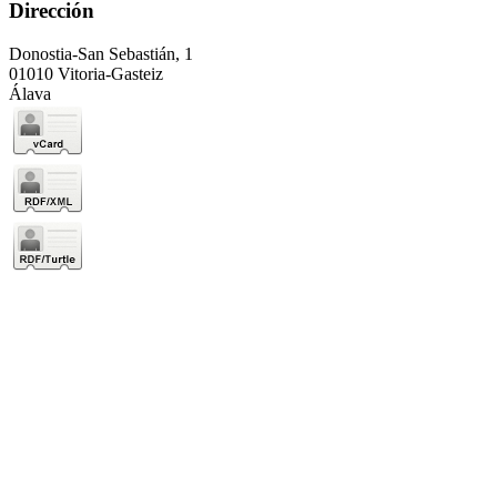
Dirección
Donostia-San Sebastián, 1
01010 Vitoria-Gasteiz
Álava