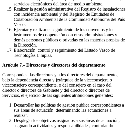
servicios electrónicos del área de medio ambiente.
Realizar la gestión administrativa del Registro de instalaciones
con incidencia ambiental y del Registro de Entidades de
Colaboración Ambiental de la Comunidad Autónoma del País
Vasco.
Ejecutar y realizar el seguimiento de los convenios y los
instrumentos de cooperación con otras administraciones y
demás personas públicas o privadas en las materias propias de
la Dirección.
Elaboración, control y seguimiento del Listado Vasco de
Tecnologías Limpias.
Artículo 7.– Directoras y directores del departamento.
Corresponde a las directoras y a los directores del departamento,
bajo la dependencia directa y jerárquica de la viceconsejera o
viceconsejero correspondiente, o del consejero en el caso del
director o directora de Gabinete y del director o directora de
Servicios, el ejercicio de las siguientes atribuciones generales:
Desarrollar las políticas de gestión pública correspondientes a
sus áreas de actuación, determinando las actuaciones a
realizar.
Desplegar los objetivos asignados a sus áreas de actuación,
asignando actividades y responsabilidades, controlando