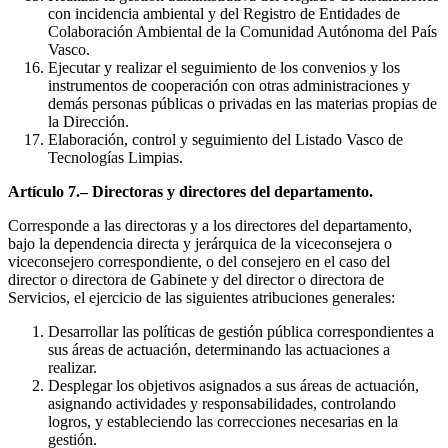
con incidencia ambiental y del Registro de Entidades de
Colaboración Ambiental de la Comunidad Autónoma del País
Vasco.
Ejecutar y realizar el seguimiento de los convenios y los
instrumentos de cooperación con otras administraciones y
demás personas públicas o privadas en las materias propias de
la Dirección.
Elaboración, control y seguimiento del Listado Vasco de
Tecnologías Limpias.
Artículo 7.– Directoras y directores del departamento.
Corresponde a las directoras y a los directores del departamento,
bajo la dependencia directa y jerárquica de la viceconsejera o
viceconsejero correspondiente, o del consejero en el caso del
director o directora de Gabinete y del director o directora de
Servicios, el ejercicio de las siguientes atribuciones generales:
Desarrollar las políticas de gestión pública correspondientes a
sus áreas de actuación, determinando las actuaciones a
realizar.
Desplegar los objetivos asignados a sus áreas de actuación,
asignando actividades y responsabilidades, controlando
logros, y estableciendo las correcciones necesarias en la
gestión.