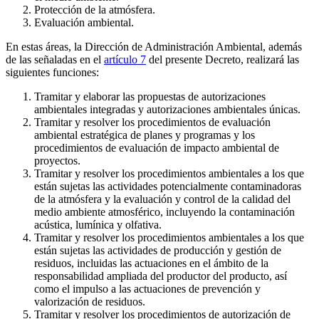
Protección de la atmósfera.
Evaluación ambiental.
En estas áreas, la Dirección de Administración Ambiental, además
de las señaladas en el
artículo 7
del presente Decreto, realizará las
siguientes funciones:
Tramitar y elaborar las propuestas de autorizaciones
ambientales integradas y autorizaciones ambientales únicas.
Tramitar y resolver los procedimientos de evaluación
ambiental estratégica de planes y programas y los
procedimientos de evaluación de impacto ambiental de
proyectos.
Tramitar y resolver los procedimientos ambientales a los que
están sujetas las actividades potencialmente contaminadoras
de la atmósfera y la evaluación y control de la calidad del
medio ambiente atmosférico, incluyendo la contaminación
acústica, lumínica y olfativa.
Tramitar y resolver los procedimientos ambientales a los que
están sujetas las actividades de producción y gestión de
residuos, incluidas las actuaciones en el ámbito de la
responsabilidad ampliada del productor del producto, así
como el impulso a las actuaciones de prevención y
valorización de residuos.
Tramitar y resolver los procedimientos de autorización de