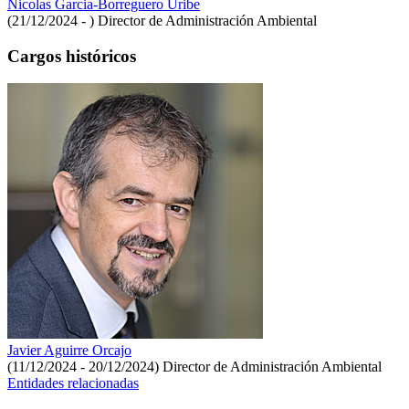
Nicolas Garcia-Borreguero Uribe
(21/12/2024 - )
Director de Administración Ambiental
Cargos históricos
Javier Aguirre Orcajo
(11/12/2024 - 20/12/2024)
Director de Administración Ambiental
Entidades relacionadas