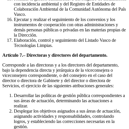
con incidencia ambiental y del Registro de Entidades de
Colaboración Ambiental de la Comunidad Autónoma del País
Vasco.
Ejecutar y realizar el seguimiento de los convenios y los
instrumentos de cooperación con otras administraciones y
demás personas públicas o privadas en las materias propias de
la Dirección.
Elaboración, control y seguimiento del Listado Vasco de
Tecnologías Limpias.
Artículo 7.– Directoras y directores del departamento.
Corresponde a las directoras y a los directores del departamento,
bajo la dependencia directa y jerárquica de la viceconsejera o
viceconsejero correspondiente, o del consejero en el caso del
director o directora de Gabinete y del director o directora de
Servicios, el ejercicio de las siguientes atribuciones generales:
Desarrollar las políticas de gestión pública correspondientes a
sus áreas de actuación, determinando las actuaciones a
realizar.
Desplegar los objetivos asignados a sus áreas de actuación,
asignando actividades y responsabilidades, controlando
logros, y estableciendo las correcciones necesarias en la
gestión.