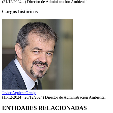
(21/12/2024 - )
Director de Administración Ambiental
Cargos históricos
Javier Aguirre Orcajo
(11/12/2024 - 20/12/2024)
Director de Administración Ambiental
ENTIDADES RELACIONADAS