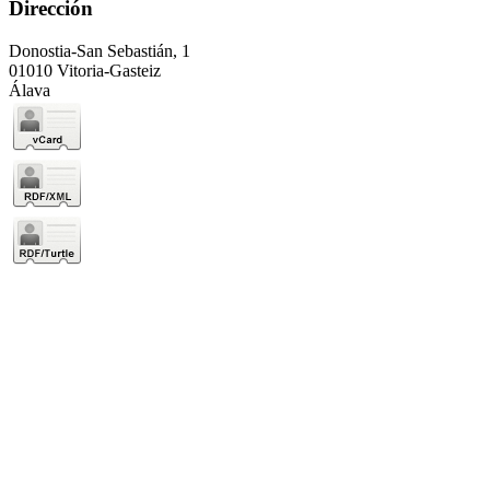
Dirección
Donostia-San Sebastián, 1
01010 Vitoria-Gasteiz
Álava