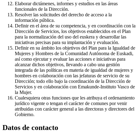
Elaborar dictámenes, informes y estudios en las áreas
funcionales de la Dirección.
Resolver las solicitudes del derecho de acceso a la
información pública.
Definir en el área de su competencia, y en coordinación con la
Dirección de Servicios, los objetivos establecidos en el Plan
para la normalización del uso del euskera y desarrollar las
iniciativas precisas para su implantación y evaluación.
Definir en su ámbito los objetivos del Plan para la Igualdad de
Mujeres y Hombres de la Comunidad Autónoma de Euskadi,
así como ejecutar y evaluar las acciones e iniciativas para
alcanzar dichos objetivos, llevando a cabo una gestión
integrada de las políticas en materia de igualdad de mujeres y
hombres en colaboración con las jefaturas de servicio de su
Dirección; todo ello bajo la coordinación de la Dirección de
Servicios y en colaboración con Emakunde-Instituto Vasco de
la Mujer.
Cualesquiera otras funciones que les atribuya el ordenamiento
jurídico vigente o tengan el carácter de comunes por venir
atribuidas con carácter general a las directoras y directores del
Gobierno.
Datos de contacto