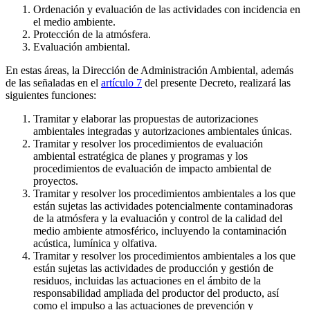
Ordenación y evaluación de las actividades con incidencia en
el medio ambiente.
Protección de la atmósfera.
Evaluación ambiental.
En estas áreas, la Dirección de Administración Ambiental, además
de las señaladas en el
artículo 7
del presente Decreto, realizará las
siguientes funciones:
Tramitar y elaborar las propuestas de autorizaciones
ambientales integradas y autorizaciones ambientales únicas.
Tramitar y resolver los procedimientos de evaluación
ambiental estratégica de planes y programas y los
procedimientos de evaluación de impacto ambiental de
proyectos.
Tramitar y resolver los procedimientos ambientales a los que
están sujetas las actividades potencialmente contaminadoras
de la atmósfera y la evaluación y control de la calidad del
medio ambiente atmosférico, incluyendo la contaminación
acústica, lumínica y olfativa.
Tramitar y resolver los procedimientos ambientales a los que
están sujetas las actividades de producción y gestión de
residuos, incluidas las actuaciones en el ámbito de la
responsabilidad ampliada del productor del producto, así
como el impulso a las actuaciones de prevención y