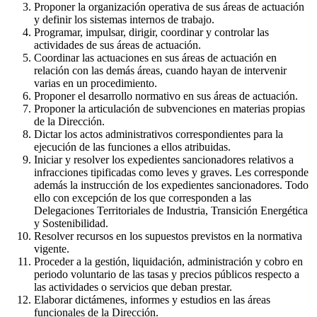
Proponer la organización operativa de sus áreas de actuación
y definir los sistemas internos de trabajo.
Programar, impulsar, dirigir, coordinar y controlar las
actividades de sus áreas de actuación.
Coordinar las actuaciones en sus áreas de actuación en
relación con las demás áreas, cuando hayan de intervenir
varias en un procedimiento.
Proponer el desarrollo normativo en sus áreas de actuación.
Proponer la articulación de subvenciones en materias propias
de la Dirección.
Dictar los actos administrativos correspondientes para la
ejecución de las funciones a ellos atribuidas.
Iniciar y resolver los expedientes sancionadores relativos a
infracciones tipificadas como leves y graves. Les corresponde
además la instrucción de los expedientes sancionadores. Todo
ello con excepción de los que corresponden a las
Delegaciones Territoriales de Industria, Transición Energética
y Sostenibilidad.
Resolver recursos en los supuestos previstos en la normativa
vigente.
Proceder a la gestión, liquidación, administración y cobro en
periodo voluntario de las tasas y precios públicos respecto a
las actividades o servicios que deban prestar.
Elaborar dictámenes, informes y estudios en las áreas
funcionales de la Dirección.