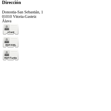
Dirección
Donostia-San Sebastián, 1
01010 Vitoria-Gasteiz
Álava