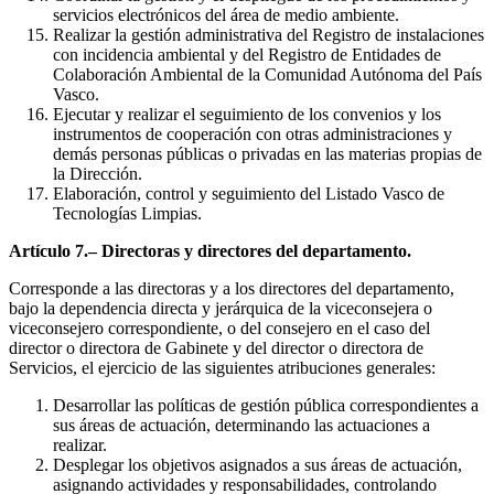
servicios electrónicos del área de medio ambiente.
Realizar la gestión administrativa del Registro de instalaciones
con incidencia ambiental y del Registro de Entidades de
Colaboración Ambiental de la Comunidad Autónoma del País
Vasco.
Ejecutar y realizar el seguimiento de los convenios y los
instrumentos de cooperación con otras administraciones y
demás personas públicas o privadas en las materias propias de
la Dirección.
Elaboración, control y seguimiento del Listado Vasco de
Tecnologías Limpias.
Artículo 7.– Directoras y directores del departamento.
Corresponde a las directoras y a los directores del departamento,
bajo la dependencia directa y jerárquica de la viceconsejera o
viceconsejero correspondiente, o del consejero en el caso del
director o directora de Gabinete y del director o directora de
Servicios, el ejercicio de las siguientes atribuciones generales:
Desarrollar las políticas de gestión pública correspondientes a
sus áreas de actuación, determinando las actuaciones a
realizar.
Desplegar los objetivos asignados a sus áreas de actuación,
asignando actividades y responsabilidades, controlando