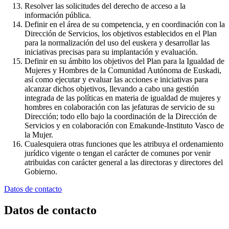
Resolver las solicitudes del derecho de acceso a la
información pública.
Definir en el área de su competencia, y en coordinación con la
Dirección de Servicios, los objetivos establecidos en el Plan
para la normalización del uso del euskera y desarrollar las
iniciativas precisas para su implantación y evaluación.
Definir en su ámbito los objetivos del Plan para la Igualdad de
Mujeres y Hombres de la Comunidad Autónoma de Euskadi,
así como ejecutar y evaluar las acciones e iniciativas para
alcanzar dichos objetivos, llevando a cabo una gestión
integrada de las políticas en materia de igualdad de mujeres y
hombres en colaboración con las jefaturas de servicio de su
Dirección; todo ello bajo la coordinación de la Dirección de
Servicios y en colaboración con Emakunde-Instituto Vasco de
la Mujer.
Cualesquiera otras funciones que les atribuya el ordenamiento
jurídico vigente o tengan el carácter de comunes por venir
atribuidas con carácter general a las directoras y directores del
Gobierno.
Datos de contacto
Datos de contacto