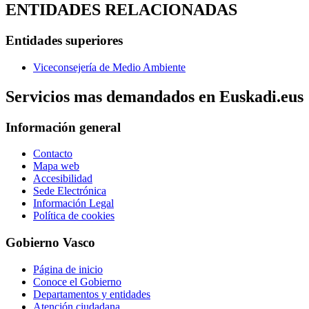
ENTIDADES RELACIONADAS
Entidades superiores
Viceconsejería de Medio Ambiente
Servicios mas demandados en Euskadi.eus
Información general
Contacto
Mapa web
Accesibilidad
Sede Electrónica
Información Legal
Política de cookies
Gobierno Vasco
Página de inicio
Conoce el Gobierno
Departamentos y entidades
Atención ciudadana