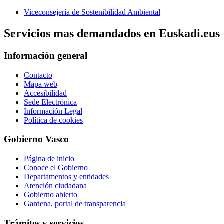
Viceconsejería de Sostenibilidad Ambiental
Servicios mas demandados en Euskadi.eus
Información general
Contacto
Mapa web
Accesibilidad
Sede Electrónica
Información Legal
Política de cookies
Gobierno Vasco
Página de inicio
Conoce el Gobierno
Departamentos y entidades
Atención ciudadana
Gobierno abierto
Gardena, portal de transparencia
Trámites y servicios