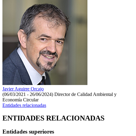
Javier Aguirre Orcajo
(06/03/2021 - 26/06/2024)
Director de Calidad Ambiental y
Economía Circular
Entidades relacionadas
ENTIDADES RELACIONADAS
Entidades superiores