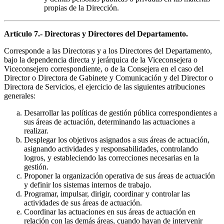
propias de la Dirección.
Artículo 7.- Directoras y Directores del Departamento.
Corresponde a las Directoras y a los Directores del Departamento,
bajo la dependencia directa y jerárquica de la Viceconsejera o
Viceconsejero correspondiente, o de la Consejera en el caso del
Director o Directora de Gabinete y Comunicación y del Director o
Directora de Servicios, el ejercicio de las siguientes atribuciones
generales:
Desarrollar las políticas de gestión pública correspondientes a
sus áreas de actuación, determinando las actuaciones a
realizar.
Desplegar los objetivos asignados a sus áreas de actuación,
asignando actividades y responsabilidades, controlando
logros, y estableciendo las correcciones necesarias en la
gestión.
Proponer la organización operativa de sus áreas de actuación
y definir los sistemas internos de trabajo.
Programar, impulsar, dirigir, coordinar y controlar las
actividades de sus áreas de actuación.
Coordinar las actuaciones en sus áreas de actuación en
relación con las demás áreas, cuando hayan de intervenir