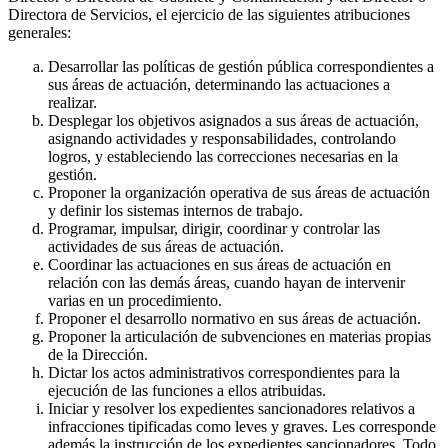
Directora de Servicios, el ejercicio de las siguientes atribuciones
generales:
Desarrollar las políticas de gestión pública correspondientes a
sus áreas de actuación, determinando las actuaciones a
realizar.
Desplegar los objetivos asignados a sus áreas de actuación,
asignando actividades y responsabilidades, controlando
logros, y estableciendo las correcciones necesarias en la
gestión.
Proponer la organización operativa de sus áreas de actuación
y definir los sistemas internos de trabajo.
Programar, impulsar, dirigir, coordinar y controlar las
actividades de sus áreas de actuación.
Coordinar las actuaciones en sus áreas de actuación en
relación con las demás áreas, cuando hayan de intervenir
varias en un procedimiento.
Proponer el desarrollo normativo en sus áreas de actuación.
Proponer la articulación de subvenciones en materias propias
de la Dirección.
Dictar los actos administrativos correspondientes para la
ejecución de las funciones a ellos atribuidas.
Iniciar y resolver los expedientes sancionadores relativos a
infracciones tipificadas como leves y graves. Les corresponde
además la instrucción de los expedientes sancionadores. Todo