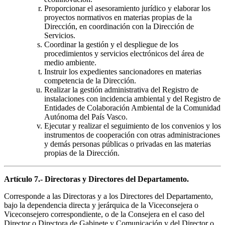
Proporcionar el asesoramiento jurídico y elaborar los
proyectos normativos en materias propias de la
Dirección, en coordinación con la Dirección de
Servicios.
Coordinar la gestión y el despliegue de los
procedimientos y servicios electrónicos del área de
medio ambiente.
Instruir los expedientes sancionadores en materias
competencia de la Dirección.
Realizar la gestión administrativa del Registro de
instalaciones con incidencia ambiental y del Registro de
Entidades de Colaboración Ambiental de la Comunidad
Autónoma del País Vasco.
Ejecutar y realizar el seguimiento de los convenios y los
instrumentos de cooperación con otras administraciones
y demás personas públicas o privadas en las materias
propias de la Dirección.
Artículo 7.- Directoras y Directores del Departamento.
Corresponde a las Directoras y a los Directores del Departamento,
bajo la dependencia directa y jerárquica de la Viceconsejera o
Viceconsejero correspondiente, o de la Consejera en el caso del
Director o Directora de Gabinete y Comunicación y del Director o