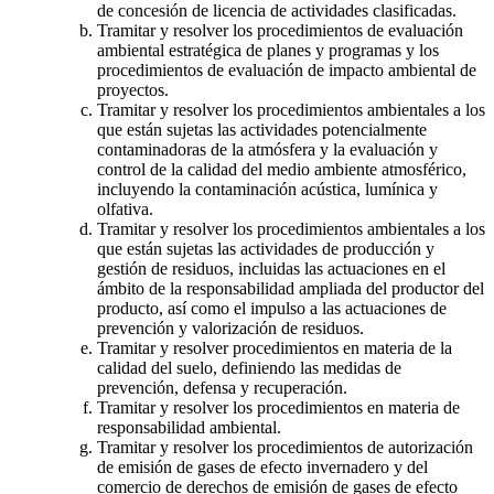
de concesión de licencia de actividades clasificadas.
Tramitar y resolver los procedimientos de evaluación
ambiental estratégica de planes y programas y los
procedimientos de evaluación de impacto ambiental de
proyectos.
Tramitar y resolver los procedimientos ambientales a los
que están sujetas las actividades potencialmente
contaminadoras de la atmósfera y la evaluación y
control de la calidad del medio ambiente atmosférico,
incluyendo la contaminación acústica, lumínica y
olfativa.
Tramitar y resolver los procedimientos ambientales a los
que están sujetas las actividades de producción y
gestión de residuos, incluidas las actuaciones en el
ámbito de la responsabilidad ampliada del productor del
producto, así como el impulso a las actuaciones de
prevención y valorización de residuos.
Tramitar y resolver procedimientos en materia de la
calidad del suelo, definiendo las medidas de
prevención, defensa y recuperación.
Tramitar y resolver los procedimientos en materia de
responsabilidad ambiental.
Tramitar y resolver los procedimientos de autorización
de emisión de gases de efecto invernadero y del
comercio de derechos de emisión de gases de efecto