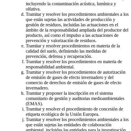
incluyendo la contaminación acústica, lumínica y
olfativa.
Tramitar y resolver los procedimientos ambientales a los
que están sujetas las actividades de producción y
gestión de residuos, incluidas las actuaciones en el
ámbito de la responsabilidad ampliada del productor del
producto, así como el impulso a las actuaciones de
prevención y valorización de residuos.
Tramitar y resolver procedimientos en materia de la
calidad del suelo, definiendo las medidas de
prevención, defensa y recuperación.
Tramitar y resolver los procedimientos en materia de
responsabilidad ambiental.
Tramitar y resolver los procedimientos de autorización
de emisión de gases de efecto invernadero y del
comercio de derechos de emisión de gases de efecto
invernadero.
Tramitar y proponer la inscripción en el sistema
comunitario de gestión y auditorias medioambientales
(EMAS).
Tramitar y resolver el procedimiento de concesión de
etiqueta ecológica de la Unión Europea.
Tramitar y resolver los procedimientos ambientales a los
que están sujetas las entidades de colaboración
ambiental, incluidas las entidades para la investigación