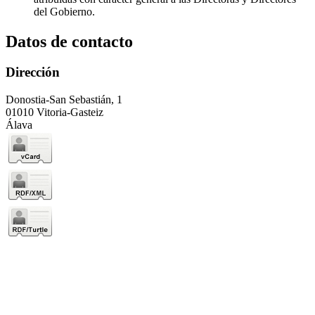
del Gobierno.
Datos de contacto
Dirección
Donostia-San Sebastián, 1
01010 Vitoria-Gasteiz
Álava