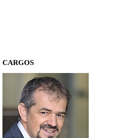
CARGOS