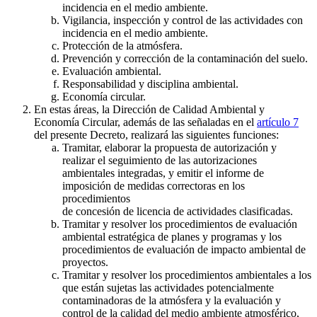
incidencia en el medio ambiente.
Vigilancia, inspección y control de las actividades con
incidencia en el medio ambiente.
Protección de la atmósfera.
Prevención y corrección de la contaminación del suelo.
Evaluación ambiental.
Responsabilidad y disciplina ambiental.
Economía circular.
En estas áreas, la Dirección de Calidad Ambiental y
Economía Circular, además de las señaladas en el
artículo 7
del presente Decreto, realizará las siguientes funciones:
Tramitar, elaborar la propuesta de autorización y
realizar el seguimiento de las autorizaciones
ambientales integradas, y emitir el informe de
imposición de medidas correctoras en los
procedimientos
de concesión de licencia de actividades clasificadas.
Tramitar y resolver los procedimientos de evaluación
ambiental estratégica de planes y programas y los
procedimientos de evaluación de impacto ambiental de
proyectos.
Tramitar y resolver los procedimientos ambientales a los
que están sujetas las actividades potencialmente
contaminadoras de la atmósfera y la evaluación y
control de la calidad del medio ambiente atmosférico,