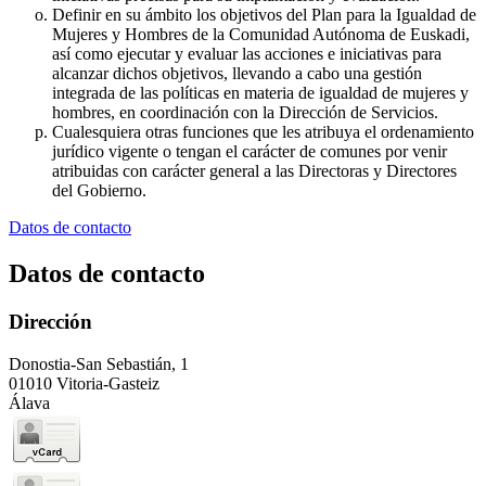
Definir en su ámbito los objetivos del Plan para la Igualdad de
Mujeres y Hombres de la Comunidad Autónoma de Euskadi,
así como ejecutar y evaluar las acciones e iniciativas para
alcanzar dichos objetivos, llevando a cabo una gestión
integrada de las políticas en materia de igualdad de mujeres y
hombres, en coordinación con la Dirección de Servicios.
Cualesquiera otras funciones que les atribuya el ordenamiento
jurídico vigente o tengan el carácter de comunes por venir
atribuidas con carácter general a las Directoras y Directores
del Gobierno.
Datos de contacto
Datos de contacto
Dirección
Donostia-San Sebastián, 1
01010 Vitoria-Gasteiz
Álava