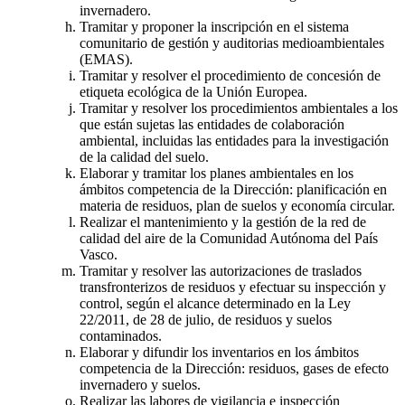
invernadero.
Tramitar y proponer la inscripción en el sistema
comunitario de gestión y auditorias medioambientales
(EMAS).
Tramitar y resolver el procedimiento de concesión de
etiqueta ecológica de la Unión Europea.
Tramitar y resolver los procedimientos ambientales a los
que están sujetas las entidades de colaboración
ambiental, incluidas las entidades para la investigación
de la calidad del suelo.
Elaborar y tramitar los planes ambientales en los
ámbitos competencia de la Dirección: planificación en
materia de residuos, plan de suelos y economía circular.
Realizar el mantenimiento y la gestión de la red de
calidad del aire de la Comunidad Autónoma del País
Vasco.
Tramitar y resolver las autorizaciones de traslados
transfronterizos de residuos y efectuar su inspección y
control, según el alcance determinado en la Ley
22/2011, de 28 de julio, de residuos y suelos
contaminados.
Elaborar y difundir los inventarios en los ámbitos
competencia de la Dirección: residuos, gases de efecto
invernadero y suelos.
Realizar las labores de vigilancia e inspección