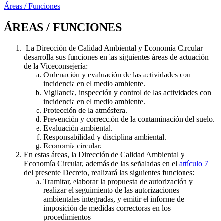
Áreas / Funciones
ÁREAS / FUNCIONES
La Dirección de Calidad Ambiental y Economía Circular
desarrolla sus funciones en las siguientes áreas de actuación
de la Viceconsejería:
Ordenación y evaluación de las actividades con
incidencia en el medio ambiente.
Vigilancia, inspección y control de las actividades con
incidencia en el medio ambiente.
Protección de la atmósfera.
Prevención y corrección de la contaminación del suelo.
Evaluación ambiental.
Responsabilidad y disciplina ambiental.
Economía circular.
En estas áreas, la Dirección de Calidad Ambiental y
Economía Circular, además de las señaladas en el
artículo 7
del presente Decreto, realizará las siguientes funciones:
Tramitar, elaborar la propuesta de autorización y
realizar el seguimiento de las autorizaciones
ambientales integradas, y emitir el informe de
imposición de medidas correctoras en los
procedimientos