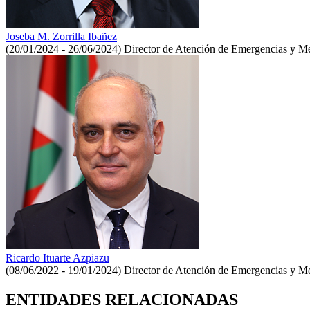
Joseba M. Zorrilla Ibañez
(20/01/2024 - 26/06/2024)
Director de Atención de Emergencias y Me
Ricardo Ituarte Azpiazu
(08/06/2022 - 19/01/2024)
Director de Atención de Emergencias y Me
ENTIDADES RELACIONADAS