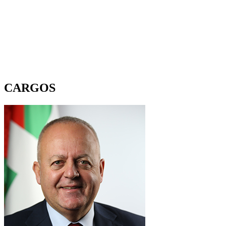
CARGOS