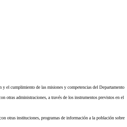
ón y el cumplimiento de las misiones y competencias del Departamento
on otras administraciones, a través de los instrumentos previstos en el
 con otras instituciones, programas de información a la población sobre