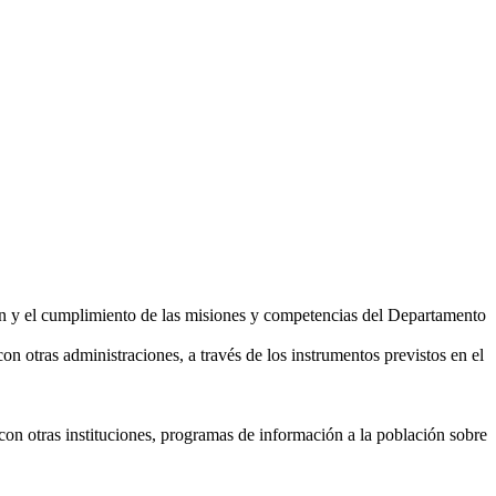
ón y el cumplimiento de las misiones y competencias del Departamento
on otras administraciones, a través de los instrumentos previstos en el
 con otras instituciones, programas de información a la población sobre