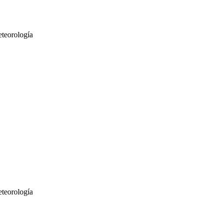
teorología
teorología