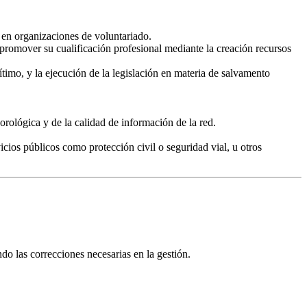
 en organizaciones de voluntariado.
o promover su cualificación profesional mediante la creación recursos
rítimo, y la ejecución de la legislación en materia de salvamento
eorológica y de la calidad de información de la red.
cios públicos como protección civil o seguridad vial, u otros
do las correcciones necesarias en la gestión.