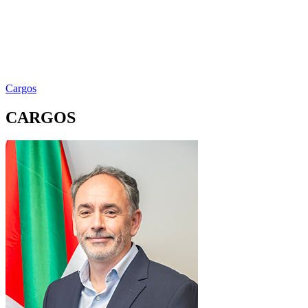
Cargos
CARGOS