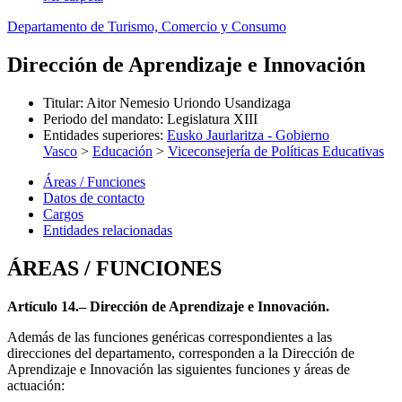
Departamento de Turismo, Comercio y Consumo
Dirección de Aprendizaje e Innovación
Titular
:
Aitor Nemesio Uriondo Usandizaga
Periodo del mandato
:
Legislatura XIII
Entidades superiores
:
Eusko Jaurlaritza - Gobierno
Vasco
>
Educación
>
Viceconsejería de Políticas Educativas
Áreas / Funciones
Datos de contacto
Cargos
Entidades relacionadas
ÁREAS / FUNCIONES
Artículo 14.– Dirección de Aprendizaje e Innovación.
Además de las funciones genéricas correspondientes a las
direcciones del departamento, corresponden a la Dirección de
Aprendizaje e Innovación las siguientes funciones y áreas de
actuación: