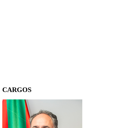
CARGOS