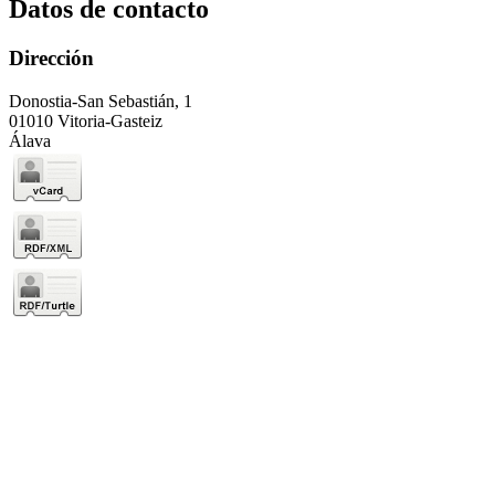
Datos de contacto
Dirección
Donostia-San Sebastián, 1
01010 Vitoria-Gasteiz
Álava