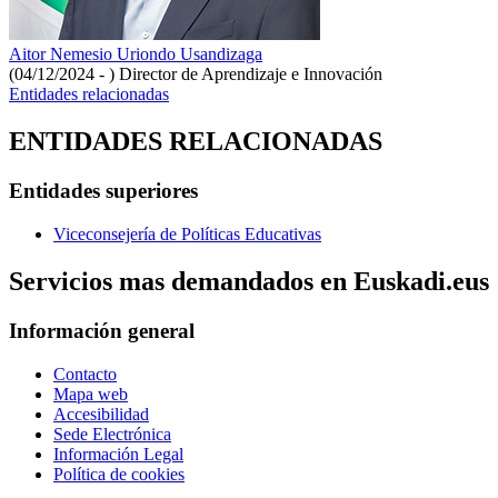
Aitor Nemesio Uriondo Usandizaga
(04/12/2024 - )
Director de Aprendizaje e Innovación
Entidades relacionadas
ENTIDADES RELACIONADAS
Entidades superiores
Viceconsejería de Políticas Educativas
Servicios mas demandados en Euskadi.eus
Información general
Contacto
Mapa web
Accesibilidad
Sede Electrónica
Información Legal
Política de cookies