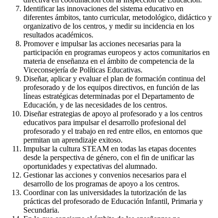
Identificar las innovaciones del sistema educativo en
diferentes ámbitos, tanto curricular, metodológico, didáctico y
organizativo de los centros, y medir su incidencia en los
resultados académicos.
Promover e impulsar las acciones necesarias para la
participación en programas europeos y actos comunitarios en
materia de enseñanza en el ámbito de competencia de la
Viceconsejería de Políticas Educativas.
Diseñar, aplicar y evaluar el plan de formación continua del
profesorado y de los equipos directivos, en función de las
líneas estratégicas determinadas por el Departamento de
Educación, y de las necesidades de los centros.
Diseñar estrategias de apoyo al profesorado y a los centros
educativos para impulsar el desarrollo profesional del
profesorado y el trabajo en red entre ellos, en entornos que
permitan un aprendizaje exitoso.
Impulsar la cultura STEAM en todas las etapas docentes
desde la perspectiva de género, con el fin de unificar las
oportunidades y expectativas del alumnado.
Gestionar las acciones y convenios necesarios para el
desarrollo de los programas de apoyo a los centros.
Coordinar con las universidades la tutorización de las
prácticas del profesorado de Educación Infantil, Primaria y
Secundaria.