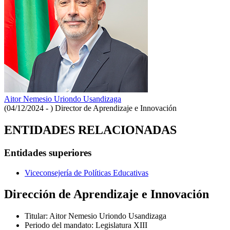
Aitor Nemesio Uriondo Usandizaga
(04/12/2024 - )
Director de Aprendizaje e Innovación
ENTIDADES RELACIONADAS
Entidades superiores
Viceconsejería de Políticas Educativas
Dirección de Aprendizaje e Innovación
Titular
:
Aitor Nemesio Uriondo Usandizaga
Periodo del mandato
:
Legislatura XIII