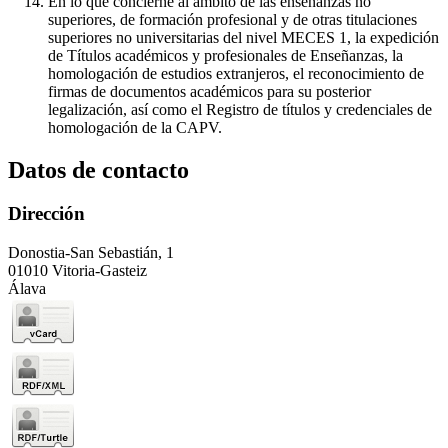
En lo que concierne al ámbito de las enseñanzas no
superiores, de formación profesional y de otras titulaciones
superiores no universitarias del nivel MECES 1, la expedición
de Títulos académicos y profesionales de Enseñanzas, la
homologación de estudios extranjeros, el reconocimiento de
firmas de documentos académicos para su posterior
legalización, así como el Registro de títulos y credenciales de
homologación de la CAPV.
Datos de contacto
Dirección
Donostia-San Sebastián, 1
01010 Vitoria-Gasteiz
Álava