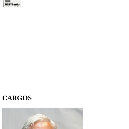
CARGOS