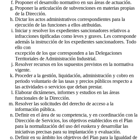
Proponer el desarrollo normativo en sus áreas de actuación.
Proponer la articulación de subvenciones en materias propias
de la Dirección.
Dictar los actos administrativos correspondientes para la
ejecución de las funciones a ellos atribuidas.
Iniciar y resolver los expedientes sancionadores relativos a
infracciones tipificadas como leves y graves. Les corresponde
además la instrucción de los expedientes sancionadores. Todo
ello con
excepción de los que corresponden a las Delegaciones
Territoriales de Administración Industrial.
Resolver recursos en los supuestos previstos en la normativa
vigente.
Proceder a la gestión, liquidación, administración y cobro en
periodo voluntario de las tasas y precios públicos respecto a
las actividades o servicios que deban prestar.
Elaborar dictámenes, informes y estudios en las áreas
funcionales de la Dirección.
Resolver las solicitudes del derecho de acceso a la
información pública.
Definir en el área de su competencia, y en coordinación con la
Dirección de Servicios, los objetivos establecidos en el Plan
para la normalización del uso del euskera y desarrollar las
iniciativas precisas para su implantación y evaluación.
Definir en su ámbito los objetivos del Plan para la Igualdad de