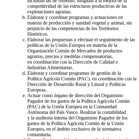
incluidas las de fomento, dirigidas a la mejora de la
competitividad de las estructuras productivas de las
explotaciones agrarias.
Elaborar y coordinar programas y actuaciones en
materia de producción y sanidad vegetal y animal, sin
perjuicio de las competencias de los Territorios
Históricos.
Elaborar las propuestas y efectuar el seguimiento de las
políticas de la Unión Europea en materia de la
Organización Común de Mercados de productos
agrarios, precios y medidas compensatorias,
en coordinación con la Dirección de Calidad e
Industrias Alimentarias.
Elaborar y coordinar programas de gestión de la
Política Agrícola Común (PAC). en coordinación con la
Dirección de Desarrollo Rural y Litoral y Políticas
Europeas.
Actuar como órgano de dirección del Organismo
Pagador de los gastos de la Política Agrícola Común
(PAC) de la Unión Europea en la Comunidad
Autónoma del País Vasco. Realizar la contabilidad
y la auditoria interna del Organismo Pagador de los
gastos de la Política Agrícola Común de la Unión
Europea, en el ámbito exclusivo de la normativa
comunitaria.