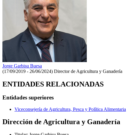
Jorge Garbisu Buesa
(17/09/2019 - 26/06/2024)
Director de Agricultura y Ganadería
ENTIDADES RELACIONADAS
Entidades superiores
Viceconsejería de Agricultura, Pesca y Política Alimentaria
Dirección de Agricultura y Ganadería
Titular
:
Jorge Garbisu Buesa