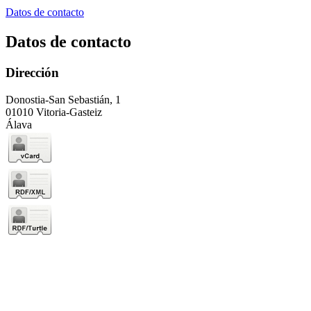
Datos de contacto
Datos de contacto
Dirección
Donostia-San Sebastián, 1
01010 Vitoria-Gasteiz
Álava