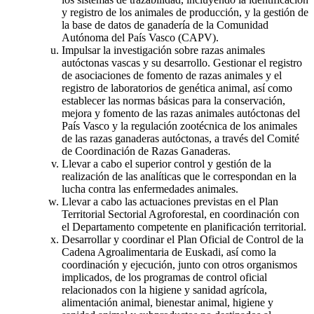
y registro de los animales de producción, y la gestión de
la base de datos de ganadería de la Comunidad
Autónoma del País Vasco (CAPV).
Impulsar la investigación sobre razas animales
autóctonas vascas y su desarrollo. Gestionar el registro
de asociaciones de fomento de razas animales y el
registro de laboratorios de genética animal, así como
establecer las normas básicas para la conservación,
mejora y fomento de las razas animales autóctonas del
País Vasco y la regulación zootécnica de los animales
de las razas ganaderas autóctonas, a través del Comité
de Coordinación de Razas Ganaderas.
Llevar a cabo el superior control y gestión de la
realización de las analíticas que le correspondan en la
lucha contra las enfermedades animales.
Llevar a cabo las actuaciones previstas en el Plan
Territorial Sectorial Agroforestal, en coordinación con
el Departamento competente en planificación territorial.
Desarrollar y coordinar el Plan Oficial de Control de la
Cadena Agroalimentaria de Euskadi, así como la
coordinación y ejecución, junto con otros organismos
implicados, de los programas de control oficial
relacionados con la higiene y sanidad agrícola,
alimentación animal, bienestar animal, higiene y