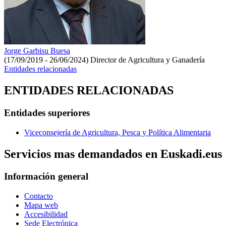
Jorge Garbisu Buesa
(17/09/2019 - 26/06/2024)
Director de Agricultura y Ganadería
Entidades relacionadas
ENTIDADES RELACIONADAS
Entidades superiores
Viceconsejería de Agricultura, Pesca y Política Alimentaria
Servicios mas demandados en Euskadi.eus
Información general
Contacto
Mapa web
Accesibilidad
Sede Electrónica