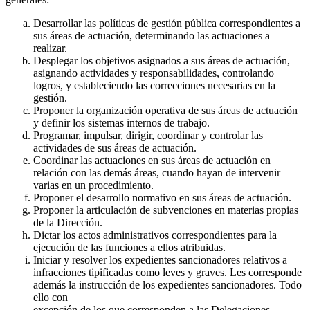
Desarrollar las políticas de gestión pública correspondientes a
sus áreas de actuación, determinando las actuaciones a
realizar.
Desplegar los objetivos asignados a sus áreas de actuación,
asignando actividades y responsabilidades, controlando
logros, y estableciendo las correcciones necesarias en la
gestión.
Proponer la organización operativa de sus áreas de actuación
y definir los sistemas internos de trabajo.
Programar, impulsar, dirigir, coordinar y controlar las
actividades de sus áreas de actuación.
Coordinar las actuaciones en sus áreas de actuación en
relación con las demás áreas, cuando hayan de intervenir
varias en un procedimiento.
Proponer el desarrollo normativo en sus áreas de actuación.
Proponer la articulación de subvenciones en materias propias
de la Dirección.
Dictar los actos administrativos correspondientes para la
ejecución de las funciones a ellos atribuidas.
Iniciar y resolver los expedientes sancionadores relativos a
infracciones tipificadas como leves y graves. Les corresponde
además la instrucción de los expedientes sancionadores. Todo
ello con
excepción de los que corresponden a las Delegaciones