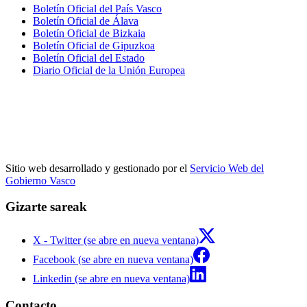
Boletín Oficial del País Vasco
Boletín Oficial de Álava
Boletín Oficial de Bizkaia
Boletín Oficial de Gipuzkoa
Boletín Oficial del Estado
Diario Oficial de la Unión Europea
Sitio web desarrollado y gestionado por el
Servicio Web del
Gobierno Vasco
Gizarte sareak
X - Twitter (se abre en nueva ventana)
Facebook (se abre en nueva ventana)
Linkedin (se abre en nueva ventana)
Contacto