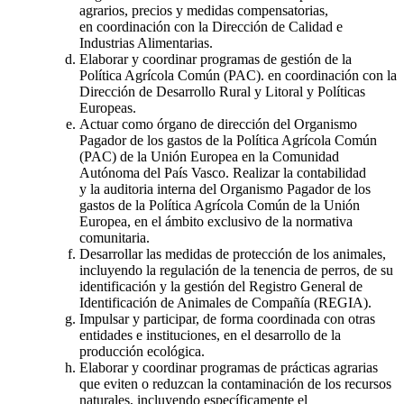
agrarios, precios y medidas compensatorias,
en coordinación con la Dirección de Calidad e
Industrias Alimentarias.
Elaborar y coordinar programas de gestión de la
Política Agrícola Común (PAC). en coordinación con la
Dirección de Desarrollo Rural y Litoral y Políticas
Europeas.
Actuar como órgano de dirección del Organismo
Pagador de los gastos de la Política Agrícola Común
(PAC) de la Unión Europea en la Comunidad
Autónoma del País Vasco. Realizar la contabilidad
y la auditoria interna del Organismo Pagador de los
gastos de la Política Agrícola Común de la Unión
Europea, en el ámbito exclusivo de la normativa
comunitaria.
Desarrollar las medidas de protección de los animales,
incluyendo la regulación de la tenencia de perros, de su
identificación y la gestión del Registro General de
Identificación de Animales de Compañía (REGIA).
Impulsar y participar, de forma coordinada con otras
entidades e instituciones, en el desarrollo de la
producción ecológica.
Elaborar y coordinar programas de prácticas agrarias
que eviten o reduzcan la contaminación de los recursos
naturales, incluyendo específicamente el