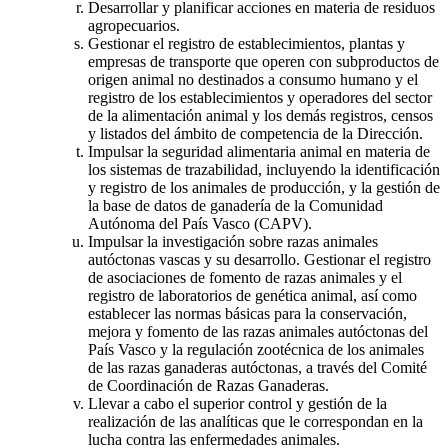
Desarrollar y planificar acciones en materia de residuos
agropecuarios.
Gestionar el registro de establecimientos, plantas y
empresas de transporte que operen con subproductos de
origen animal no destinados a consumo humano y el
registro de los establecimientos y operadores del sector
de la alimentación animal y los demás registros, censos
y listados del ámbito de competencia de la Dirección.
Impulsar la seguridad alimentaria animal en materia de
los sistemas de trazabilidad, incluyendo la identificación
y registro de los animales de producción, y la gestión de
la base de datos de ganadería de la Comunidad
Autónoma del País Vasco (CAPV).
Impulsar la investigación sobre razas animales
autóctonas vascas y su desarrollo. Gestionar el registro
de asociaciones de fomento de razas animales y el
registro de laboratorios de genética animal, así como
establecer las normas básicas para la conservación,
mejora y fomento de las razas animales autóctonas del
País Vasco y la regulación zootécnica de los animales
de las razas ganaderas autóctonas, a través del Comité
de Coordinación de Razas Ganaderas.
Llevar a cabo el superior control y gestión de la
realización de las analíticas que le correspondan en la
lucha contra las enfermedades animales.