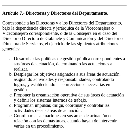
Artículo 7.- Directoras y Directores del Departamento.
Corresponde a las Directoras y a los Directores del Departamento,
bajo la dependencia directa y jerárquica de la Viceconsejera o
Viceconsejero correspondiente, o de la Consejera en el caso del
Director o Directora de Gabinete y Comunicación y del Director o
Directora de Servicios, el ejercicio de las siguientes atribuciones
generales:
Desarrollar las políticas de gestión pública correspondientes a
sus áreas de actuación, determinando las actuaciones a
realizar.
Desplegar los objetivos asignados a sus áreas de actuación,
asignando actividades y responsabilidades, controlando
logros, y estableciendo las correcciones necesarias en la
gestión.
Proponer la organización operativa de sus áreas de actuación
y definir los sistemas internos de trabajo.
Programar, impulsar, dirigir, coordinar y controlar las
actividades de sus áreas de actuación.
Coordinar las actuaciones en sus áreas de actuación en
relación con las demás áreas, cuando hayan de intervenir
varias en un procedimiento.