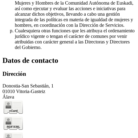
Mujeres y Hombres de la Comunidad Autónoma de Euskadi,
así como ejecutar y evaluar las acciones e iniciativas para
alcanzar dichos objetivos, llevando a cabo una gestión
integrada de las políticas en materia de igualdad de mujeres y
hombres, en coordinación con la Dirección de Servicios.
Cualesquiera otras funciones que les atribuya el ordenamiento
jurídico vigente o tengan el carácter de comunes por venir
atribuidas con carácter general a las Directoras y Directores
del Gobierno.
Datos de contacto
Dirección
Donostia-San Sebastián, 1
01010 Vitoria-Gasteiz
Álava