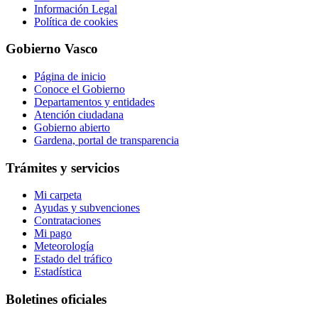
Información Legal
Política de cookies
Gobierno Vasco
Página de inicio
Conoce el Gobierno
Departamentos y entidades
Atención ciudadana
Gobierno abierto
Gardena, portal de transparencia
Trámites y servicios
Mi carpeta
Ayudas y subvenciones
Contrataciones
Mi pago
Meteorología
Estado del tráfico
Estadística
Boletines oficiales