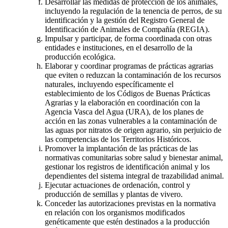
Desarrollar las medidas de protección de los animales,
incluyendo la regulación de la tenencia de perros, de su
identificación y la gestión del Registro General de
Identificación de Animales de Compañía (REGIA).
Impulsar y participar, de forma coordinada con otras
entidades e instituciones, en el desarrollo de la
producción ecológica.
Elaborar y coordinar programas de prácticas agrarias
que eviten o reduzcan la contaminación de los recursos
naturales, incluyendo específicamente el
establecimiento de los Códigos de Buenas Prácticas
Agrarias y la elaboración en coordinación con la
Agencia Vasca del Agua (URA), de los planes de
acción en las zonas vulnerables a la contaminación de
las aguas por nitratos de origen agrario, sin perjuicio de
las competencias de los Territorios Históricos.
Promover la implantación de las prácticas de las
normativas comunitarias sobre salud y bienestar animal,
gestionar los registros de identificación animal y los
dependientes del sistema integral de trazabilidad animal.
Ejecutar actuaciones de ordenación, control y
producción de semillas y plantas de vivero.
Conceder las autorizaciones previstas en la normativa
en relación con los organismos modificados
genéticamente que estén destinados a la producción