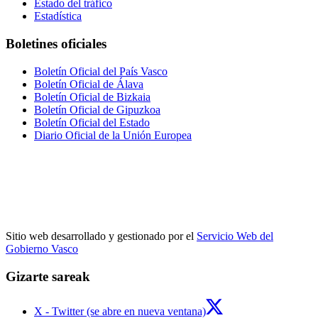
Estado del tráfico
Estadística
Boletines oficiales
Boletín Oficial del País Vasco
Boletín Oficial de Álava
Boletín Oficial de Bizkaia
Boletín Oficial de Gipuzkoa
Boletín Oficial del Estado
Diario Oficial de la Unión Europea
Sitio web desarrollado y gestionado por el
Servicio Web del
Gobierno Vasco
Gizarte sareak
X - Twitter (se abre en nueva ventana)