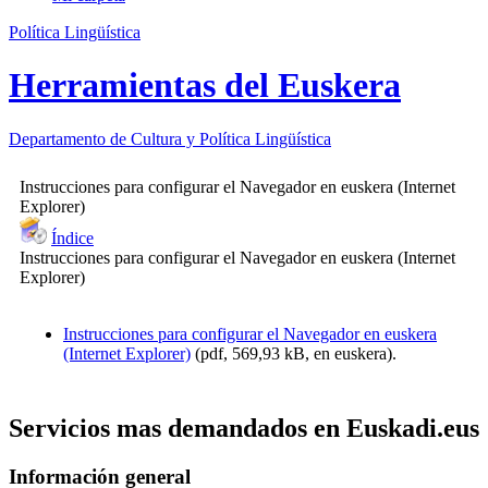
Política Lingüística
Herramientas del Euskera
Departamento de
Cultura y Política Lingüística
Instrucciones para configurar el Navegador en euskera (Internet
Explorer)
Índice
Instrucciones para configurar el Navegador en euskera (Internet
Explorer)
Instrucciones para configurar el Navegador en euskera
(Internet Explorer)
(pdf, 569,93 kB, en euskera).
Servicios mas demandados en Euskadi.eus
Información general