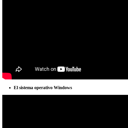
El sistema operativo Windows