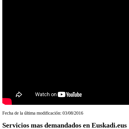
Fecha de la última modificación: 03/08/2016
Servicios mas demandados en Euskadi.eus