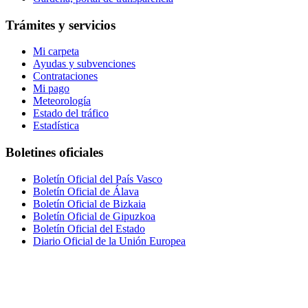
Trámites y servicios
Mi carpeta
Ayudas y subvenciones
Contrataciones
Mi pago
Meteorología
Estado del tráfico
Estadística
Boletines oficiales
Boletín Oficial del País Vasco
Boletín Oficial de Álava
Boletín Oficial de Bizkaia
Boletín Oficial de Gipuzkoa
Boletín Oficial del Estado
Diario Oficial de la Unión Europea