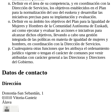
Definir en el área de su competencia, y en coordinación con la
Dirección de Servicios, los objetivos establecidos en el Plan
para la normalización del uso del euskera y desarrollar las
iniciativas precisas para su implantación y evaluación.
Definir en su ámbito los objetivos del Plan para la Igualdad de
Mujeres y Hombres de la Comunidad Autónoma de Euskadi,
así como ejecutar y evaluar las acciones e iniciativas para
alcanzar dichos objetivos, llevando a cabo una gestión
integrada de las políticas en materia de igualdad de mujeres y
hombres, en coordinación con la Dirección de Servicios.
Cualesquiera otras funciones que les atribuya el ordenamiento
jurídico vigente o tengan el carácter de comunes por venir
atribuidas con carácter general a las Directoras y Directores
del Gobierno.
Datos de contacto
Dirección
Donostia-San Sebastián, 1
01010 Vitoria-Gasteiz
Álava