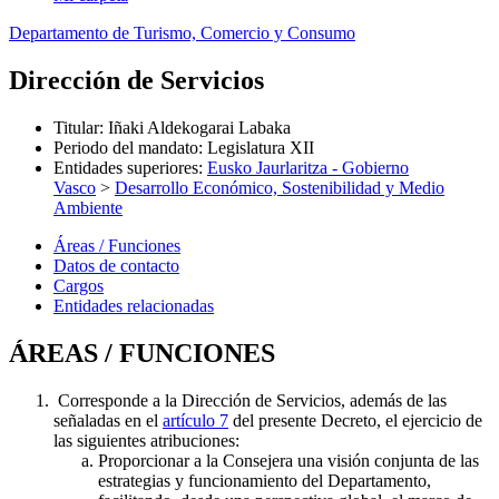
Departamento de Turismo, Comercio y Consumo
Dirección de Servicios
Titular
:
Iñaki Aldekogarai Labaka
Periodo del mandato
:
Legislatura XII
Entidades superiores
:
Eusko Jaurlaritza - Gobierno
Vasco
>
Desarrollo Económico, Sostenibilidad y Medio
Ambiente
Áreas / Funciones
Datos de contacto
Cargos
Entidades relacionadas
ÁREAS / FUNCIONES
Corresponde a la Dirección de Servicios, además de las
señaladas en el
artículo 7
del presente Decreto, el ejercicio de
las siguientes atribuciones:
Proporcionar a la Consejera una visión conjunta de las
estrategias y funcionamiento del Departamento,