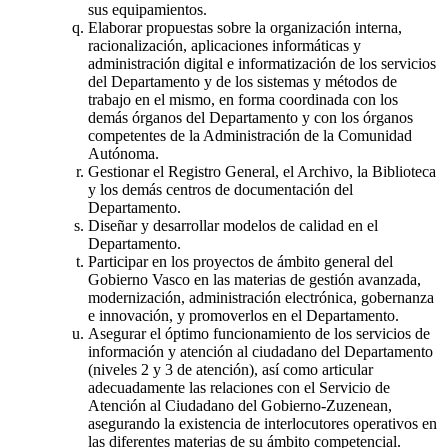
sus equipamientos.
Elaborar propuestas sobre la organización interna,
racionalización, aplicaciones informáticas y
administración digital e informatización de los servicios
del Departamento y de los sistemas y métodos de
trabajo en el mismo, en forma coordinada con los
demás órganos del Departamento y con los órganos
competentes de la Administración de la Comunidad
Autónoma.
Gestionar el Registro General, el Archivo, la Biblioteca
y los demás centros de documentación del
Departamento.
Diseñar y desarrollar modelos de calidad en el
Departamento.
Participar en los proyectos de ámbito general del
Gobierno Vasco en las materias de gestión avanzada,
modernización, administración electrónica, gobernanza
e innovación, y promoverlos en el Departamento.
Asegurar el óptimo funcionamiento de los servicios de
información y atención al ciudadano del Departamento
(niveles 2 y 3 de atención), así como articular
adecuadamente las relaciones con el Servicio de
Atención al Ciudadano del Gobierno-Zuzenean,
asegurando la existencia de interlocutores operativos en
las diferentes materias de su ámbito competencial.