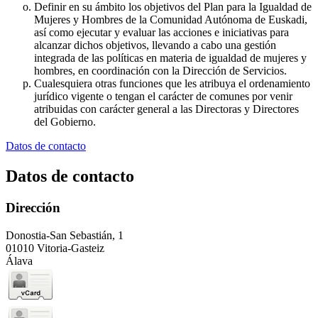
Definir en su ámbito los objetivos del Plan para la Igualdad de
Mujeres y Hombres de la Comunidad Autónoma de Euskadi,
así como ejecutar y evaluar las acciones e iniciativas para
alcanzar dichos objetivos, llevando a cabo una gestión
integrada de las políticas en materia de igualdad de mujeres y
hombres, en coordinación con la Dirección de Servicios.
Cualesquiera otras funciones que les atribuya el ordenamiento
jurídico vigente o tengan el carácter de comunes por venir
atribuidas con carácter general a las Directoras y Directores
del Gobierno.
Datos de contacto
Datos de contacto
Dirección
Donostia-San Sebastián, 1
01010 Vitoria-Gasteiz
Álava