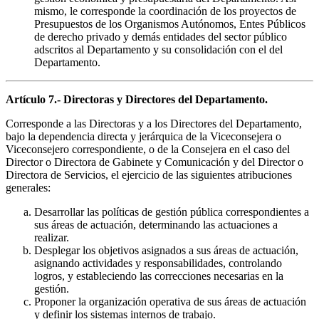
mismo, le corresponde la coordinación de los proyectos de
Presupuestos de los Organismos Autónomos, Entes Públicos
de derecho privado y demás entidades del sector público
adscritos al Departamento y su consolidación con el del
Departamento.
Artículo 7.- Directoras y Directores del Departamento.
Corresponde a las Directoras y a los Directores del Departamento,
bajo la dependencia directa y jerárquica de la Viceconsejera o
Viceconsejero correspondiente, o de la Consejera en el caso del
Director o Directora de Gabinete y Comunicación y del Director o
Directora de Servicios, el ejercicio de las siguientes atribuciones
generales:
Desarrollar las políticas de gestión pública correspondientes a
sus áreas de actuación, determinando las actuaciones a
realizar.
Desplegar los objetivos asignados a sus áreas de actuación,
asignando actividades y responsabilidades, controlando
logros, y estableciendo las correcciones necesarias en la
gestión.
Proponer la organización operativa de sus áreas de actuación
y definir los sistemas internos de trabajo.