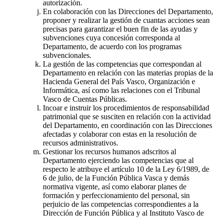
autorización.
En colaboración con las Direcciones del Departamento,
proponer y realizar la gestión de cuantas acciones sean
precisas para garantizar el buen fin de las ayudas y
subvenciones cuya concesión corresponda al
Departamento, de acuerdo con los programas
subvencionales.
La gestión de las competencias que correspondan al
Departamento en relación con las materias propias de la
Hacienda General del País Vasco, Organización e
Informática, así como las relaciones con el Tribunal
Vasco de Cuentas Públicas.
Incoar e instruir los procedimientos de responsabilidad
patrimonial que se susciten en relación con la actividad
del Departamento, en coordinación con las Direcciones
afectadas y colaborar con estas en la resolución de
recursos administrativos.
Gestionar los recursos humanos adscritos al
Departamento ejerciendo las competencias que al
respecto le atribuye el artículo 10 de la Ley 6/1989, de
6 de julio, de la Función Pública Vasca y demás
normativa vigente, así como elaborar planes de
formación y perfeccionamiento del personal, sin
perjuicio de las competencias correspondientes a la
Dirección de Función Pública y al Instituto Vasco de