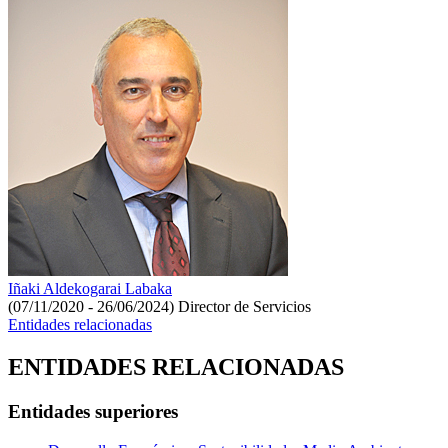
Iñaki Aldekogarai Labaka
(07/11/2020 - 26/06/2024)
Director de Servicios
Entidades relacionadas
ENTIDADES RELACIONADAS
Entidades superiores