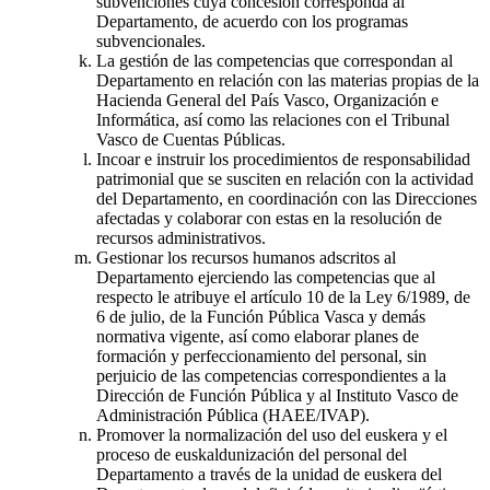
subvenciones cuya concesión corresponda al
Departamento, de acuerdo con los programas
subvencionales.
La gestión de las competencias que correspondan al
Departamento en relación con las materias propias de la
Hacienda General del País Vasco, Organización e
Informática, así como las relaciones con el Tribunal
Vasco de Cuentas Públicas.
Incoar e instruir los procedimientos de responsabilidad
patrimonial que se susciten en relación con la actividad
del Departamento, en coordinación con las Direcciones
afectadas y colaborar con estas en la resolución de
recursos administrativos.
Gestionar los recursos humanos adscritos al
Departamento ejerciendo las competencias que al
respecto le atribuye el artículo 10 de la Ley 6/1989, de
6 de julio, de la Función Pública Vasca y demás
normativa vigente, así como elaborar planes de
formación y perfeccionamiento del personal, sin
perjuicio de las competencias correspondientes a la
Dirección de Función Pública y al Instituto Vasco de
Administración Pública (HAEE/IVAP).
Promover la normalización del uso del euskera y el
proceso de euskaldunización del personal del
Departamento a través de la unidad de euskera del