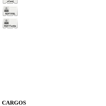
CARGOS