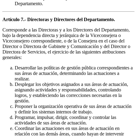
Departamento.
Artículo 7.- Directoras y Directores del Departamento.
Corresponde a las Directoras y a los Directores del Departamento,
bajo la dependencia directa y jerárquica de la Viceconsejera o
Viceconsejero correspondiente, o de la Consejera en el caso del
Director o Directora de Gabinete y Comunicación y del Director o
Directora de Servicios, el ejercicio de las siguientes atribuciones
generales:
Desarrollar las políticas de gestión pública correspondientes a
sus áreas de actuación, determinando las actuaciones a
realizar.
Desplegar los objetivos asignados a sus áreas de actuación,
asignando actividades y responsabilidades, controlando
logros, y estableciendo las correcciones necesarias en la
gestión.
Proponer la organización operativa de sus áreas de actuación
y definir los sistemas internos de trabajo.
Programar, impulsar, dirigir, coordinar y controlar las
actividades de sus áreas de actuación.
Coordinar las actuaciones en sus áreas de actuación en
relación con las demás áreas, cuando hayan de intervenir