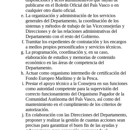
publicarse en el Boletín Oficial del País Vasco o en
cualquier otro diario oficial.
La organización y administración de los servicios
generales del Departamento, la coordinación de los
sistemas y métodos de trabajo de las Viceconsejerías y
Direcciones y de las relaciones administrativas del
Departamento con el resto del Gobierno.
Tramitar los expedientes de contratación y los encargos
a medios propios personificados y servicios técnicos.
La programación, coordinación y, en su caso,
elaboración de estudios y memorias de contenido
económico en las áreas de competencia del
Departamento.
Actuar como organismo intermedio de certificación del
Fondo Europeo Marítimo y de la Pesca.
Prestar el apoyo técnico a la Consejera en sus funciones
como autoridad competente para la supervisión del
correcto funcionamiento del Organismo Pagador de la
Comunidad Autónoma del País Vasco, así como del
mantenimiento en el cumplimiento de los criterios de
autorización.
En colaboración con las Direcciones del Departamento,
proponer y realizar la gestión de cuantas acciones sean
precisas para garantizar el buen fin de las ayudas y