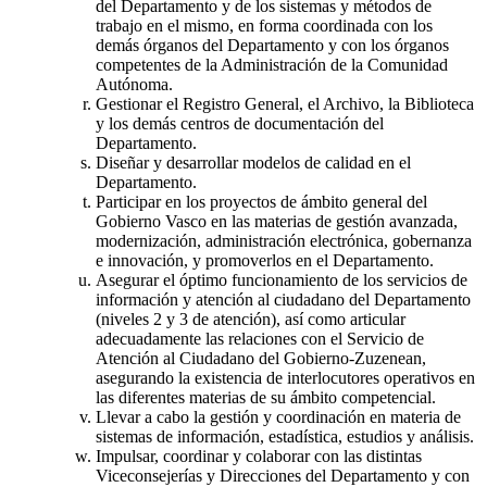
del Departamento y de los sistemas y métodos de
trabajo en el mismo, en forma coordinada con los
demás órganos del Departamento y con los órganos
competentes de la Administración de la Comunidad
Autónoma.
Gestionar el Registro General, el Archivo, la Biblioteca
y los demás centros de documentación del
Departamento.
Diseñar y desarrollar modelos de calidad en el
Departamento.
Participar en los proyectos de ámbito general del
Gobierno Vasco en las materias de gestión avanzada,
modernización, administración electrónica, gobernanza
e innovación, y promoverlos en el Departamento.
Asegurar el óptimo funcionamiento de los servicios de
información y atención al ciudadano del Departamento
(niveles 2 y 3 de atención), así como articular
adecuadamente las relaciones con el Servicio de
Atención al Ciudadano del Gobierno-Zuzenean,
asegurando la existencia de interlocutores operativos en
las diferentes materias de su ámbito competencial.
Llevar a cabo la gestión y coordinación en materia de
sistemas de información, estadística, estudios y análisis.
Impulsar, coordinar y colaborar con las distintas
Viceconsejerías y Direcciones del Departamento y con