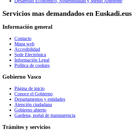
Desarrollo Económico, Sostenibilidad y Medio Ambiente
Servicios mas demandados en Euskadi.eus
Información general
Contacto
Mapa web
Accesibilidad
Sede Electrónica
Información Legal
Política de cookies
Gobierno Vasco
Página de inicio
Conoce el Gobierno
Departamentos y entidades
Atención ciudadana
Gobierno abierto
Gardena, portal de transparencia
Trámites y servicios