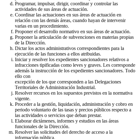
Programar, impulsar, dirigir, coordinar y controlar las
actividades de sus áreas de actuación.
Coordinar las actuaciones en sus áreas de actuación en
relación con las demás áreas, cuando hayan de intervenir
varias en un procedimiento.
Proponer el desarrollo normativo en sus áreas de actuación.
Proponer la articulación de subvenciones en materias propias
de la Dirección.
Dictar los actos administrativos correspondientes para la
ejecución de las funciones a ellos atribuidas.
Iniciar y resolver los expedientes sancionadores relativos a
infracciones tipificadas como leves y graves. Les corresponde
además la instrucción de los expedientes sancionadores. Todo
ello con
excepción de los que corresponden a las Delegaciones
Territoriales de Administración Industrial.
Resolver recursos en los supuestos previstos en la normativa
vigente.
Proceder a la gestión, liquidación, administración y cobro en
periodo voluntario de las tasas y precios públicos respecto a
las actividades o servicios que deban prestar.
Elaborar dictámenes, informes y estudios en las áreas
funcionales de la Dirección.
Resolver las solicitudes del derecho de acceso a la
información pública.