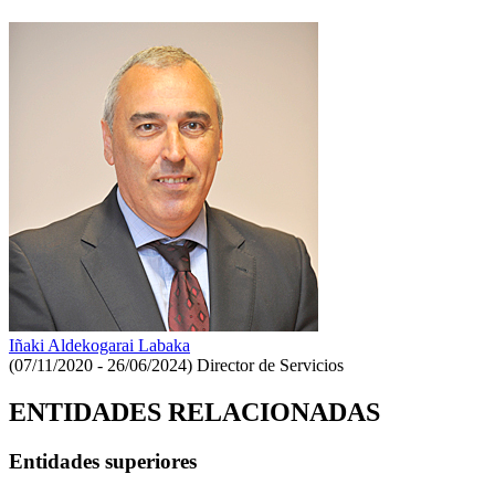
Iñaki Aldekogarai Labaka
(07/11/2020 - 26/06/2024)
Director de Servicios
ENTIDADES RELACIONADAS
Entidades superiores