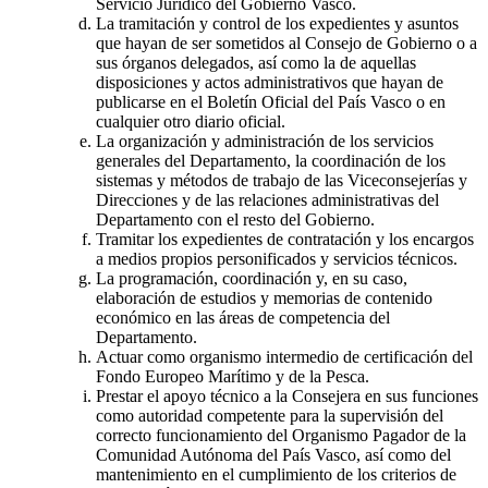
Servicio Jurídico del Gobierno Vasco.
La tramitación y control de los expedientes y asuntos
que hayan de ser sometidos al Consejo de Gobierno o a
sus órganos delegados, así como la de aquellas
disposiciones y actos administrativos que hayan de
publicarse en el Boletín Oficial del País Vasco o en
cualquier otro diario oficial.
La organización y administración de los servicios
generales del Departamento, la coordinación de los
sistemas y métodos de trabajo de las Viceconsejerías y
Direcciones y de las relaciones administrativas del
Departamento con el resto del Gobierno.
Tramitar los expedientes de contratación y los encargos
a medios propios personificados y servicios técnicos.
La programación, coordinación y, en su caso,
elaboración de estudios y memorias de contenido
económico en las áreas de competencia del
Departamento.
Actuar como organismo intermedio de certificación del
Fondo Europeo Marítimo y de la Pesca.
Prestar el apoyo técnico a la Consejera en sus funciones
como autoridad competente para la supervisión del
correcto funcionamiento del Organismo Pagador de la
Comunidad Autónoma del País Vasco, así como del
mantenimiento en el cumplimiento de los criterios de