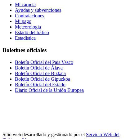
Mi carpeta
Ayudas y subvenciones
Contrataciones
Mi pago
Meteorología
Estado del tráfico
Estadística
Boletines oficiales
Boletín Oficial del País Vasco
Boletín Oficial de Álava
Boletín Oficial de Bizkaia
Boletín Oficial de Gipuzkoa
Boletín Oficial del Estado
Diario Oficial de la Unión Europea
Sitio web desarrollado y gestionado por el
Servicio Web del