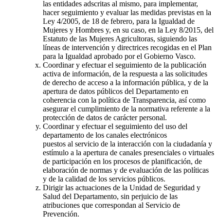
las entidades adscritas al mismo, para implementar,
hacer seguimiento y evaluar las medidas previstas en la
Ley 4/2005, de 18 de febrero, para la Igualdad de
Mujeres y Hombres y, en su caso, en la Ley 8/2015, del
Estatuto de las Mujeres Agricultoras, siguiendo las
líneas de intervención y directrices recogidas en el Plan
para la Igualdad aprobado por el Gobierno Vasco.
Coordinar y efectuar el seguimiento de la publicación
activa de información, de la respuesta a las solicitudes
de derecho de acceso a la información pública, y de la
apertura de datos públicos del Departamento en
coherencia con la política de Transparencia, así como
asegurar el cumplimiento de la normativa referente a la
protección de datos de carácter personal.
Coordinar y efectuar el seguimiento del uso del
departamento de los canales electrónicos
puestos al servicio de la interacción con la ciudadanía y
estímulo a la apertura de canales presenciales o virtuales
de participación en los procesos de planificación, de
elaboración de normas y de evaluación de las políticas
y de la calidad de los servicios públicos.
Dirigir las actuaciones de la Unidad de Seguridad y
Salud del Departamento, sin perjuicio de las
atribuciones que correspondan al Servicio de
Prevención.