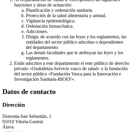
funciones y áreas de actuación:
Planificación y ordenación sanitaria.
Protección de la salud alimentaria y animal.
Vigilancia epidemiológica.
Ordenación farmacéutica.
Adicciones.
Dirigir, de acuerdo con las leyes y los reglamentos, las
entidades del sector público adscritas o dependientes
del departamento.
Las demás facultades que le atribuyan las leyes y los
reglamentos.
Están adscritos a este departamento el ente público de derecho
privado «Osakidetza-Servicio vasco de salud» y la fundación
del sector público «Fundación Vasca para la Innovación e
Investigación Sanitaria-BIOEF».
Datos de contacto
Dirección
Donostia-San Sebastián, 1
01010 Vitoria-Gasteiz
Álava