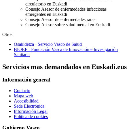
circulatorio en Euskadi
Consejo Asesor de enfermedades infecciosas
emergentes en Euskadi
Consejo Asesor de enfermedades raras
Consejo Asesor sobre salud mental en Euskadi
Otros
Osakidetza - Servicio Vasco de Salud
BIOEF - Fundación Vasca de Innovación e Investigación
Sanitaria
Servicios mas demandados en Euskadi.eus
Información general
Contacto
Mapa web
Accesibilidad
Sede Electrónica
Información Legal
Política de cookies
Gobierno Vasco