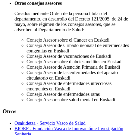
Otros consejos asesores
Creados mediante Orden de la persona titular del
departamento, en desarrollo del Decreto 121/2005, de 24 de
mayo, sobre régimen de los consejos asesores, que se
adscriben al Departamento de Salud:
Consejo Asesor sobre el Cáncer en Euskadi
Consejo Asesor de Cribado neonatal de enfermedades
congénitas en Euskadi
Consejo Asesor de vacunaciones de Euskadi
Consejo Asesor sobre diabetes mellitus en Euskadi
Consejo Asesor de Atención Primaria de Euskadi
Consejo Asesor de las enfermedades del aparato
circulatorio en Euskadi
Consejo Asesor de enfermedades infecciosas
emergentes en Euskadi
Consejo Asesor de enfermedades raras
Consejo Asesor sobre salud mental en Euskadi
Otros
Osakidetza - Servicio Vasco de Salud
BIOEF - Fundación Vasca de Innovación e Investigación
Sanitaria