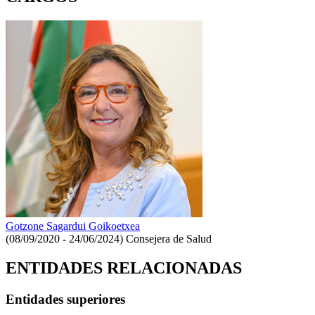
Gotzone Sagardui Goikoetxea
(08/09/2020 - 24/06/2024)
Consejera de Salud
ENTIDADES RELACIONADAS
Entidades superiores