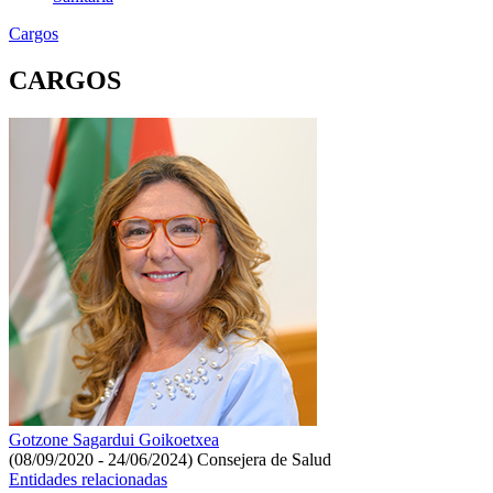
Cargos
CARGOS
Gotzone Sagardui Goikoetxea
(08/09/2020 - 24/06/2024)
Consejera de Salud
Entidades relacionadas