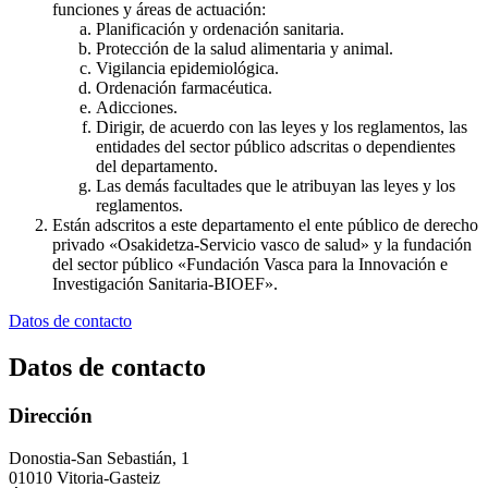
funciones y áreas de actuación:
Planificación y ordenación sanitaria.
Protección de la salud alimentaria y animal.
Vigilancia epidemiológica.
Ordenación farmacéutica.
Adicciones.
Dirigir, de acuerdo con las leyes y los reglamentos, las
entidades del sector público adscritas o dependientes
del departamento.
Las demás facultades que le atribuyan las leyes y los
reglamentos.
Están adscritos a este departamento el ente público de derecho
privado «Osakidetza-Servicio vasco de salud» y la fundación
del sector público «Fundación Vasca para la Innovación e
Investigación Sanitaria-BIOEF».
Datos de contacto
Datos de contacto
Dirección
Donostia-San Sebastián, 1
01010 Vitoria-Gasteiz