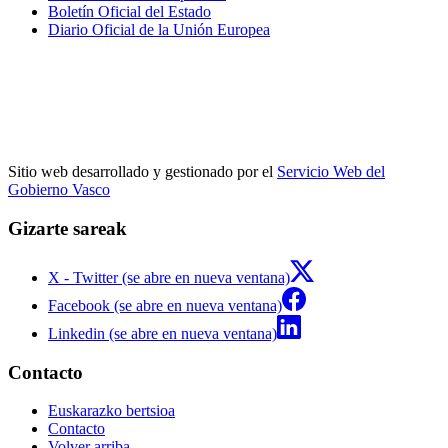
Boletín Oficial del Estado
Diario Oficial de la Unión Europea
Sitio web desarrollado y gestionado por el
Servicio Web del
Gobierno Vasco
Gizarte sareak
X - Twitter (se abre en nueva ventana)
Facebook (se abre en nueva ventana)
Linkedin (se abre en nueva ventana)
Contacto
Euskarazko bertsioa
Contacto
Volver arriba