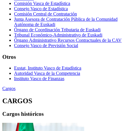
Comisión Vasca de Estadística
Consejo Vasco de Estadística
Comisión Central de Contratación
Junta Asesora de Contratación Pública de la Comunidad
Autónoma de Euskadi
Órgano de Coordinación Tributaria de Euskadi
Tribunal Económico-Administrativo de Euskadi
Órgano Administrativo Recursos Contractuales de la CAV
Consejo Vasco de Previsión Social
Otros
Eustat, Instituto Vasco de Estadística
Autoridad Vasca de la Competencia
Instituto Vasco de Finanzas
Cargos
CARGOS
Cargos históricos