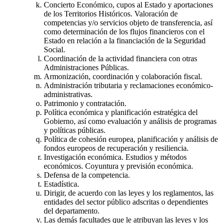
Concierto Económico, cupos al Estado y aportaciones
de los Territorios Históricos. Valoración de
competencias y/o servicios objeto de transferencia, así
como determinación de los flujos financieros con el
Estado en relación a la financiación de la Seguridad
Social.
Coordinación de la actividad financiera con otras
Administraciones Públicas.
Armonización, coordinación y colaboración fiscal.
Administración tributaria y reclamaciones económico-
administrativas.
Patrimonio y contratación.
Política económica y planificación estratégica del
Gobierno, así como evaluación y análisis de programas
y políticas públicas.
Política de cohesión europea, planificación y análisis de
fondos europeos de recuperación y resiliencia.
Investigación económica. Estudios y métodos
económicos. Coyuntura y previsión económica.
Defensa de la competencia.
Estadística.
Dirigir, de acuerdo con las leyes y los reglamentos, las
entidades del sector público adscritas o dependientes
del departamento.
Las demás facultades que le atribuyan las leyes y los