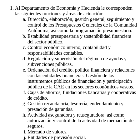
Al Departamento de Economía y Hacienda le corresponden
las siguientes funciones y áreas de actuación:
Dirección, elaboración, gestión general, seguimiento y
control de los Presupuestos Generales de la Comunidad
Autónoma, así como la programación presupuestaria.
Estabilidad presupuestaria y sostenibilidad financiera
del sector público.
Control económico interno, contabilidad y
responsabilidades contables.
Regulación y supervisión del régimen de ayudas y
subvenciones públicas.
Ordenación del crédito, política financiera y relaciones
con las entidades financieras. Gestión de los
instrumentos públicos de financiación y participación
pública de la CAE en los sectores económicos vascos.
Cajas de ahorros, fundaciones bancarias y cooperativas
de crédito.
Gestión recaudatoria, tesorería, endeudamiento y
prestación de garantías.
Actividad aseguradora y reaseguradora, así como
autorización y control de la actividad de mediación de
seguros.
Mercado de valores.
Entidades de previsión social.