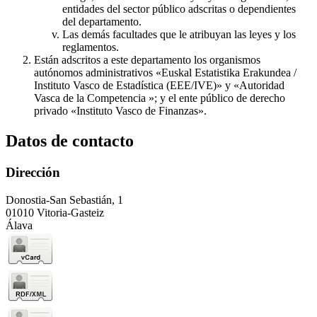
entidades del sector público adscritas o dependientes
del departamento.
Las demás facultades que le atribuyan las leyes y los
reglamentos.
Están adscritos a este departamento los organismos
autónomos administrativos «Euskal Estatistika Erakundea /
Instituto Vasco de Estadística (EEE/IVE)» y «Autoridad
Vasca de la Competencia »; y el ente público de derecho
privado «Instituto Vasco de Finanzas».
Datos de contacto
Dirección
Donostia-San Sebastián, 1
01010 Vitoria-Gasteiz
Álava