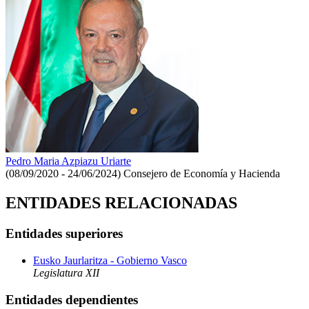
Pedro Maria Azpiazu Uriarte
(08/09/2020 - 24/06/2024)
Consejero de Economía y Hacienda
ENTIDADES RELACIONADAS
Entidades superiores
Eusko Jaurlaritza - Gobierno Vasco
Legislatura XII
Entidades dependientes