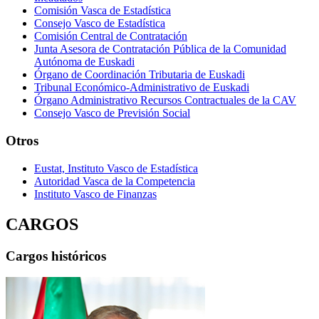
Comisión Vasca de Estadística
Consejo Vasco de Estadística
Comisión Central de Contratación
Junta Asesora de Contratación Pública de la Comunidad
Autónoma de Euskadi
Órgano de Coordinación Tributaria de Euskadi
Tribunal Económico-Administrativo de Euskadi
Órgano Administrativo Recursos Contractuales de la CAV
Consejo Vasco de Previsión Social
Otros
Eustat, Instituto Vasco de Estadística
Autoridad Vasca de la Competencia
Instituto Vasco de Finanzas
CARGOS
Cargos históricos