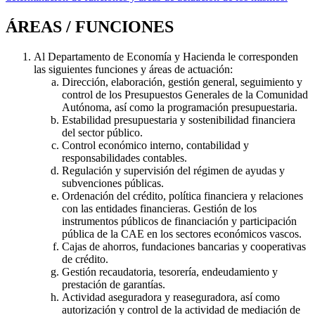
ÁREAS / FUNCIONES
Al Departamento de Economía y Hacienda le corresponden
las siguientes funciones y áreas de actuación:
Dirección, elaboración, gestión general, seguimiento y
control de los Presupuestos Generales de la Comunidad
Autónoma, así como la programación presupuestaria.
Estabilidad presupuestaria y sostenibilidad financiera
del sector público.
Control económico interno, contabilidad y
responsabilidades contables.
Regulación y supervisión del régimen de ayudas y
subvenciones públicas.
Ordenación del crédito, política financiera y relaciones
con las entidades financieras. Gestión de los
instrumentos públicos de financiación y participación
pública de la CAE en los sectores económicos vascos.
Cajas de ahorros, fundaciones bancarias y cooperativas
de crédito.
Gestión recaudatoria, tesorería, endeudamiento y
prestación de garantías.
Actividad aseguradora y reaseguradora, así como
autorización y control de la actividad de mediación de