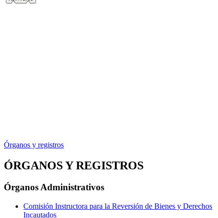
Órganos y registros
ÓRGANOS Y REGISTROS
Órganos Administrativos
Comisión Instructora para la Reversión de Bienes y Derechos
Incautados