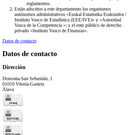
reglamentos.
Están adscritos a este departamento los organismos
autónomos administrativos «Euskal Estatistika Erakundea /
Instituto Vasco de Estadística (EEE/IVE)» y «Autoridad
Vasca de la Competencia »; y el ente público de derecho
privado «Instituto Vasco de Finanzas».
Datos de contacto
Datos de contacto
Dirección
Donostia-San Sebastián, 1
01010 Vitoria-Gasteiz
Álava