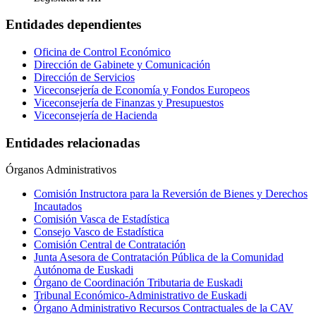
Entidades dependientes
Oficina de Control Económico
Dirección de Gabinete y Comunicación
Dirección de Servicios
Viceconsejería de Economía y Fondos Europeos
Viceconsejería de Finanzas y Presupuestos
Viceconsejería de Hacienda
Entidades relacionadas
Órganos Administrativos
Comisión Instructora para la Reversión de Bienes y Derechos
Incautados
Comisión Vasca de Estadística
Consejo Vasco de Estadística
Comisión Central de Contratación
Junta Asesora de Contratación Pública de la Comunidad
Autónoma de Euskadi
Órgano de Coordinación Tributaria de Euskadi
Tribunal Económico-Administrativo de Euskadi
Órgano Administrativo Recursos Contractuales de la CAV