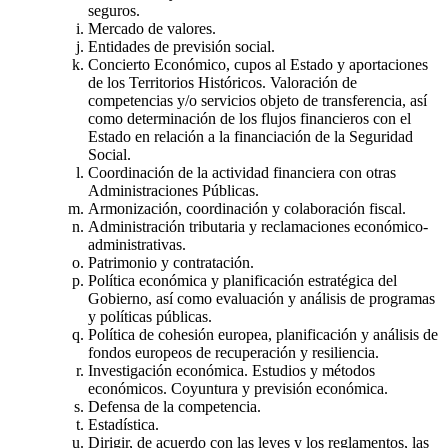
seguros.
Mercado de valores.
Entidades de previsión social.
Concierto Económico, cupos al Estado y aportaciones
de los Territorios Históricos. Valoración de
competencias y/o servicios objeto de transferencia, así
como determinación de los flujos financieros con el
Estado en relación a la financiación de la Seguridad
Social.
Coordinación de la actividad financiera con otras
Administraciones Públicas.
Armonización, coordinación y colaboración fiscal.
Administración tributaria y reclamaciones económico-
administrativas.
Patrimonio y contratación.
Política económica y planificación estratégica del
Gobierno, así como evaluación y análisis de programas
y políticas públicas.
Política de cohesión europea, planificación y análisis de
fondos europeos de recuperación y resiliencia.
Investigación económica. Estudios y métodos
económicos. Coyuntura y previsión económica.
Defensa de la competencia.
Estadística.
Dirigir, de acuerdo con las leyes y los reglamentos, las