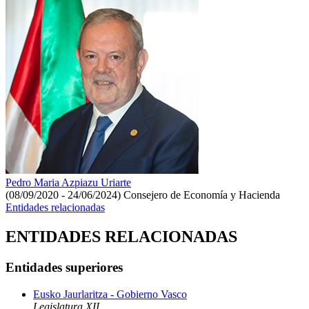
Pedro Maria Azpiazu Uriarte
(08/09/2020 - 24/06/2024)
Consejero de Economía y Hacienda
Entidades relacionadas
ENTIDADES RELACIONADAS
Entidades superiores
Eusko Jaurlaritza - Gobierno Vasco
Legislatura XII