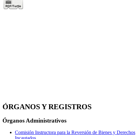
ÓRGANOS Y REGISTROS
Órganos Administrativos
Comisión Instructora para la Reversión de Bienes y Derechos
Incautados