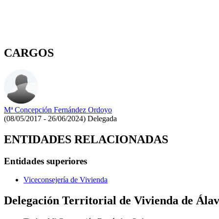
CARGOS
Mª Concepción Fernández Ordoyo
(08/05/2017 - 26/06/2024)
Delegada
ENTIDADES RELACIONADAS
Entidades superiores
Viceconsejería de Vivienda
Delegación Territorial de Vivienda de Ála