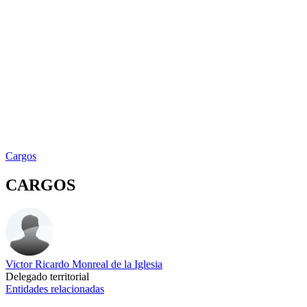
Cargos
CARGOS
Victor Ricardo Monreal de la Iglesia
Delegado territorial
Entidades relacionadas