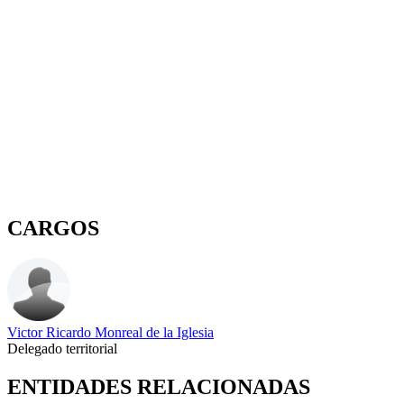
CARGOS
Victor Ricardo Monreal de la Iglesia
Delegado territorial
ENTIDADES RELACIONADAS