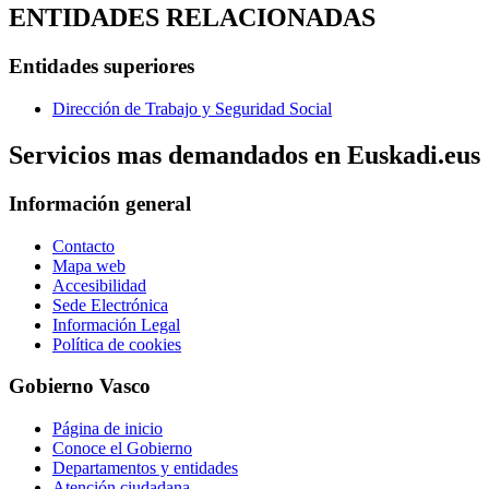
ENTIDADES RELACIONADAS
Entidades superiores
Dirección de Trabajo y Seguridad Social
Servicios mas demandados en Euskadi.eus
Información general
Contacto
Mapa web
Accesibilidad
Sede Electrónica
Información Legal
Política de cookies
Gobierno Vasco
Página de inicio
Conoce el Gobierno
Departamentos y entidades
Atención ciudadana