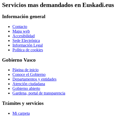
Servicios mas demandados en Euskadi.eus
Información general
Contacto
Mapa web
Accesibilidad
Sede Electrónica
Información Legal
Política de cookies
Gobierno Vasco
Página de inicio
Conoce el Gobierno
Departamentos y entidades
Atención ciudadana
Gobierno abierto
Gardena, portal de transparencia
Trámites y servicios
Mi carpeta