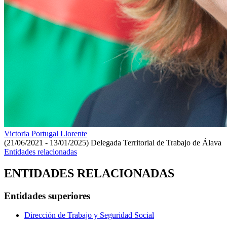
Victoria Portugal Llorente
(21/06/2021 - 13/01/2025)
Delegada Territorial de Trabajo de Álava
Entidades relacionadas
ENTIDADES RELACIONADAS
Entidades superiores
Dirección de Trabajo y Seguridad Social