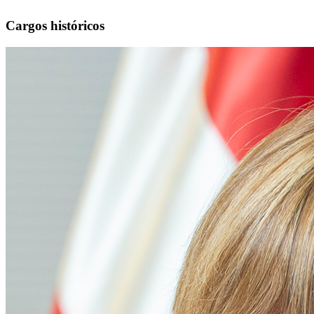
Cargos históricos