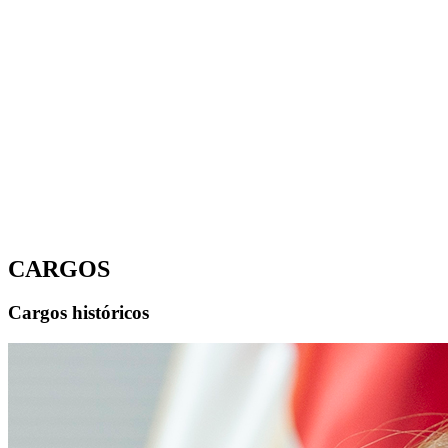
CARGOS
Cargos históricos