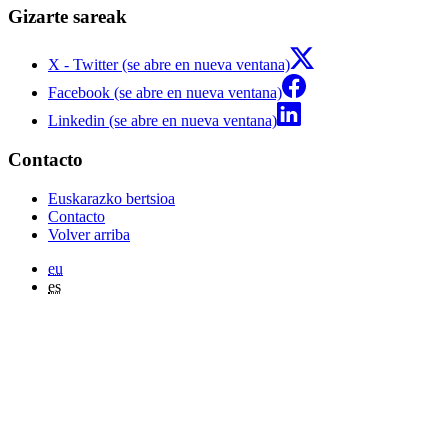
Gizarte sareak
X - Twitter (se abre en nueva ventana)
Facebook (se abre en nueva ventana)
Linkedin (se abre en nueva ventana)
Contacto
Euskarazko bertsioa
Contacto
Volver arriba
eu
es